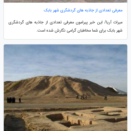
معرفی تعدادی از جاذبه های گردشگری شهر بابک
میراث آریا/ این خبر پیرامون معرفی تعدادی از جاذبه های گردشگری
شهر بابک برای شما مخاطبان گرامی نگارش شده است.