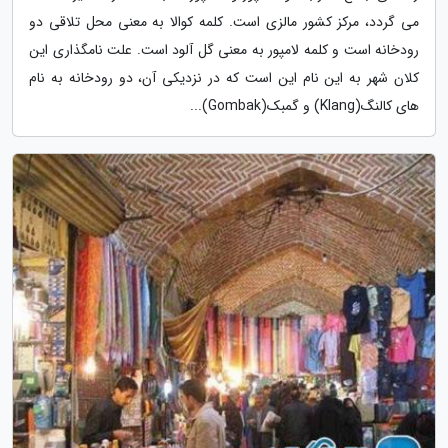
می گردد، مرکز کشور مالزی است. کلمه کوالا به معنی محل تلاقی دو
رودخانه است و کلمه لامپور به معنی گل آلود است. علت نامگذاری این
کلان شهر به این نام این است که در نزدیکی آن، دو رودخانه به نام
های کالنگ(Klang) و گمبک(Gombak)...