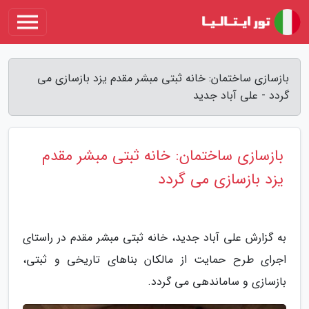
بازسازی ساختمان: خانه ثبتی مبشر مقدم یزد بازسازی می
گردد - علی آباد جدید
بازسازی ساختمان: خانه ثبتی مبشر مقدم
یزد بازسازی می گردد
به گزارش علی آباد جدید، خانه ثبتی مبشر مقدم در راستای
اجرای طرح حمایت از مالکان بناهای تاریخی و ثبتی،
بازسازی و ساماندهی می گردد.