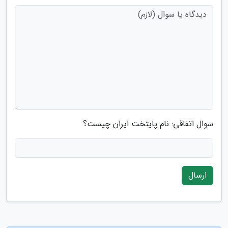
سوال اتفاقی: نام پایتخت ایران چیست؟
ارسال