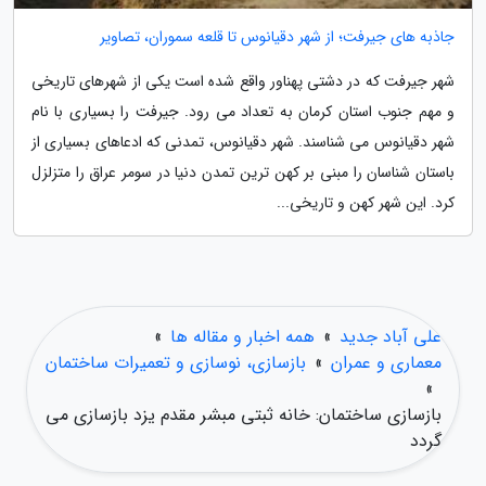
جاذبه های جیرفت؛ از شهر دقیانوس تا قلعه سموران، تصاویر
شهر جیرفت که در دشتی پهناور واقع شده است یکی از شهرهای تاریخی
و مهم جنوب استان کرمان به تعداد می رود. جیرفت را بسیاری با نام
شهر دقیانوس می شناسند. شهر دقیانوس، تمدنی که ادعاهای بسیاری از
باستان شناسان را مبنی بر کهن ترین تمدن دنیا در سومر عراق را متزلزل
کرد. این شهر کهن و تاریخی...
علی آباد جدید
»
همه اخبار و مقاله ها
»
معماری و عمران
»
بازسازی، نوسازی و تعمیرات ساختمان
»
بازسازی ساختمان: خانه ثبتی مبشر مقدم یزد بازسازی می
گردد