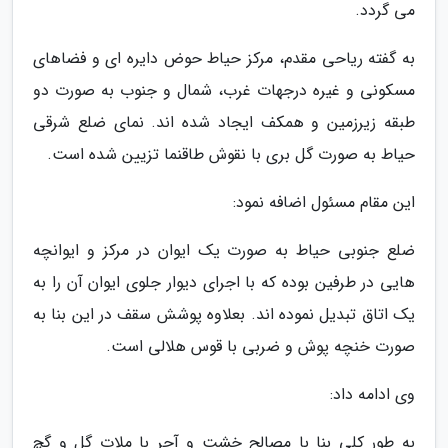
می گردد.
به گفته ریاحی مقدم، مرکز حیاط حوض دایره ای و فضاهای
مسکونی و غیره درجهات غرب، شمال و جنوب به صورت دو
طبقه زیرزمین و همکف ایجاد شده اند. نمای ضلع شرقی
حیاط به صورت گل بری با نقوش طاقنما تزیین شده است.
این مقام مسئول اضافه نمود:
ضلع جنوبی حیاط به صورت یک ایوان در مرکز و ایوانچه
هایی در طرفین بوده که با اجرای دیوار جلوی ایوان آن را به
یک اتاق تبدیل نموده اند. بعلاوه پوشش سقف در این بنا به
صورت خنچه پوش و ضربی با قوس هلالی است.
وی ادامه داد:
به طور کلی بنا با مصالح خشت و آجر با ملات گل و گچ