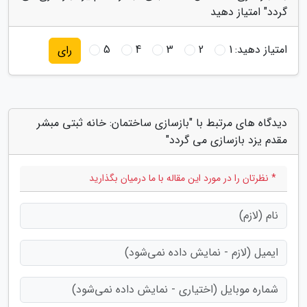
گردد" امتیاز دهید
امتیاز دهید:
1
2
3
4
5
رای
دیدگاه های مرتبط با "بازسازی ساختمان: خانه ثبتی مبشر
مقدم یزد بازسازی می گردد"
* نظرتان را در مورد این مقاله با ما درمیان بگذارید