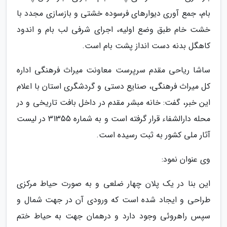
بام، جمع آوری دیوارهای فرسوده خشتی و بازسازی مجدد با
خشت خام طبق وضع اولیه، اجرای شرفی لب بام و اندود
کاهگل بدنه دست انداز پشت بام است.
ساشا ریاحی مقدم سرپرست معاونت میراث فرهنگی اداره
کل میراث فرهنگی، صنایع دستی و گردشگری استان با اعلام
این خبر، گفت: خانه مبشر مقدم در داخل بافت تاریخی و در
محله دارالشفاء قرار گرفته است و به شماره 31355 در لیست
آثار ملی کشور به ثبت رسیده است.
وی عنوان نمود:
این بنا در یک پلان چهار ضلعی و به صورت حیاط مرکزی
طراحی و ایجاد شده است که ورودی آن در جهت شمال و
سپس راهروئی وجود دارد و درهمان جهت به حیاط ختم