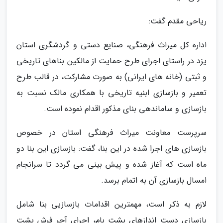
ریاحی مقدم گفت:
اداره کل میراث فرهنگی، صنایع دستی و گردشگری استان
یزد در راستای اجرای طرح حمایت از مالکین بناهای تاریخی
و ثبتی (خانه های ایرانی) به صورت مشارکت، در قالب طرح
تعمیر و بازسازی ابنیه تاریخی با همکاری مالک نسبت به
بازسازی و ساماندهی بنای مذکور اقدام نموده است.
سرپرست معاونت میراث فرهنگی استان در خصوص
بازسازی های اجرا شده در این بنا، گفت: بازسازی این بنا دو
ماه است که آغاز شده و پیش بینی می گردد تا سرانجام
امسال بازسازی آن به اتمام برسد.
لازم به ذکر است، مهمترین اقدامات بازسازیی بنا شامل
بازسازی دست اندازهای پشت بام، اجرای آجر فرش پشت