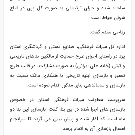
ساخته شده و دارای تزئیناتی به صورت گل بری در ضلع
شرقی حیاط است.
ریاحی مقدم گفت:
اداره کل میراث فرهنگی، صنایع دستی و گردشگری استان
یزد در راستای اجرای طرح حمایت از مالکین بناهای تاریخی
و ثبتی (خانه های ایرانی) به صورت مشارکت، در قالب طرح
تعمیر و بازسازی ابنیه تاریخی با همکاری مالک نسبت به
بازسازی و ساماندهی بنای مذکور اقدام نموده است.
سرپرست معاونت میراث فرهنگی استان در خصوص
بازسازی های اجرا شده در این بنا، گفت: بازسازی این بنا دو
ماه است که آغاز شده و پیش بینی می گردد تا سرانجام
امسال بازسازی آن به اتمام برسد.