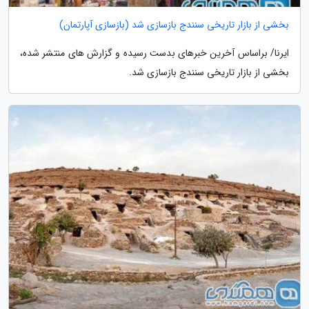
بخشی از بازار تاریخی سنندج بازسازی شد (بازسازی آپارتمان)
ایرنا/ براساس آخرین خبرهای بدست رسیده و گزارش های منتشر شده،
بخشی از بازار تاریخی سنندج بازسازی شد.