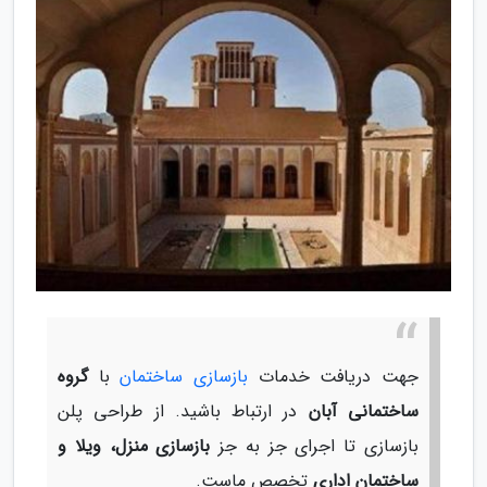
جهت دریافت خدمات
بازسازی ساختمان
با
گروه
ساختمانی آبان
در ارتباط باشید. از طراحی پلن
بازسازی تا اجرای جز به جز
بازسازی منزل، ویلا و
ساختمان اداری
تخصص ماست.