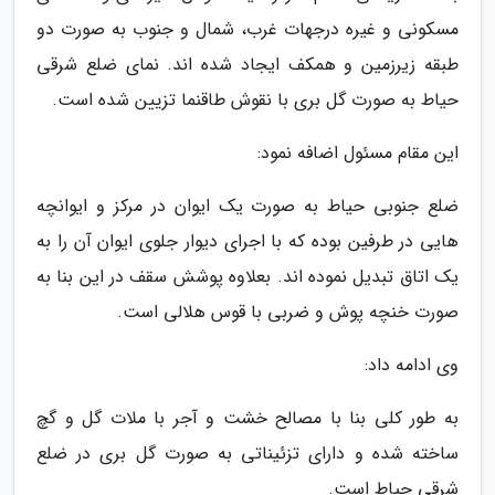
مسکونی و غیره درجهات غرب، شمال و جنوب به صورت دو
طبقه زیرزمین و همکف ایجاد شده اند. نمای ضلع شرقی
حیاط به صورت گل بری با نقوش طاقنما تزیین شده است.
این مقام مسئول اضافه نمود:
ضلع جنوبی حیاط به صورت یک ایوان در مرکز و ایوانچه
هایی در طرفین بوده که با اجرای دیوار جلوی ایوان آن را به
یک اتاق تبدیل نموده اند. بعلاوه پوشش سقف در این بنا به
صورت خنچه پوش و ضربی با قوس هلالی است.
وی ادامه داد:
به طور کلی بنا با مصالح خشت و آجر با ملات گل و گچ
ساخته شده و دارای تزئیناتی به صورت گل بری در ضلع
شرقی حیاط است.