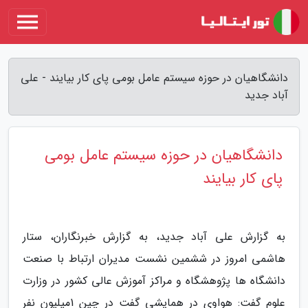
دانشگاهیان در حوزه سیستم عامل بومی پای کار بیایند - علی
آباد جدید
دانشگاهیان در حوزه سیستم عامل بومی
پای کار بیایند
به گزارش علی آباد جدید، به گزارش خبرنگاران، ستار
هاشمی امروز در ششمین نشست مدیران ارتباط با صنعت
دانشگاه ها پژوهشگاه و مراکز آموزش عالی کشور در وزارت
علوم گفت: هواوی در همایشی گفت در چین 1میلیون نفر