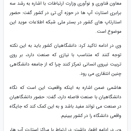
معاون فناوری و نوآوری وزارت ارتباطات با اشاره به رشد سه
برابری استارت آپ ها در حوزه آی.تی در کشور گفت: حضور
استارتاپ های کشور در بستر ملی شبکه اطلاعات موید این
موضوع است.
وی در ادامه تاکید کرد: دانشگاهیان کشور باید به این نکته
توجه کنند که متناسب با نیازی که صنعت دارد، بر روی
تربیت نیروی انسانی تمرکز کنند چرا که از جامعه دانشگاهی
چنین انتظاری می رود.
هاشمی ضمن اشاره به اینکه واقعیت این است که نگاه
دانشگاهیان با صنعت فاصله دارد، گفت: حضور دانشگاهیان
در صنعت می تواند مفید باشد و به این کمک کند که جایگاه
واقعی دانشگاه را در کشور ببینیم.
وی در ادامه اظهار داشت: در ارتباط با مراکز استارت آپ ها،