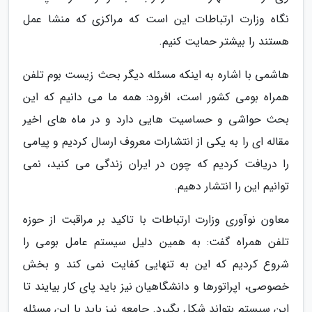
نگاه وزارت ارتباطات این است که مراکزی که منشا عمل
هستند را بیشتر حمایت کنیم.
هاشمی با اشاره به اینکه مسئله دیگر بحث زیست بوم تلفن
همراه بومی کشور است، افرود: همه ما می دانیم که این
بحث حواشی و حساسیت هایی دارد و در ماه های اخیر
مقاله ای را به یکی از انتشارات معروف ارسال کردیم و پیامی
را دریافت کردیم که چون در ایران زندگی می کنید، نمی
توانیم این را انتشار دهیم.
معاون نوآوری وزارت ارتباطات با تاکید بر مراقبت از حوزه
تلفن همراه گفت: به همین دلیل سیستم عامل بومی را
شروع کردیم که این به تنهایی کفایت نمی کند و بخش
خصوصی، اپراتورها و دانشگاهیان نیز باید پای کار بیایند تا
این سیستم بتواند شکل بگیرد. جامعه نیز باید با این مسئله