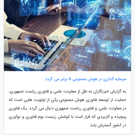
سرمایه گذاری در هوش مصنوعی 5 برابر می گردد
به گزارش خبرنگاران به نقل از معاونت علمی و فناوری ریاست جمهوری،
حمایت از توسعه فناوری هوش مصنوعی یکی از اولویت هایی است که
در معاونت علمی و فناوری ریاست جمهوری دنبال می گردد. یک فناوری
پیچیده و کاربردی که قرار است با کوشش زیست بوم فناوری و نوآوری
در کشور گسترش یابد.