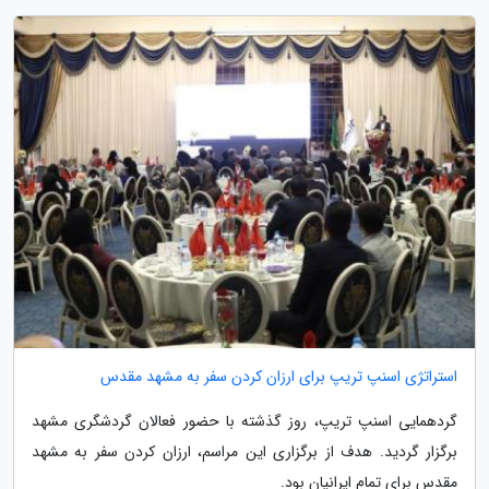
استراتژی اسنپ تریپ برای ارزان کردن سفر به مشهد مقدس
گردهمایی اسنپ تریپ، روز گذشته با حضور فعالان گردشگری مشهد
برگزار گردید. هدف از برگزاری این مراسم، ارزان کردن سفر به مشهد
مقدس برای تمام ایرانیان بود.