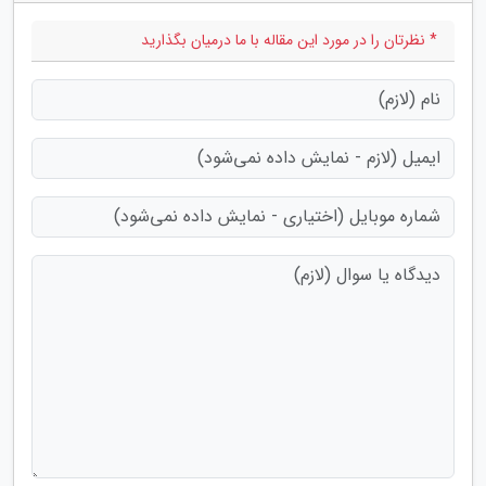
* نظرتان را در مورد این مقاله با ما درمیان بگذارید