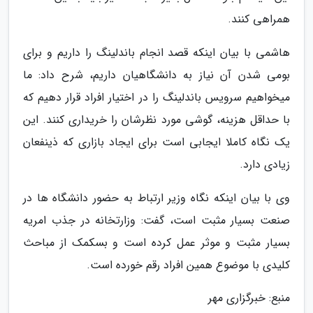
همراهی کنند.
هاشمی با بیان اینکه قصد انجام باندلینگ را داریم و برای
بومی شدن آن نیاز به دانشگاهیان داریم، شرح داد: ما
میخواهیم سرویس باندلینگ را در اختیار افراد قرار دهیم که
با حداقل هزینه، گوشی مورد نظرشان را خریداری کنند. این
یک نگاه کاملا ایجابی است برای ایجاد بازاری که ذینفعان
زیادی دارد.
وی با بیان اینکه نگاه وزیر ارتباط به حضور دانشگاه ها در
صنعت بسیار مثبت است، گفت: وزارتخانه در جذب امریه
بسیار مثبت و موثر عمل کرده است و بسکمک از مباحث
کلیدی با موضوع همین افراد رقم خورده است.
منبع: خبرگزاری مهر