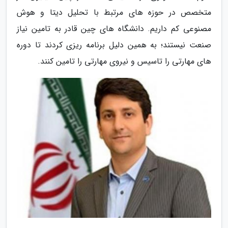
متخصص در حوزه های مرتبط با تحلیل دیتا و هوش
مصنوعی کم داریم. دانشگاه های چین قادر به تامین نیاز
صنعت نیستند؛ به همین دلیل برنامه ریزی کردند تا دوره
های مهارتی را تاسیس و نیروی مهارتی را تامین کنند.