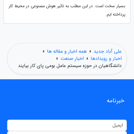
بسیار سخت است. در این مطلب به تاثیر هوش مصنوعی در محیط کار
پرداخته ایم.
علی آباد جدید
»
همه اخبار و مقاله ها
»
اخبار و رویدادها
»
اخبار صنعت
»
دانشگاهیان در حوزه سیستم عامل بومی پای کار بیایند
خبرنامه