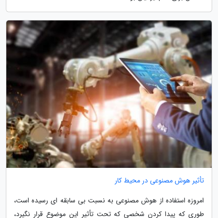
تأثیر هوش مصنوعی در محیط کار
امروزه استفاده از هوش مصنوعی به نسبت بی سابقه ای رسیده است،
طوری که پیدا کردن شخصی که تحت تأثیر این موضوع قرار نگیرد،