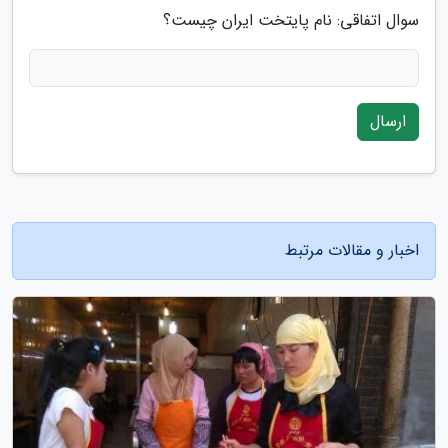
سوال اتفاقی: نام پایتخت ایران چیست؟
ارسال
اخبار و مقالات مرتبط