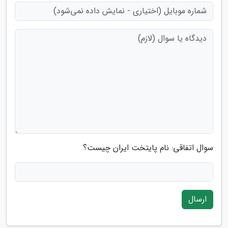
سوال اتفاقی: نام پایتخت ایران چیست؟
ارسال