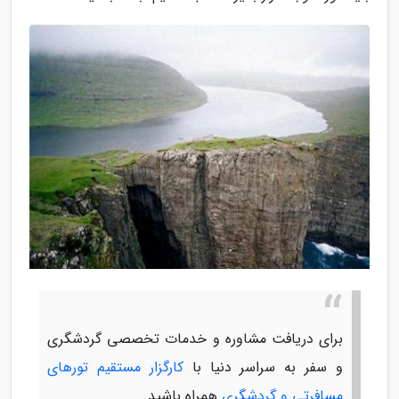
برای دریافت مشاوره و خدمات تخصصی گردشگری
و سفر به سراسر دنیا با
کارگزار مستقیم تورهای
مسافرتی و گردشگری
همراه باشید.