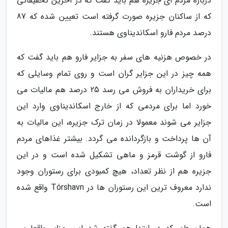
درباره مردم ای جزیره هم باید گفت که در آخرین تحقیقاتی
که از ساکنان جزیره صورت گرفته است تعیین شده که 87
درصد مردم فارو اسکاندیناوی هستند.
در خصوص هزنیه های سفر به جزایر فارو هم باید گفت که
همه چیز در این جزایر گران است و روی تمام وسایلی که
برای خریداران به فروش می رسد 25 درصد هم مالیات می
خورد اما برای مردمی که از خارج اسکاندیناوی وارد این
جزایر می شوند معمولا در زمان ترک جزیره، این مالیات به
آن ها پرداخت و بازگردانده می گردد. بیشتر غذاهای مردم
فارو از گوشت قرمز و ماهی تشکیل شده است و در این
جزیره هم از نظر تعداد، هیچ کمبودی برای رستوران وجود
ندارد معروف ترین این رستوران ها در Tórshavn واقع شده
است.