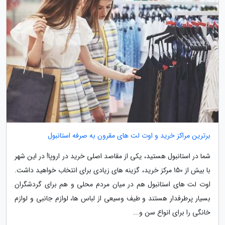
برترین مراکز خرید و اوت لت های مقرون به صرفه استانبول
شما در استانبول هستید، یکی از مقاصد اصلی خرید در اروپا! در این شهر
با بیش از 150 مرکز خرید، گزینه های زیادی برای انتخاب خواهید داشت.
اوت لت های استانبول هم در میان مردم محلی و هم برای گردشگران
بسیار پرطرفدار هستند و طیف وسیعی از لباس ها، لوازم جانبی و لوازم
خانگی را برای انواع سن و...