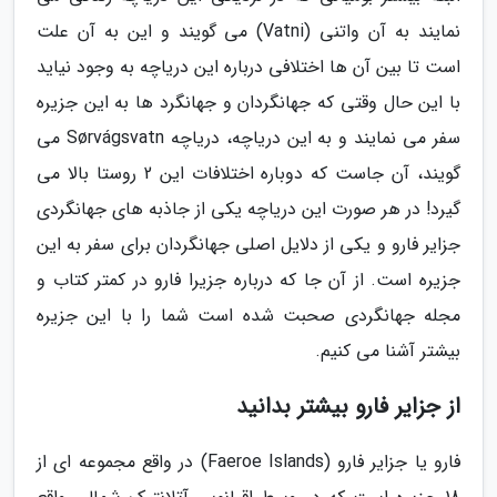
نمایند به آن واتنی (Vatni) می گویند و این به آن علت
است تا بین آن ها اختلافی درباره این دریاچه به وجود نیاید
با این حال وقتی که جهانگردان و جهانگرد ها به این جزیره
سفر می نمایند و به این دریاچه، دریاچه Sørvágsvatn می
گویند، آن جاست که دوباره اختلافات این 2 روستا بالا می
گیرد! در هر صورت این دریاچه یکی از جاذبه های جهانگردی
جزایر فارو و یکی از دلایل اصلی جهانگردان برای سفر به این
جزیره است. از آن جا که درباره جزیرا فارو در کمتر کتاب و
مجله جهانگردی صحبت شده است شما را با این جزیره
بیشتر آشنا می کنیم.
از جزایر فارو بیشتر بدانید
فارو یا جزایر فارو (Faeroe Islands) در واقع مجموعه ای از