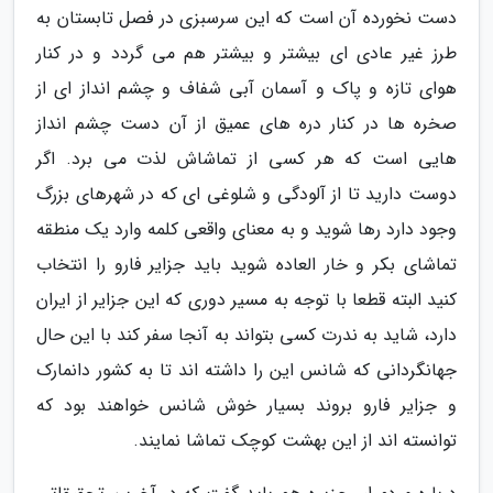
دست نخورده آن است که این سرسبزی در فصل تابستان به
طرز غیر عادی ای بیشتر و بیشتر هم می گردد و در کنار
هوای تازه و پاک و آسمان آبی شفاف و چشم انداز ای از
صخره ها در کنار دره های عمیق از آن دست چشم انداز
هایی است که هر کسی از تماشاش لذت می برد. اگر
دوست دارید تا از آلودگی و شلوغی ای که در شهرهای بزرگ
وجود دارد رها شوید و به معنای واقعی کلمه وارد یک منطقه
تماشای بکر و خار العاده شوید باید جزایر فارو را انتخاب
کنید البته قطعا با توجه به مسیر دوری که این جزایر از ایران
دارد، شاید به ندرت کسی بتواند به آنجا سفر کند با این حال
جهانگردانی که شانس این را داشته اند تا به کشور دانمارک
و جزایر فارو بروند بسیار خوش شانس خواهند بود که
توانسته اند از این بهشت کوچک تماشا نمایند.