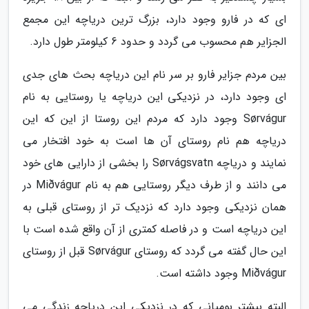
ای که در فارو وجود دارد، بزرگ ترین دریاچه این مجمع
الجزایر هم محسوب می گردد و حدود 6 کیلومتر طول دارد.
بین مردم جزایر فارو بر سر نام این دریاچه بحث های جدی
ای وجود دارد، در نزدیکی این دریاچه یا روستایی به نام
Sørvágur وجود دارد که مردم این روستا از این که این
دریاچه هم نام روستای آن ها است به خود افتخار می
نمایند و دریاچه Sørvágsvatn را بخشی از دارایی های خود
می دانند و از طرف دیگر روستایی هم به نام Miðvágur در
همان نزدیکی وجود دارد که نزدیک تر از روستای قبلی به
این دریاچه است و در فاصله کمتری از آن واقع شده است با
این حال گفته می گردد که روستای Sørvágur قبل از روستای
Miðvágur وجود داشته است.
البته بیشتر بومیانی که در نزدیکی این دریاچه زندگی می