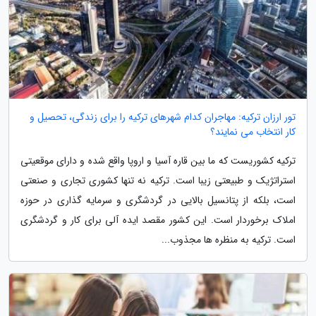
تور ارزان ترکیه: مهاجران کدام شهرهای ترکیه را برای زندگی، تحصیل و
کار انتخاب می نمایند؟
ترکیه کشوریست که ما بین قاره آسیا و اروپا واقع شده و دارای موقعیتی
استراتژیک و طبیعتی زیبا است. ترکیه نه تنها کشوری تجاری و صنعتی
است، بلکه از پتانسیل بالایی در گردشگری و سرمایه گذاری در حوزه
املاک برخوردار است. این کشور مقصد ایده آلی برای کار و گردشگری
است. ترکیه به منظره ها مجذوب...