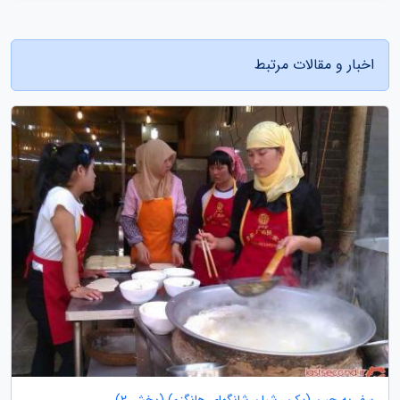
اخبار و مقالات مرتبط