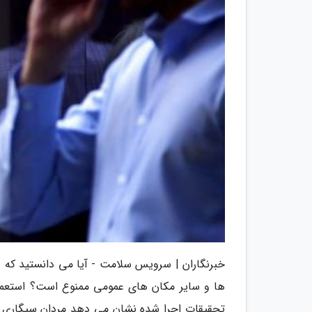
خبرنگاران | سرویس سلامت - آیا می دانستید که در 
ها و سایر مکان های عمومی ممنوع است؟ استعمال