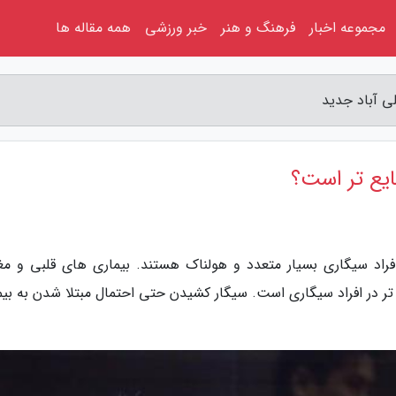
مجموعه اخبار
فرهنگ و هنر
خبر ورزشی
همه مقاله ها
ی آباد جدید
ایع تر است؟
فراد سیگاری بسیار متعدد و هولناک هستند. بیماری های قلبی و مغ
تر در افراد سیگاری است. سیگار کشیدن حتی احتمال مبتلا شدن به بیم