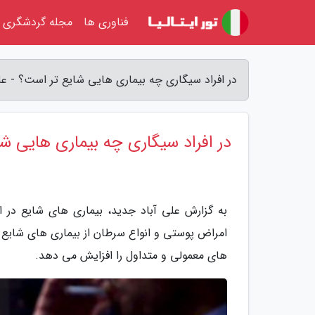
فناوری ها
مجله گردشگری
در افراد سیگاری چه بیماری هایی شایع تر است؟ - عل
در افراد سیگاری چه بیماری هایی ش
به گزارش علی آباد جدید، بیماری های شایع در ا
امراض پوستی و انواع سرطان از بیماری های شایع 
های معمولی و متداول را افزایش می دهد.