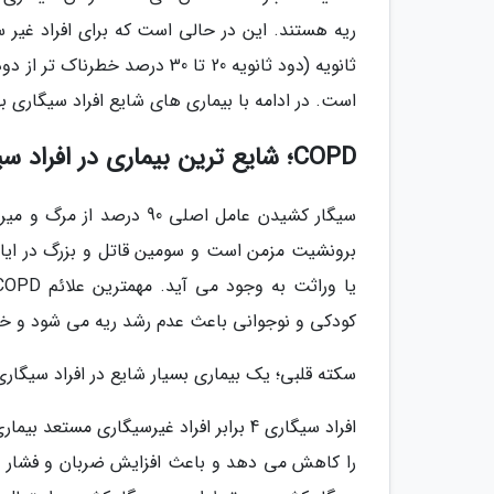
ریه هستند. این در حالی است که برای افراد غیر 
است. در ادامه با بیماری های شایع افراد سیگاری ب
COPD؛ شایع ترین بیماری در افراد سیگاری
برونشیت مزمن است و سومین قاتل و بزرگ در ایالا
کودکی و نوجوانی باعث عدم رشد ریه می شود و خطر ابتلا به COPD را ا
سکته قلبی؛ یک بیماری بسیار شایع در افراد سیگاری
افراد سیگاری 4 برابر افراد غیرسیگاری 
را کاهش می دهد و باعث افزایش ضربان و فشار رو