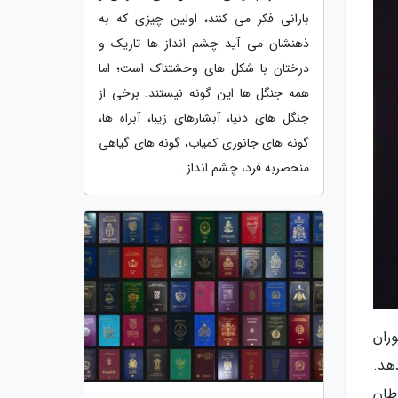
بارانی فکر می کنند، اولین چیزی که به
ذهنشان می آید چشم انداز ها تاریک و
درختان با شکل های وحشتناک است؛ اما
همه جنگل ها این گونه نیستند. برخی از
جنگل های دنیا، آبشارهای زیبا، آبراه ها،
گونه های جانوری کمیاب، گونه های گیاهی
منحصربه فرد، چشم انداز...
ران
هد.
ا به سرطان