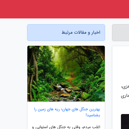
اخبار و مقالات مرتبط
زی،
اری
بهترین جنگل های جهان؛ ریه های زمین را
بشناسید!
اغلب مردم، وقتی به جنگل های استوایی و