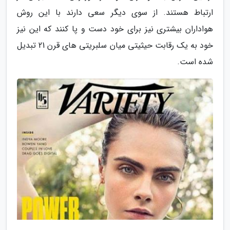
ارتباط هستند. از سوی دیگر سعی دارند با این روش
هواداران بیشتری نیز برای خود دست و پا کنند که این نیز
خود به یک رقابت حیثیتی میان سلبریتی های قرن 21 تبدیل
شده است.