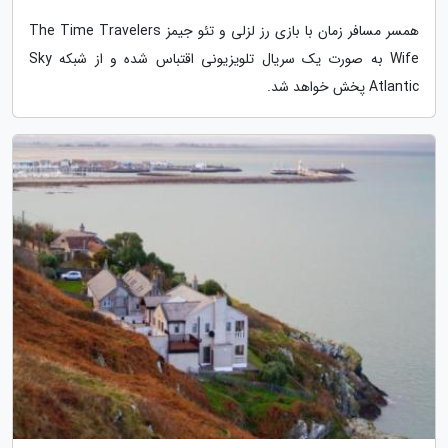
همسر مسافر زمان با بازی رز لزلی و تئو جیمز The Time Travelers
Wife به صورت یک سریال تلویزیونی اقتباس شده و از شبکه Sky
Atlantic پخش خواهد شد.