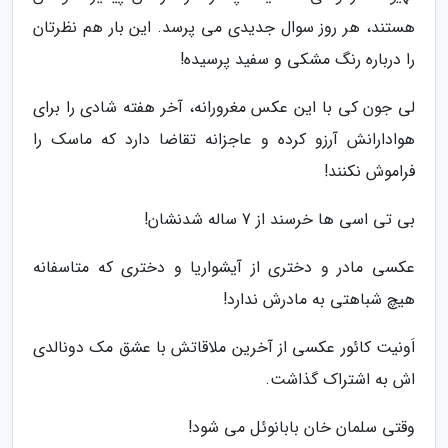
هستند، هر روز سوال جدیدی می پرسد. این بار هم نظرتان
را درباره رنگ مشکی و سفید پرسیده!
لی جون کی با این عکس مغرورانه، آخر هفته شادی را برای
هوادارانش آرزو کرده و عاجزانه تقاضا دارد که ماسک را
فراموش نکنند!
بی تی اسی ها خرسند از 7 ساله شدنشان!
عکسی مادر و دختری از آیشواریا و دختری که متاسفانه
هیچ شباهتی به مادرش ندارد!
اَونیت کائور عکسی از آخرین ملاقاتش با عشق مک دونالدی
اش به اشتراک گذاشت.
وقتی سلمان خان بابانوئل می شود!