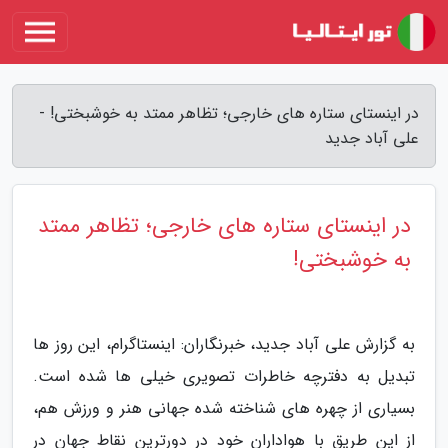
در اینستای ستاره های خارجی؛ تظاهر ممتد به خوشبختی! -
علی آباد جدید
در اینستای ستاره های خارجی؛ تظاهر ممتد
به خوشبختی!
به گزارش علی آباد جدید، خبرنگاران: اینستاگرام، این روز ها
تبدیل به دفترچه خاطرات تصویری خیلی ها شده است.
بسیاری از چهره های شناخته شده جهانی هنر و ورزش هم،
از این طریق با هواداران خود در دورترین نقاط جهان در