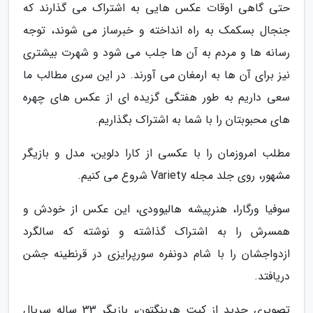
حتی گاهی اوقات عکس هایی به اشتراک می گذارند که
جنجال بسکمک به راه انداخته و خبرساز می شوند، توجه
رسانه ها و مردم به آن ها جلب می شود و شهرت بیشتری
نیز برای آن ها به ارمغان می آورند. در این سری مطالب ما
سعی داریم به طور هفتگی گزیده ای از عکس های چهره
های محبوبتان را با شما به اشتراک بگذاریم.
مطلب امروزمان را با عکسی از کارا دلوین، مدل و بازیگر
مشهور، روی جلد مجله Variety شروع می کنیم.
سوفیا ورگارا، هنرپیشه هالیوودی، این عکس از خودش و
همسرش را به اشتراک گذاشته و نوشته که سالگرد
ازدواجشان را با شام دونفره سورپرایزی در قرنطینه جشن
دریافتد.
تصویری جدید از کیت هرینگتون، بازیگر 33 ساله سریال