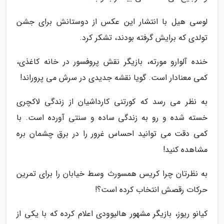
لوسی هیل با انتشار این عکس از دوستانش برای جشن
تولدی که برایش گرفته بودند، تشکر کرد.
خنده آلوارو مورته، بازیگر نقش پروفسور در خانه کاغذی،
کمی معنادار است. گویا نقشه جدیدی در سرش می پروراند!
به نظر می رسد که کورتنی کارداشیان از زندگی لاکچری
خسته شده و رو به زندگی ساده و سنتی آورده است. با
کمی دقت می توانید احساس غرور را در برق چشمان بره
مشاهده کنید!
به نظرتان چرا کریس همسورث وسط خیابان را برای تمرین
حرکات رقصش انتخاب کرده است؟!
کیانو ریوز، بازیگر مشهور هالیوودی اعلام کرده که با یکی از