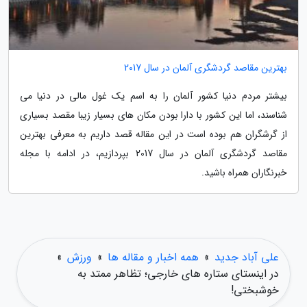
بهترین مقاصد گردشگری آلمان در سال 2017
بیشتر مردم دنیا کشور آلمان را به اسم یک غول مالی در دنیا می
شناسند، اما این کشور با دارا بودن مکان های بسیار زیبا مقصد بسیاری
از گرشگران هم بوده است در این مقاله قصد داریم به معرفی بهترین
مقاصد گردشگری آلمان در سال 2017 بپردازیم، در ادامه با مجله
خبرنگاران همراه باشید.
علی آباد جدید
»
همه اخبار و مقاله ها
»
ورزش
»
در اینستای ستاره های خارجی؛ تظاهر ممتد به
خوشبختی!