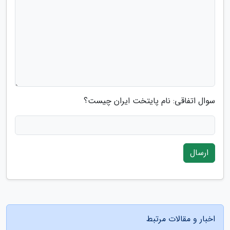
سوال اتفاقی: نام پایتخت ایران چیست؟
ارسال
اخبار و مقالات مرتبط