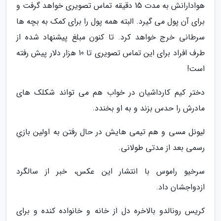
هوادارانش به مدت 15 دقیقه تماس تصویری خواهد گرفت و
برای آن پول می گیرد. البته همه پول را برای کمک به بچه ها
سرطانی خرج خواهد کرد. تا کنون مبلغ پیشنهاد شده از
طرف افراد برای این تماس تصویری تا 10 هزار دلار پیش رفته
است!
دختر کیم کارداشیان در خواب هم می تواند شکلک های
مادرش را حدس بزند و به او بخندد.
لیونل مسی و هم تیمی هایش در حال رفتن به اولین بازیِ
رسمی بعد از مدتی طولانی.
سرخیو راموس با انتشار این عکس، خبر از سالگرد
ازدواجشان داد.
کریس رونالدو بالاخره دل از خانه و خانواده کنده و برای