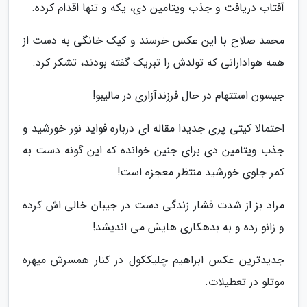
آفتاب دریافت و جذب ویتامین دی، یکه و تنها اقدام کرده.
محمد صلاح با این عکس خرسند و کیک خانگی به دست از
همه هوادارانی که تولدش را تبریک گفته بودند، تشکر کرد.
جیسون استتهام در حال فرزندآزاری در مالیبو!
احتمالا کیتی پری جدیدا مقاله ای درباره فواید نور خورشید و
جذب ویتامین دی برای جنین خوانده که این گونه دست به
کمر جلوی خورشید منتظر معجزه است!
مراد بز از شدت فشار زندگی دست در جیبان خالی اش کرده
و زانو زده و به بدهکاری هایش می اندیشد!
جدیدترین عکس ابراهیم چلیککول در کنار همسرش میهره
موتلو در تعطیلات.