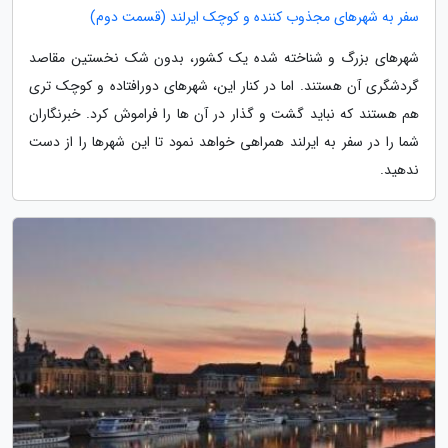
سفر به شهرهای مجذوب کننده و کوچک ایرلند (قسمت دوم)
شهرهای بزرگ و شناخته شده یک کشور، بدون شک نخستین مقاصد
گردشگری آن هستند. اما در کنار این، شهرهای دورافتاده و کوچک تری
هم هستند که نباید گشت و گذار در آن ها را فراموش کرد. خبرنگاران
شما را در سفر به ایرلند همراهی خواهد نمود تا این شهرها را از دست
ندهید.