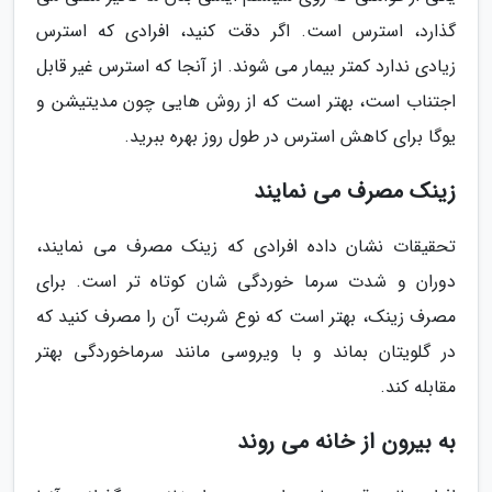
گذارد، استرس است. اگر دقت کنید، افرادی که استرس
زیادی ندارد کمتر بیمار می شوند. از آنجا که استرس غیر قابل
اجتناب است، بهتر است که از روش هایی چون مدیتیشن و
یوگا برای کاهش استرس در طول روز بهره ببرید.
زینک مصرف می نمایند
تحقیقات نشان داده افرادی که زینک مصرف می نمایند،
دوران و شدت سرما خوردگی شان کوتاه تر است. برای
مصرف زینک، بهتر است که نوع شربت آن را مصرف کنید که
در گلویتان بماند و با ویروسی مانند سرماخوردگی بهتر
مقابله کند.
به بیرون از خانه می روند