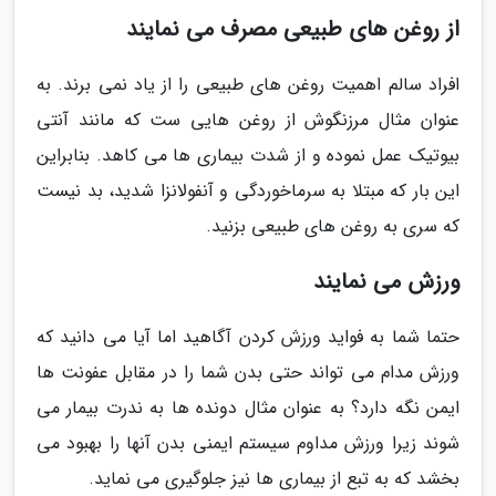
از روغن های طبیعی مصرف می نمایند
افراد سالم اهمیت روغن های طبیعی را از یاد نمی برند. به
عنوان مثال مرزنگوش از روغن هایی ست که مانند آنتی
بیوتیک عمل نموده و از شدت بیماری ها می کاهد. بنابراین
این بار که مبتلا به سرماخوردگی و آنفولانزا شدید، بد نیست
که سری به روغن های طبیعی بزنید.
ورزش می نمایند
حتما شما به فواید ورزش کردن آگاهید اما آیا می دانید که
ورزش مدام می تواند حتی بدن شما را در مقابل عفونت ها
ایمن نگه دارد؟ به عنوان مثال دونده ها به ندرت بیمار می
شوند زیرا ورزش مداوم سیستم ایمنی بدن آنها را بهبود می
بخشد که به تبع از بیماری ها نیز جلوگیری می نماید.