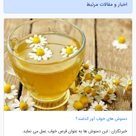
اخبار و مقالات مرتبط
دمنوش های خواب آور کدامند؟
خبرنگاران : این دمنوش ها به عنوان قرص خواب عمل می نماید.