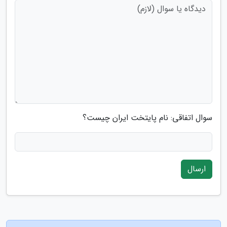
سوال اتفاقی: نام پایتخت ایران چیست؟
ارسال