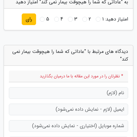
به "عاداتی که شما را هیچوقت بیمار نمی کند" امتیاز دهید
امتیاز دهید:
1
2
3
4
5
رای
دیدگاه های مرتبط با "عاداتی که شما را هیچوقت بیمار نمی
کند"
* نظرتان را در مورد این مقاله با ما درمیان بگذارید