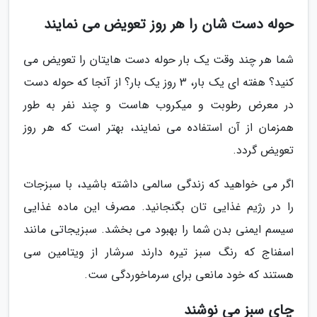
حوله دست شان را هر روز تعویض می نمایند
شما هر چند وقت یک بار حوله دست هایتان را تعویض می
کنید؟ هفته ای یک بار، 3 روز یک بار؟ از آنجا که حوله دست
در معرض رطوبت و میکروب هاست و چند نفر به طور
همزمان از آن استفاده می نمایند، بهتر است که هر روز
تعویض گردد.
اگر می خواهید که زندگی سالمی داشته باشید، با سبزجات
را در رژیم غذایی تان بگنجانید. مصرف این ماده غذایی
سیسم ایمنی بدن شما را بهبود می بخشد. سبزیجاتی مانند
اسفناج که رنگ سبز تیره دارند سرشار از ویتامین سی
هستند که خود مانعی برای سرماخوردگی ست.
چای سبز می نوشند