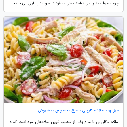
چرخه خواب یاری می نمایند یعنی به فرد در خوابیدن یاری می نماید.
طرز تهیه سالاد ماکارونی با مرغ مخصوص به 5 روش
سالاد ماکارونی با مرغ یکی از محبوب ترین سالادهای سرد است که در