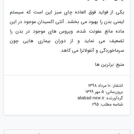
یکی از فواید فوق العاده چای سبز این است که سیستم
ایمنی بدن را بهبود می بخشد. آنتی اکسیدان موجود در این
ماده مانع عفونت شده، ویروس های موجود در بدن را
تضعیف می نماید و از دوران بیماری هایی چون
سرماخوردگی و آنفولانزا می کاهد.
منبع: برترین ها
انتشار:
10 مرداد 1398
بروزرسانی:
5 مهر 1399
گردآورنده:
aliabad-new.ir
شناسه مطلب: 295