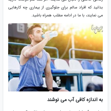
بدانید که افراد سالم برای جلوگیری از بیماری چه کارهایی
می نمایند، با ما در ادامه مطلب همراه باشید.
به اندازه کافی آب می نوشند