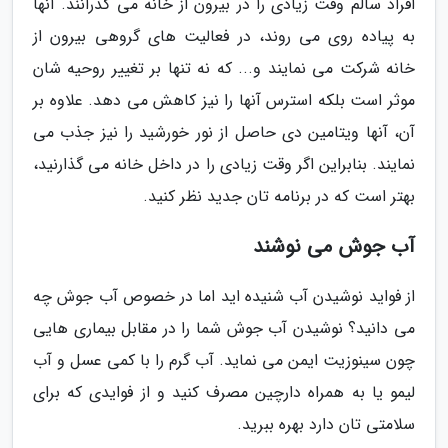
افراد سالم وقت زیادی را در بیرون از خانه می گذرانند. آنها
به پیاده روی می روند، در فعالیت های گروهی بیرون از
خانه شرکت می نمایند و... که نه تنها بر تغییر روحیه شان
موثر است بلکه استرس آنها را نیز کاهش می دهد. علاوه بر
آن، آنها ویتامین دی حاصل از نور خورشید را نیز جذب می
نمایند. بنابراین اگر وقت زیادی را در داخل خانه می گذارنید،
بهتر است که در برنامه تان جدید نظر کنید.
آب جوش می نوشند
از فواید نوشیدن آب شنیده اید اما در خصوص آب جوش چه
می دانید؟ نوشیدن آب جوش شما را در مقابل بیماری هایی
چون سینوزیت ایمن می نماید. آب گرم را با کمی عسل و آب
لیمو یا به همراه دارچین مصرف کنید و از فوایدی که برای
سلامتی تان دارد بهره ببرید.