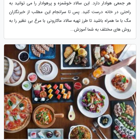
هر جمعی هوادار دارد. این سالاد خوشمزه و پرهوادار را می توانید به
راحتی در خانه درست کنید. پس تا سرانجام این مطلب از خبرنگاران
مگ با ما همراه باشید تا طرز تهیه سالاد ماکارونی با مرغ بی نظیر را به
روش های مختلف به شما آموزش...