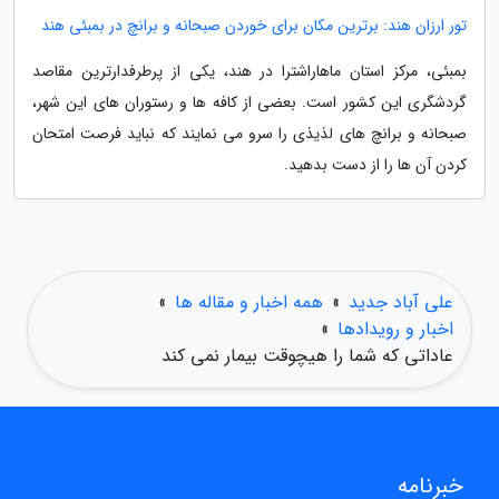
تور ارزان هند: برترین مکان برای خوردن صبحانه و برانچ در بمبئی هند
بمبئی، مرکز استان ماهاراشترا در هند، یکی از پرطرفدارترین مقاصد
گردشگری این کشور است. بعضی از کافه ها و رستوران های این شهر،
صبحانه و برانچ های لذیذی را سرو می نمایند که نباید فرصت امتحان
کردن آن ها را از دست بدهید.
علی آباد جدید
»
همه اخبار و مقاله ها
»
اخبار و رویدادها
»
عاداتی که شما را هیچوقت بیمار نمی کند
خبرنامه