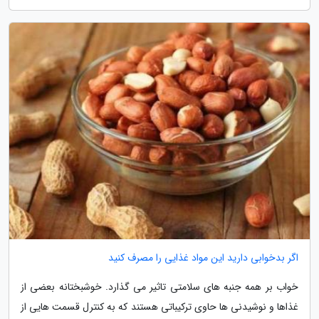
اگر بدخوابی دارید این مواد غذایی را مصرف کنید
خواب بر همه جنبه های سلامتی تاثیر می گذارد. خوشبختانه بعضی از
غذاها و نوشیدنی ها حاوی ترکیباتی هستند که به کنترل قسمت هایی از