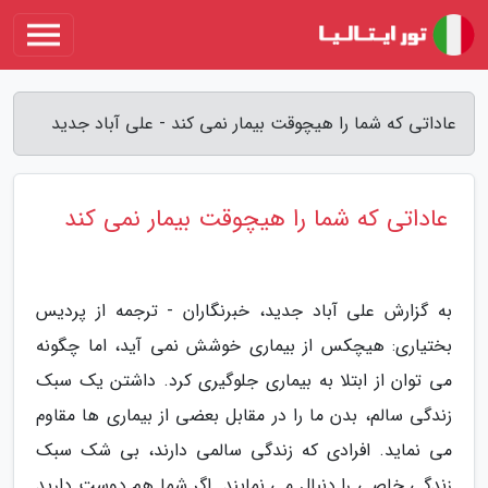
عاداتی که شما را هیچوقت بیمار نمی کند - علی آباد جدید
عاداتی که شما را هیچوقت بیمار نمی کند
به گزارش علی آباد جدید، خبرنگاران - ترجمه از پردیس
بختیاری: هیچکس از بیماری خوشش نمی آید، اما چگونه
می توان از ابتلا به بیماری جلوگیری کرد. داشتن یک سبک
زندگی سالم، بدن ما را در مقابل بعضی از بیماری ها مقاوم
می نماید. افرادی که زندگی سالمی دارند، بی شک سبک
زندگی خاصی را دنبال می نمایند. اگر شما هم دوست دارید