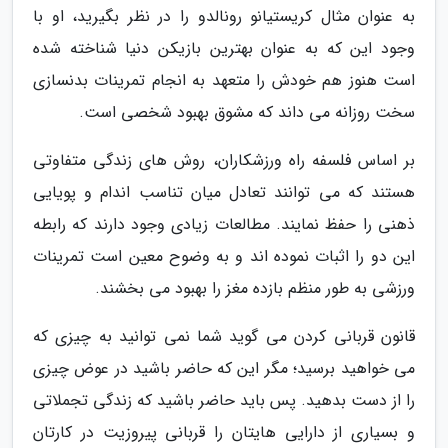
به عنوان مثال کریستیانو رونالدو را در نظر بگیرید، او با
وجود این که به عنوان بهترین بازیکن دنیا شناخته شده
است هنوز هم خودش را متعهد به انجام تمرینات بدنسازی
سخت روزانه می داند که مشوق بهبود شخصی است.
بر اساس فلسفه راه ورزشکاران، روش های زندگی متفاوتی
هستند که می توانند تعادل میان تناسب اندام و پویایی
ذهنی را حفظ نمایند. مطالعات زیادی وجود دارند که رابطه
این دو را اثبات نموده اند و به وضوح معین است تمرینات
ورزشی به طور منظم بازده مغز را بهبود می بخشند.
قانون قربانی کردن می گوید شما نمی توانید به چیزی که
می خواهید برسید؛ مگر این که حاضر باشید در عوض چیزی
را از دست بدهید. پس باید حاضر باشید که زندگی تجملاتی
و بسیاری از دارایی هایتان را قربانی پیروزیت در کارتان