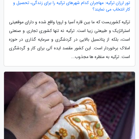
تور ارزان ترکیه: مهاجران کدام شهرهای ترکیه را برای زندگی، تحصیل و
کار انتخاب می نمایند؟
ترکیه کشوریست که ما بین قاره آسیا و اروپا واقع شده و دارای موقعیتی
استراتژیک و طبیعتی زیبا است. ترکیه نه تنها کشوری تجاری و صنعتی
است، بلکه از پتانسیل بالایی در گردشگری و سرمایه گذاری در حوزه
املاک برخوردار است. این کشور مقصد ایده آلی برای کار و گردشگری
است. ترکیه به منظره ها مجذوب...