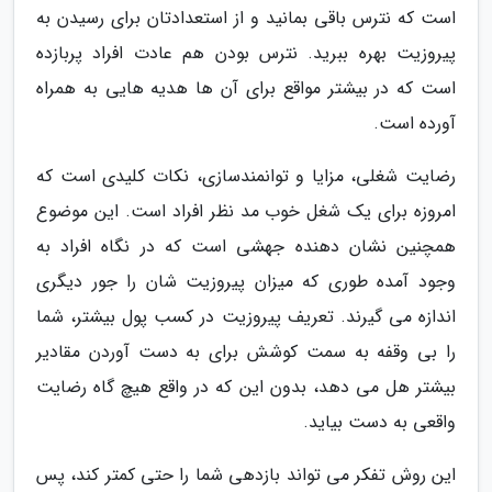
است که نترس باقی بمانید و از استعدادتان برای رسیدن به
پیروزیت بهره ببرید. نترس بودن هم عادت افراد پربازده
است که در بیشتر مواقع برای آن ها هدیه هایی به همراه
آورده است.
رضایت شغلی، مزایا و توانمندسازی، نکات کلیدی است که
امروزه برای یک شغل خوب مد نظر افراد است. این موضوع
همچنین نشان دهنده جهشی است که در نگاه افراد به
وجود آمده طوری که میزان پیروزیت شان را جور دیگری
اندازه می گیرند. تعریف پیروزیت در کسب پول بیشتر، شما
را بی وقفه به سمت کوشش برای به دست آوردن مقادیر
بیشتر هل می دهد، بدون این که در واقع هیچ گاه رضایت
واقعی به دست بیاید.
این روش تفکر می تواند بازدهی شما را حتی کمتر کند، پس