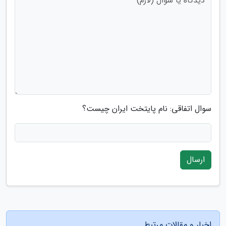
سوال اتفاقی: نام پایتخت ایران چیست؟
ارسال
اخبار و مقالات مرتبط