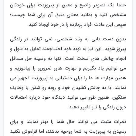
حتما یک تصویر واضح و معین از پیروزیت برای خودتان
مشخص کنید و بدانید معنای دقیق آن برای شما چیست؛
سپس این عادت افراد پربازده را در خود ایجاد کنید.
بدون دست یابی به رشد شخصی، نمی توانید در زندگی
پیروز شوید. این نیز به نوبه خود احتیاجمند تمایل به قبول و
انجام چالش های سخت است. تنها به وسیله حل مسائل
می توانیم یاد بگیریم و مهارت های ضروری را بیاموزیم و
همین مهارت ها ما را برای دستیابی به پیروزیت تجهیز می
نمایند. با به چالش کشیدن خود و روبه رو شدن با وظایف
سنگین، همین طور می توانید دیدگاه خود درباره احتمالات
درون زندگی را نیز تغییر دهید.
نظرات مثبت می توانند حال شما را بهتر نمایند و برای
رسیدن به پیروزیت به شما روحیه بدهند، اما فراموش نکنید