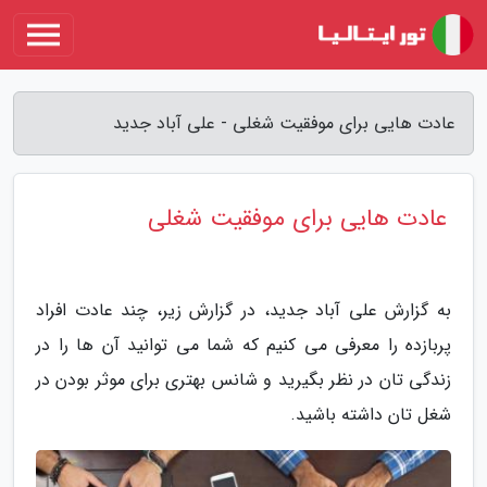
عادت هایی برای موفقیت شغلی - علی آباد جدید
عادت هایی برای موفقیت شغلی
به گزارش علی آباد جدید، در گزارش زیر، چند عادت افراد
پربازده را معرفی می کنیم که شما می توانید آن ها را در
زندگی تان در نظر بگیرید و شانس بهتری برای موثر بودن در
شغل تان داشته باشید.