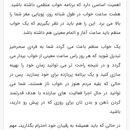
اهمیت اساسی دارد که برنامه خواب منظمی داشته باشید.
هشت ساعت خواب در طول شبانه روز، پویایی مغز شما را
بالا می برد. این را هم باید در نظر بگیریم که یک خواب
منظم باید ساعت آغاز و اتمام معینی هم داشته باشد.
یک خواب منظم باعث می گردد شما به فردی سحرخیز
تبدیل شوید که هر روز راس ساعت معینی از خواب بیدار می
گردد و در نتیجه راحت تر می توانید زمان خود را بهینه
سازی کنید و یک برنامه پربازده برای خود بسازید. پس در
حالی که بقیه مردم هنوز در خواب ناز هستند، شما می
توانید در حال اجرا فعالیت های سازنده با هدف قدرتمند
کردن ذهن و بدن تان برای روزی که در پیش رو دارید،
باشید.
در حالی که باید همیشه به رقیبان خود احترام بگذارید، مهم