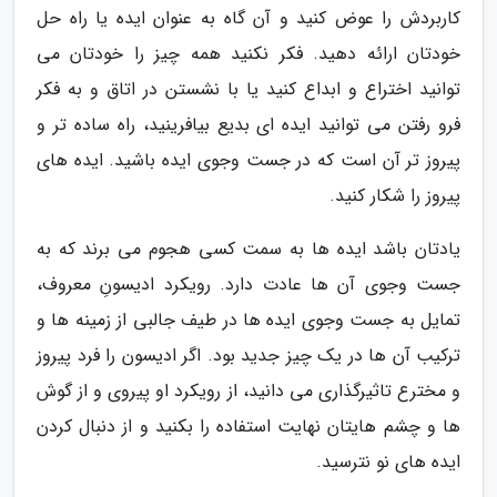
کاربردش را عوض کنید و آن گاه به عنوان ایده یا راه حل
خودتان ارائه دهید. فکر نکنید همه چیز را خودتان می
توانید اختراع و ابداع کنید یا با نشستن در اتاق و به فکر
فرو رفتن می توانید ایده ای بدیع بیافرینید، راه ساده تر و
پیروز تر آن است که در جست وجوی ایده باشید. ایده های
پیروز را شکار کنید.
یادتان باشد ایده ها به سمت کسی هجوم می برند که به
جست وجوی آن ها عادت دارد. رویکرد ادیسونِ معروف،
تمایل به جست وجوی ایده ها در طیف جالبی از زمینه ها و
ترکیب آن ها در یک چیز جدید بود. اگر ادیسون را فرد پیروز
و مخترع تاثیرگذاری می دانید، از رویکرد او پیروی و از گوش
ها و چشم هایتان نهایت استفاده را بکنید و از دنبال کردن
ایده های نو نترسید.