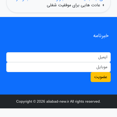
»
عادت هایی برای موفقیت شغلی
خبرنامه
عضویت
Copyright © 2026 aliabad-new.ir All rights reserved.