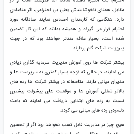
احترام؛ یک انگیزه دهنده ساده، اما قدرتمند است و در
مقابل، همتای ناخوشایندش یعنی بی احترامی، اثر متضادی
دارد. هنگامی که کارمندان احساس نمایند صادقانه مورد
احترام قرار می گیرند و همیشه بدانند که این کار تضمین
شده است، بسیار علاقه مندتر خواهند بود که در جهت
پیروزیت شرکت گام بردارند.
بیشتر شرکت ها روی آموزش مدیریت سرمایه گذاری زیادی
می نمایند، در حالی که توجه بسیار کمتری به سرپرست ها و
مدیران میانی دارند. متاسفانه در بیشتر شرکت ها رده های
بالاتر شغلی آموزش ها و موقعیت های پیشرفت بیشتری
نسبت به رده های ابتدایی دریافت می نمایند که باعث
دلسردی رده های میانی می گردد.
هیچ چیز در مدیریت قابل کسب نخواهد بود اگر از تحسین