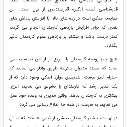
و قدردانی هنگامی که احتیاج است، ممانعت کنید.
قدرشناسی اغلب انگیزه قدرتمندتری از پول است. این
مقایسه ممکن است در رده های بالا، با افزایش پاداش های
نقدی که برای افزایش بازدهی کارمندان انجام می گردد،
کمتر درست باشد و بیشتر بر بازدهی عموم کارمندان تاثیر
بگذارد.
هیچ چیز روحیه کارمندان را سریع تر از این تضعیف نمی
نماید که ببینند مدیران بالارتبه طوری رفتار می نمایند که
احترام آمیز نیست. همچنین موارد اندکی وجود دارد که از
یک مدیر ارشد که کارمندان را تشویق می نماید، انرژی
بیشتری به کارمندان بدهد. وقتی مدیری به وعده خود عمل
می نماید، به سرعت در همه جا اطلاع رسانی می گردد!
در نهایت، بیشتر کارمندان بخشی از تیمی هستند که به آن