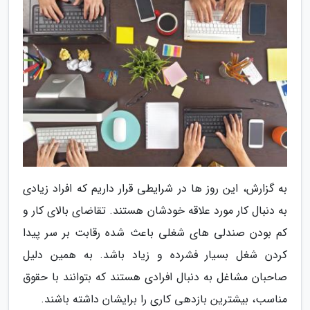
به گزارش، این روز ها در شرایطی قرار داریم که افراد زیادی
به دنبال کار مورد علاقه خودشان هستند. تقاضای بالای کار و
کم بودن صندلی های شغلی باعث شده رقابت بر سر پیدا
کردن شغل بسیار فشرده و زیاد باشد. به همین دلیل
صاحبان مشاغل به دنبال افرادی هستند که بتوانند با حقوق
مناسب، بیشترین بازدهی کاری را برایشان داشته باشند.