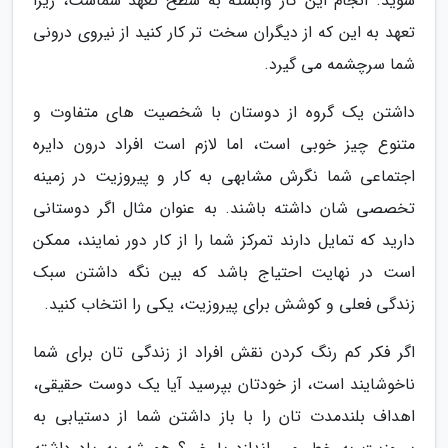
شوید. انجام این کار وابسته به سطح تعهد شماست، زیرا
تعهد به این که از دیگران سخت تر کار کنید از نیروی درونی
شما سرچشمه می گیرد.
داشتن یک گروه از دوستان با شخصیت های متفاوت و
متنوع چیز خوبی است، اما لازم است افراد درون دایره
اجتماعی شما نگرش مشابهی به کار و پیروزیت در زمینه
تخصصی شان داشته باشند. به عنوان مثال اگر دوستانی
دارید که تمایل دارند تمرکز شما را از کار دور نمایند، ممکن
است در نهایت احتیاج باشد که بین نگه داشتن سبک
زندگی فعلی و کوشش برای پیروزیت، یکی را انتخاب کنید.
اگر فکر کم رنگ کردن نقش افراد از زندگی تان برای شما
ناخوشایند است، از خودتان بپرسید آیا یک دوست حقیقی،
اهداف بلندمدت تان را با باز داشتن شما از دستیابی به