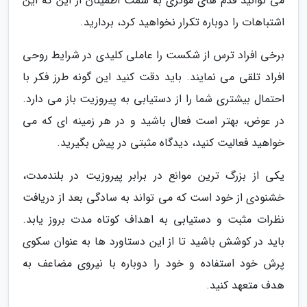
می توانید قدم های موثری به سمت اطمینان از این که این
اشتباهات را دوباره تکرار نخواهید کرد، بردارید.
برخی افراد ترس از شکست را عاملی کلیدی در شرایط روحی
افراد تلقی می نمایند. باید دقت کنید این گونه طرز فکر با
احتمال بیشتری شما را از دستیابی به پیروزیت باز می دارد.
در عوض، بهتر است فعال باشید و در هر زمینه ای که می
خواهید فعالیت کنید، دیدگاه مثبتی در پیش بگیرید.
یکی از بزرگ ترین موانع در برابر پیروزیت در بلندمدت،
خشنودی از خود است که می تواند به سادگی بعد از دریافت
نظرات مثبت و دستیابی به اهداف کوتاه مدت بروز یابد.
باید در کوشش باشید تا از این دستاورد ها به عنوان سکوی
پرش خود استفاده و خود را دوباره با نیروی مضاعف به
هدف متعهد کنید.