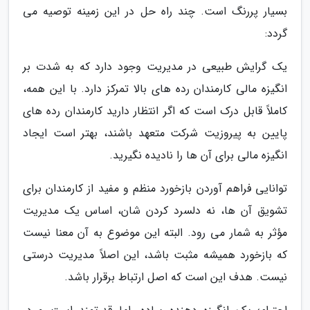
بسیار پررنگ است. چند راه حل در این زمینه توصیه می
گردد:
یک گرایش طبیعی در مدیریت وجود دارد که به شدت بر
انگیزه مالی کارمندان رده های بالا تمرکز دارد. با این همه،
کاملاً قابل درک است که اگر انتظار دارید کارمندان رده های
پایین به پیروزیت شرکت متعهد باشند، بهتر است ایجاد
انگیزه مالی برای آن ها را نادیده نگیرید.
توانایی فراهم آوردن بازخورد منظم و مفید از کارمندان برای
تشویق آن ها، نه دلسرد کردن شان، اساس یک مدیریت
مؤثر به شمار می رود. البته این موضوع به آن معنا نیست
که بازخورد همیشه مثبت باشد، این اصلاً مدیریت درستی
نیست. هدف این است که اصل ارتباط برقرار باشد.