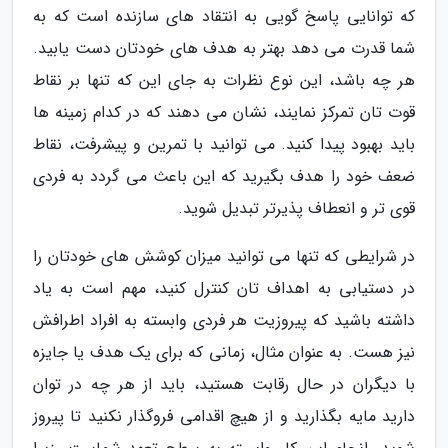
که توانایی پاسخ گویی به انتقاد های سازنده است که به
شما قدرت می دهد بهتر به هدف های خودتان دست یابید.
هر چه باشد، این نوع نظرات به جای این که تنها بر نقاط
قوت تان تمرکز نمایند، نشان می دهند که در کدام زمینه ها
باید بهبود پیدا کنید. می توانید با تمرین و پیشرفت، نقاط
ضعف خود را هدف بگیرید که این باعث می گردد به فردی
قوی تر و انعطاف پذیرتر تبدیل شوید.
در شرایطی که تنها می توانید میزان کوشش های خودتان را
در دستیابی به اهداف تان کنترل کنید، مهم است به یاد
داشته باشید که پیروزیت هر فردی وابسته به افراد اطرافش
نیز هست. به عنوان مثال، زمانی که برای یک هدف یا جایزه
با دیگران در حال رقابت هستید، باید از هر چه در توان
دارید مایه بگذارید و از هیچ اقدامی فروگذار نکنید تا پیروز