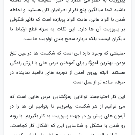
پیروزیت به خطر می اندازد یا خیر؟ همیشه به یاد داشته
باشید شما میانگین پنج نفر از اطرافیان تان هستید و احاطه
شدن با افراد عالی، عادت افراد پربازده است که تاثیر شگرفی
بر پیروزیت آن ها دارد. این نکات به منزله قطع ارتباط با
دیگران نیست بلکه درباره سطح بندی اولویت هاست.
حقیقتی که وجود دارد این است که شکست ها در عین تلخ
بودن، بهترین آموزگار برای آموختن درس های با ارزش زندگی
هستند. البته بیرون آمدن از تجربه های ناامید نماینده در
حرف، ساده تر از عمل است.
این کار احتیاجمند توانایی رمزگشایی درس هایی است که
می توانیم از هر شکست بیاموزیم تا بتوانیم آن ها را در
آزمون های پیش رو در جهت پیروزیت به کار بگیریم. با روبه
رو شدن با مشکل و شناسایی این که اشکال کار کجاست،