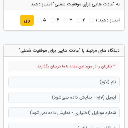
به "عادت هایی برای موفقیت شغلی" امتیاز دهید
امتیاز دهید:
1
2
3
4
5
رای
دیدگاه های مرتبط با "عادت هایی برای موفقیت شغلی"
* نظرتان را در مورد این مقاله با ما درمیان بگذارید