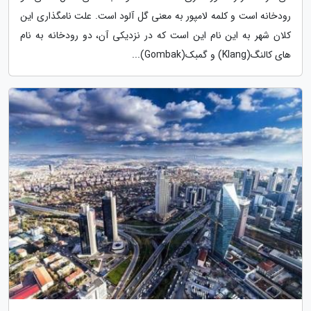
رودخانه است و کلمه لامپور به معنی گل آلود است. علت نامگذاری این
کلان شهر به این نام این است که در نزدیکی آن، دو رودخانه به نام
های کالنگ(Klang) و گمبک(Gombak)...