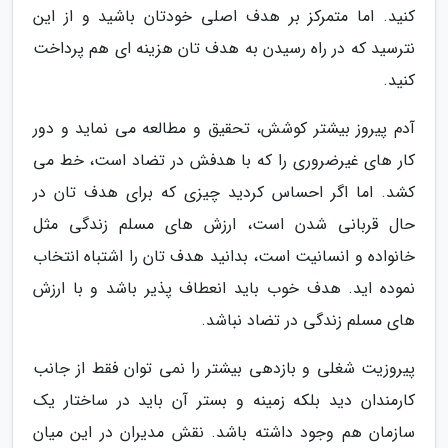
کنید. اما متمرکز بر هدف اصلی خودتان باشید و از این
نترسید که در راه رسیدن به هدف تان هزینه ای هم پرداخت
کنید.
آدم پیروز بیشتر کوشش، تحقیق و مطالعه می نماید و دور
کار های غیرضروری را که با هدفش در تضاد است، خط می
کشد. اما اگر احساس کردید چیزی که برای هدف تان در
حال قربانی شدن است، ارزش های مسلم زندگی مثل
خانواده و انسانیت است، بدانید هدف تان را اشتباه انتخاب
نموده اید. هدف خوب باید انعطاف پذیر باشد و با ارزش
های مسلم زندگی در تضاد نباشد.
پیروزیت شغلی و بازدهی بیشتر را نمی توان فقط از جانب
کارمندان دید بلکه زمینه و بستر آن باید در ساختار یک
سازمان هم وجود داشته باشد. نقش مدیران در این میان