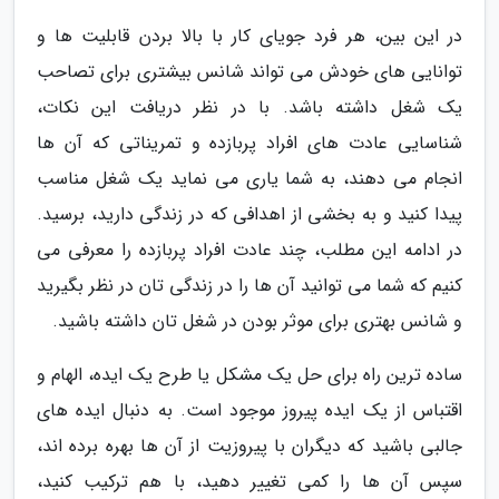
در این بین، هر فرد جویای کار با بالا بردن قابلیت ها و
توانایی های خودش می تواند شانس بیشتری برای تصاحب
یک شغل داشته باشد. با در نظر دریافت این نکات،
شناسایی عادت های افراد پربازده و تمریناتی که آن ها
انجام می دهند، به شما یاری می نماید یک شغل مناسب
پیدا کنید و به بخشی از اهدافی که در زندگی دارید، برسید.
در ادامه این مطلب، چند عادت افراد پربازده را معرفی می
کنیم که شما می توانید آن ها را در زندگی تان در نظر بگیرید
و شانس بهتری برای موثر بودن در شغل تان داشته باشید.
ساده ترین راه برای حل یک مشکل یا طرح یک ایده، الهام و
اقتباس از یک ایده پیروز موجود است. به دنبال ایده های
جالبی باشید که دیگران با پیروزیت از آن ها بهره برده اند،
سپس آن ها را کمی تغییر دهید، با هم ترکیب کنید،