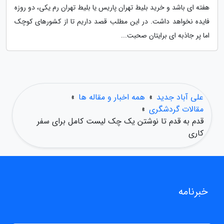
هفته ای باشد و خرید بلیط تهران پاریس یا بلیط تهران رم یکی، دو روزه
فایده نخواهد داشت. در این مطلب قصد داریم تا از کشورهای کوچک
اما پر جاذبه ای برایتان صحبت...
علی آباد جدید
»
همه اخبار و مقاله ها
»
مقالات گردشگری
»
قدم به قدم تا نوشتن یک چک لیست کامل برای سفر
کاری
خبرنامه