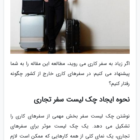
اگر زیاد به سفر کاری می روید، مطالعه این مقاله را به شما
پیشنهاد می کنیم: در سفرهای کاری خارج از کشور چگونه
رفتار کنیم؟
نحوه ایجاد چک لیست سفر تجاری
نوشتن چک لیست سفر بخش مهمی از سفرهای کاری را
تشکیل می دهد. یک چک لیست موثر برای سفرهای
تجاری، یک نمای کلی از همه کارهایی که ممکن است لازم