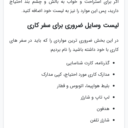
اگر برای استراحت و خواب به بالش و چشم بند احتیاج
دارید، پس این موارد را نیز به لیست خود اضافه کنید.
لیست وسایل ضروری برای سفر کاری
در این بخش ضروری ترین مواردی را که باید در سفر های
کاری با خود داشته باشید را نام بردیم:
گذرنامه، کارت شناسایی
مدارک کاری مورد احتیاج، کپی مدارک
بلیط هواپیما، اتوبوس و قطار
لپ تاپ و شارژر
هدفون
شارژر تلفن