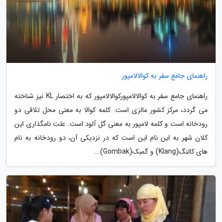
راهنمای جامع سفر به کوالالامپور
راهنمای جامع سفر به کوالالامپورکوالالامپور که به اختصار KL نیز شناخته
می گردد، مرکز کشور مالزی است. کلمه کوالا به معنی محل تلاقی دو
رودخانه است و کلمه لامپور به معنی گل آلود است. علت نامگذاری این
کلان شهر به این نام این است که در نزدیکی آن، دو رودخانه به نام
های کالنگ(Klang) و گمبک(Gombak)...