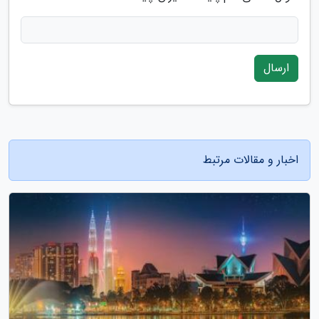
ارسال
اخبار و مقالات مرتبط