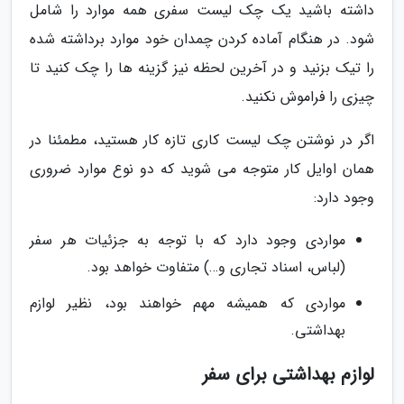
داشته باشید یک چک لیست سفری همه موارد را شامل
شود. در هنگام آماده کردن چمدان خود موارد برداشته شده
را تیک بزنید و در آخرین لحظه نیز گزینه ها را چک کنید تا
چیزی را فراموش نکنید.
اگر در نوشتن چک لیست کاری تازه کار هستید، مطمئنا در
همان اوایل کار متوجه می شوید که دو نوع موارد ضروری
وجود دارد:
مواردی وجود دارد که با توجه به جزئیات هر سفر
(لباس، اسناد تجاری و…) متفاوت خواهد بود.
مواردی که همیشه مهم خواهند بود، نظیر لوازم
بهداشتی.
لوازم بهداشتی برای سفر