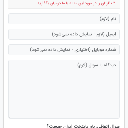
* نظرتان را در مورد این مقاله با ما درمیان بگذارید
سوال اتفاقی: نام پایتخت ایران چیست؟