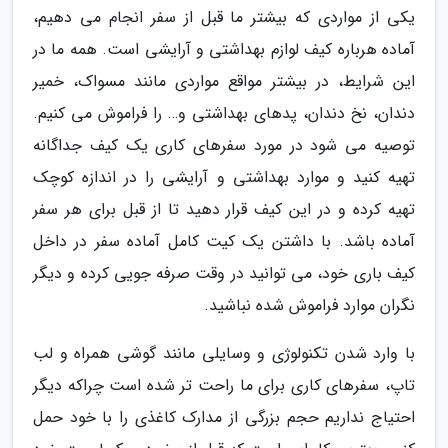
یکی از مواردی که بیشتر ما قبل از سفر انجام می دهیم،
آماده هرباره کیف لوازم بهداشتی و آرایشی است. همه ما در
این شرایط، در بیشتر مواقع مواردی مانند مسواک، خمیر
دندان، نخ دندان، پدهای بهداشتی و… را فراموش می کنیم.
توصیه می شود در مورد سفرهای کاری یک کیف جداگانه
تهیه کنید و موارد بهداشتی و آرایشی را در اندازه کوچک
تهیه کرده و در این کیف قرار دهید تا از قبل برای هر سفر
آماده باشد. با داشتن یک کیت کامل آماده سفر در داخل
کیف باری خود، می توانید در وقت صرفه جویی کرده و دیگر
نگران موارد فراموش شده نباشید.
با وارد شدن تکنولوژی و وسایلی مانند گوشی همراه و لب
تاپ، سفرهای کاری برای ما راحت تر شده است چراکه دیگر
احتیاج نداریم حجم بزرگی از مدارک کاغذی را با خود حمل