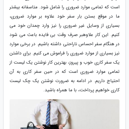
است که تمامی موارد ضروری را شامل شود. متاسفانه بیشتر
ما در موقع بستن بار سفر خود علاوه بر موارد ضروری،
بسیاری از وسایل غیر ضروری را نیز وارد چمدان خود می
کنیم. این کار علاوه­بر صرف وقت بی فایده باعث می شود
در هنگام سفر احساس ناراحتی داشته باشیم. در برخی موارد
نیز بسیاری از موارد ضروری را فراموش می کنیم. برای داشتن
یک سفر کاری خوب و پیروز، بهترین کار نوشتن یک لیست از
تمامی موارد ضروری است که در حین سفر کاری به آن
احتیاج داریم. در ادامه به ضرورت نوشتن یک چک لیست
کاری خواهیم پرداخت، با ما همراه باشید.