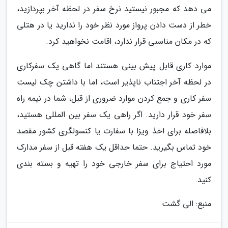
می دهد که مجبور نیستید نرخ سفر در لحظه آخر بپردازید،
خطر از دست دادن پرواز مورد نظر خود را ندارید یا در هتلی
که در مکان مناسبی قرار ندارد، اقامت نخواهید کرد.
موارد کاری قابل پیش بینی هستند اما گاهی یک سفرکاری
در لحظه آخر اجتناب ناپذیر است، اما با داشتن چک لیست
سفر کاری و جمع کردن موارد ضروری از قبل، شما در نیمه راه
سفر خود قرار دارید. اگر راهی یک سفر بین المللی هستید،
بلافاصله برای اخذ ویزا با سفارت یا کنسولگری کشور مقصد
خود تماس بگیرید. حتما حداقل یک هفته قبل از سفر مدارک
مورد احتیاج برای سفر خارجی خود را تهیه و بسته بندی
کنید.
منبع: الی گشت