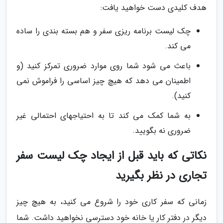
هدف کلیدی دست خواهید یافت:
چک لیست برنامه ریزی سفر و هم بسته بندی را ساده
می کند.
باعث می شود شما روی موارد ضروری تمرکز کنید (و
اطمینان می دهد که هیچ چیز اساسی را فراموش نمی
کنید).
به شما کمک می کند تا به احتیاجهای احتمالی غیر
ضروری نه بگویید.
نکاتی که باید قبل از ایجاد چک لیست سفر
تجاری در نظر بگیرید
زمانی که سفر کاری خود را شروع می کنید، به هیچ چیز
دیگر در دفتر کار یا خانه خود دسترسی نخواهید داشت. شما