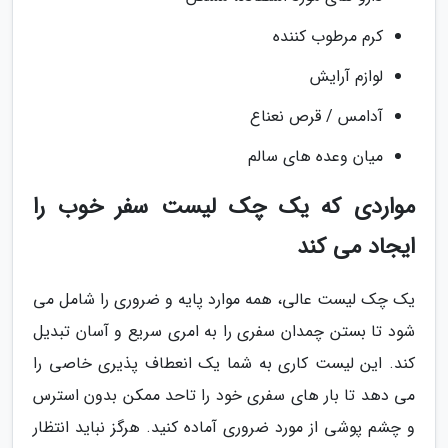
کرم مرطوب کننده
لوازم آرایش
آدامس / قرص نعناع
میان وعده های سالم
مواردی که یک چک لیست سفر خوب را
ایجاد می کند
یک چک لیست عالی، همه موارد پایه و ضروری را شامل می
شود تا بستن چمدان سفری را به امری سریع و آسان تبدیل
کند. این لیست کاری به شما یک انعطاف پذیری خاصی را
می دهد تا بار های سفری خود را تاحد ممکن بدون استرس
و چشم پوشی از مورد ضروری آماده کنید. هرگز نباید انتظار