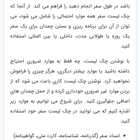
باشد در طول سفر انجام دهید را فراهم می کند. از آنجا که
چک لیست سفر همه موارد احتمالی را شامل می شود، می
توان از آن برای برنامه ریزی و بستن چمدان برای یک سفر
یک روزه یا طولانی مدت، داخلی یا بین المللی استفاده
کنید.
با نوشتن چک لیست، چه فقط به موارد ضروری احتیاج
داشته باشید یا موارد بیشتر دیگری، هرگز چیزی را فراموش
نخواهید کرد. نوشتن چک لیست کاری باعث می شود که از
بردن موارد غیر ضروری خودداری کرده و از حمل چمدان های
اضافی جلوگیری کنید. برای شروع می توانیم به موارد زیر
اشاره کنیم که می توانید در چک لیست سفر خود استفاده
کنید:
اسناد سفر (گذرنامه، شناسنامه، کارت ملی، گواهینامه)