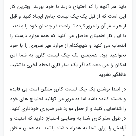
باید هر آنچه را که احتیاج دارید با خود ببرید. بهترین کار
این است که از قبل یک چک لیست جامع ایجاد کنید و قبل
از هر سفر آن را مرور کرده تا راحت تر چمدان خود را ببندید.
با این کار اطمینان حاصل می کنید که همه موارد درست را
انتخاب می کنید و هیچکدام از موارد غیر ضروری را با خود
نخواهید برد. همچنین یک چک لیست کاری به شما این
امکان را می دهد که اگر یک سفر کاری لحظه آخری داشتید،
غافلگیر نشوید.
در ابتدا نوشتن یک چک لیست کاری ممکن است بی فایده
و خسته کننده باشد اما به مرور می توانید احتیاج های خود
را شناسایی کنید و از حمل موارد غیر ضروری خودداری کنید.
در طول سفر کاری شما به وسایلی احتیاج دارید که امنیت و
آرامش را برای شما به همراه داشته باشند. به همین منظور