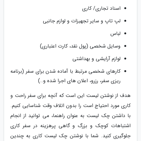
اسناد تجاری/ کاری
لپ تاپ و سایر تجهیزات و لوازم جانبی
لباس
وسایل شخصی (پول نقد، کارت اعتباری)
لوازم آرایشی و بهداشتی
کارهای شخصی مرتبط با آماده شدن برای سفر (برنامه
ریزی سفر، رزرو، اعلان های اجرا شده و…)
هدف از نوشتن لیست این است که آنچه برای سفر راحت و
کاری مورد احتیاج است را بدون اتلاف وقت شناسایی کنیم.
با داشتن چک لیست به عنوان راهنما، می توانید از انجام
اشتباهات کوچک و بزرگ و گاهی پرهزینه در سفر کاری
جلوگیری کنید. شما با نوشتن چک لیست کاری به چندین