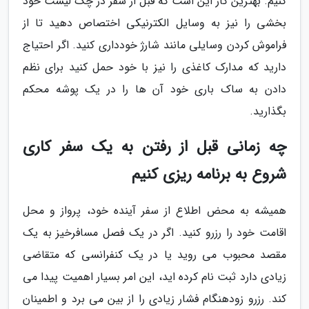
کنیم. بهترین کار این است که قبل از سفر در چک لیست خود
بخشی را نیز به وسایل الکترنیکی اختصاص دهید تا از
فراموش کردن وسایلی مانند شارژ خودداری کنید. اگر احتیاج
دارید که مدارک کاغذی را نیز با خود حمل کنید برای نظم
دادن به ساک باری خود آن ها را در یک پوشه محکم
بگذارید.
چه زمانی قبل از رفتن به یک سفر کاری
شروع به برنامه ریزی کنیم
همیشه به محض اطلاع از سفر آینده خود، پرواز و محل
اقامت خود را رزرو کنید. اگر در یک فصل مسافرخیز به یک
مقصد محبوب می روید یا در یک کنفرانسی که متقاضی
زیادی دارد ثبت نام کرده اید، این امر بسیار اهمیت پیدا می
کند. رزرو زودهنگام فشار زیادی را از بین می برد و اطمینان