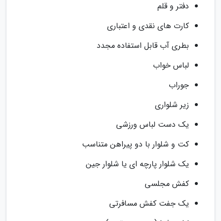
دفتر و قلم
کارت های نقدی و اعتباری
بطری آب قابل استفاده مجدد
لباس خواب
جوراب
زیر شلواری
یک دست لباس ورزشی
کت و شلوار با دو پیراهن متناسب
یک شلوار پارچه ای یا شلوار جین
کفش مجلسی
یک جفت کفش مسافرتی