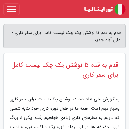
قدم به قدم تا نوشتن یک چک لیست کامل برای سفر کاری -
علی آباد جدید
قدم به قدم تا نوشتن یک چک لیست کامل
برای سفر کاری
به گزارش علی آباد جدید، نوشتن چک لیست برای سفر کاری
بسیار مهم است. همه ما در طول دوره کاری خود بنابه شغلی
که داریم به سفرهای کاری زیادی خواهیم رفت. یکی از بزرگ
ترین دغدغه ها در این زمان تهیه یک ساک سفری مناسب