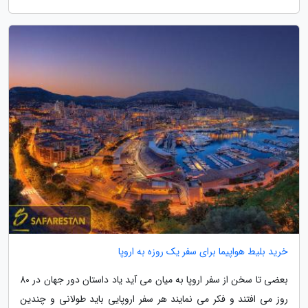
خرید بلیط هواپیما برای سفر یک روزه به اروپا
بعضی تا سخن از سفر اروپا به میان می آید یاد داستان دور جهان در 80
روز می افتند و فکر می نمایند هر سفر اروپایی باید طولانی و چندین