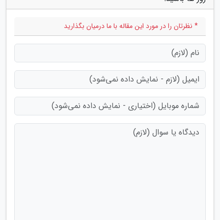
* نظرتان را در مورد این مقاله با ما درمیان بگذارید