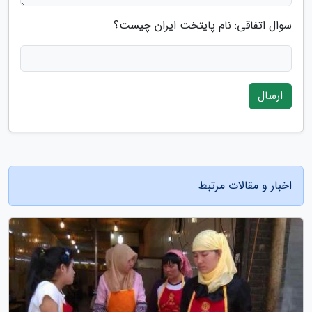
سوال اتفاقی: نام پایتخت ایران چیست؟
ارسال
اخبار و مقالات مرتبط