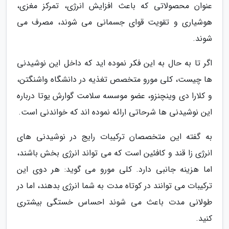
عنوان محصولاتی که باعث افزایش انرژی، تمرکز مغزی،
هوشیاری و تقویت قوای جسمانی می شوند، مصرف می
شوند.
اگر تا به حال به این فکر نموده اید که داخل این نوشیدنی
ها چیست، کلی مورو متخصص تغذیه در دانشگاه واشنگتن،
و کلارا دی وینچنزو، عضو موسسه سلامت گوارش یوتا درباره
این نوشیدنی ها شرحاتی ارائه نموده اند که خواندنی است.
به گفته این متخصصان ترکیبات رایج در نوشیدنی های
انرژی زا قند و کافئین است که می تواند انرژی بخش باشند،
اما هزینه جانبی دارد. کلی مورو می گوید: هر دوی این
ترکیبات می توانند در کوتاه مدت به شما انرژی بدهند، اما در
طولانی مدت باعث می شوند احساس خستگی بیشتری
کنید.