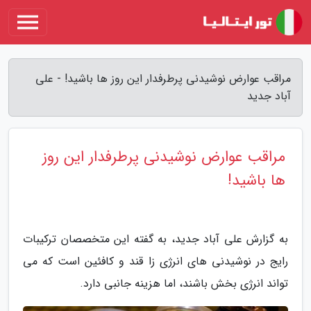
مراقب عوارض نوشیدنی پرطرفدار این روز ها باشید! - علی
آباد جدید
مراقب عوارض نوشیدنی پرطرفدار این روز
ها باشید!
به گزارش علی آباد جدید، به گفته این متخصصان ترکیبات
رایج در نوشیدنی های انرژی زا قند و کافئین است که می
تواند انرژی بخش باشند، اما هزینه جانبی دارد.