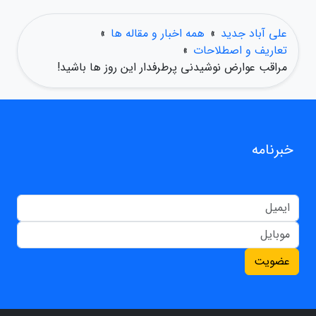
علی آباد جدید
»
همه اخبار و مقاله ها
»
تعاریف و اصطلاحات
»
مراقب عوارض نوشیدنی پرطرفدار این روز ها باشید!
خبرنامه
عضویت