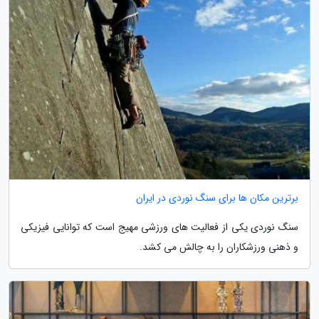
برترین مکان ها برای سنگ نوردی در ایران
سنگ نوردی یکی از فعالیت های ورزشی مهیج است که توانایی فیزیکی
و ذهنی ورزشکاران را به چالش می کشد.