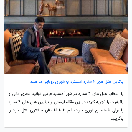
برترین هتل های 4 ستاره آمستردام؛ شهری رویایی در هلند
با انتخاب هتل های 4 ستاره در شهر آمستردام می توانید سفری عالی و
باکیفیت را تجربه کنید؛ در این مقاله لیستی از برترین هتل های 4 ستاره
را برای شما جمع آوری نموده ایم تا با اطمینان بیشتری هتل خود را
برگزینید.