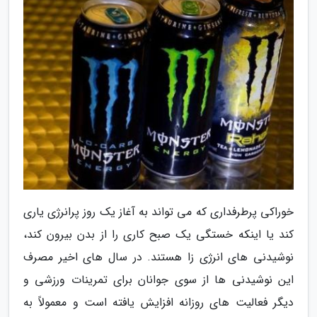
خوراکی پرطرفداری که می تواند به آغاز یک روز پرانرژی یاری
کند یا اینکه خستگی یک صبح کاری را از بدن بیرون کند،
نوشیدنی های انرژی زا هستند. در سال های اخیر مصرف
این نوشیدنی ها از سوی جوانان برای تمرینات ورزشی و
دیگر فعالیت های روزانه افزایش یافته است و معمولاً به