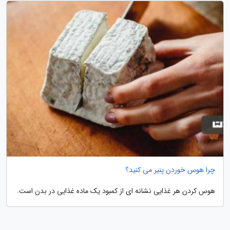
چرا هوس خوردن پنیر می کنید؟
هوس کردن هر غذایی نشانه ای از کمبود یک ماده غذایی در بدن است.