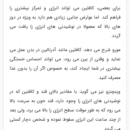
برای بعضی، کافئین می تواند انرژی و تمرکز بیشتری را
فراهم کند. اما عوارض جانبی زیادی هم دارد به ویژه در دوز
های بالا که معمولا در نوشیدنی های انرژی زا یافت می
گردد.
مورو شرح می دهد: کافئین مانند آدرنالین در بدن عمل می
نماید و وقتی از بین می رود، می تواند احساس خستگی
بیشتری در شما ایجاد کند، به خصوص اگر آن را بدون غذا
مصرف کنید.
وینچنزو نیز می گوید: با مقادیر بالای قند و کافئین که در
نوشیدنی های انرژی زا وجود دارد، قند خون به سرعت بالا
می رود که به طور موقت سطح انرژی را بالا می برد، ولی بعد
از چند ساعت این انرژی سقوط نموده و شخص دچار کسلی
می گردد.