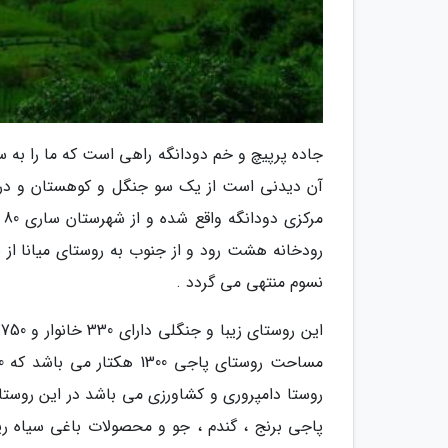
جاده پرپیچ و خم دودانگه راهی است که ما را به 
م
رودخانه هشت رود و از جنوب به روستای میانا از 
نسوم منتهی می گردد .
پاجی برنج ، گندم ، جو و محصولات باغی سیاه ریش