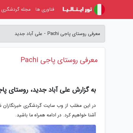
فناوری ها
مجله گردشگری
معرفی روستای پاجی Pachi - علی آباد جدید
معرفی روستای پاجی Pachi
به گزارش علی آباد جدید، روستای پا
در این مطلب از وب سایت گردشگری خبرنگاران شما
آشنا خواهیم کرد. در ادامه همراه ما باشید.