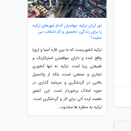
تور ارزان ترکیه: مهاجران کدام شهرهای ترکیه
را برای زندگی، تحصیل و کار انتخاب می
نمایند؟
ترکیه کشوریست که ما بین قاره آسیا و اروپا
واقع شده و دارای موقعیتی استراتژیک و
طبیعتی زیبا است. ترکیه نه تنها کشوری
تجاری و صنعتی است، بلکه از پتانسیل
بالایی در گردشگری و سرمایه گذاری در
حوزه املاک برخوردار است. این کشور
مقصد ایده آلی برای کار و گردشگری است.
ترکیه به منظره ها مجذوب...