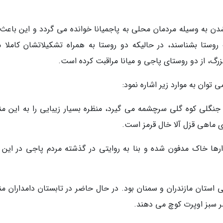
دن به وسیله مردمان محلی به پاجمیانا خوانده می گردد و این باعث
روستا بشناسند، در حالیکه دو روستا به همراه تشکیلاتشان کاملا م
زرگ، از دو روستای پاجی و میانا مراقبت کرده است.
وان به موارد زیر اشاره نمود:
 جنگلی کوه گلی سرچشمه می گیرد، منظره بسیار زیبایی را به این من
 ماهی قزل آلا خال قرمز است.
وارها خاک مدفون شده و بنا به روایتی در گذشته مردم پاجی در این 
طی استان مازندران و سمنان بود. در حال حاضر در تابستان دامداران م
سر سبز اوپرت کوچ می دهند.