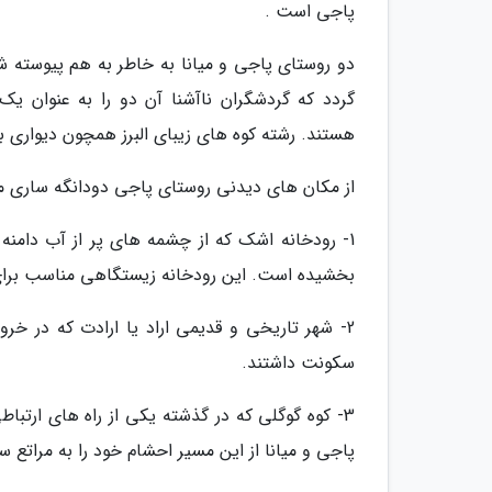
پاجی است .
دو روستای پاجی و میانا به خاطر به هم پیوسته ش
گردد که گردشگران ناآشنا آن دو را به عنوان یک 
هستند. رشته کوه های زیبای البرز همچون دیواری ب
از مکان های دیدنی روستای پاجی دودانگه ساری می ت
1- رودخانه اشک که از چشمه های پر از آب دامنه
بخشیده است. این رودخانه زیستگاهی مناسب برای
2- شهر تاریخی و قدیمی اراد یا ارادت که در خر
سکونت داشتند.
3- کوه گوگلی که در گذشته یکی از راه های ارتبا
پاجی و میانا از این مسیر احشام خود را به مراتع 