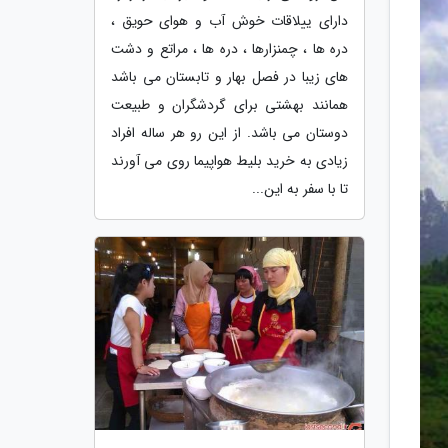
دارای ییلاقات خوش آب و هوای حویق ،
دره ها ، چمنزارها ، دره ها ، مراتع و دشت
های زیبا در فصل بهار و تابستان می باشد
همانند بهشتی برای گردشگران و طبیعت
دوستان می باشد. از این رو هر ساله افراد
زیادی به خرید بلیط هواپیما روی می آورند
تا با سفر به این...