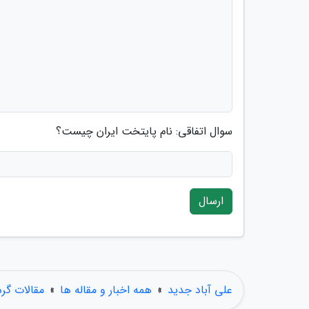
سوال اتفاقی: نام پایتخت ایران چیست؟
ارسال
علی آباد جدید
»
همه اخبار و مقاله ها
»
مقالات گر