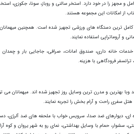
 و مجهز را در خود دارد. استخر سالنی و روباز، سونا، جکوزی، استخر
ب از امکانات این مجموعه هستند.
 کامل ترین دستگاه های ورزشی تجهیز شده است. همچنین میهمانان
انی و آروماتراپی استفاده نمایند.
خدمات خانه داری، صندوق امانات، صرافی، جاجایی بار و چمدان 
ترانسفر فرودگاهی با هزینه.
 وبا بهترین و مدرن ترین وسایل روز تجهیز شده اند. میهمانان می توا
 هتل سفری راحت و آرام بخش را تجربه نمایند.
 ای، دیوارهای ضد صدا، سرویس خواب با ملحفه های ضد آلرژی، دست
، سشوار، حمام با وسایل بهداشتی، نمای رو به شهر یروان و کوه آرار