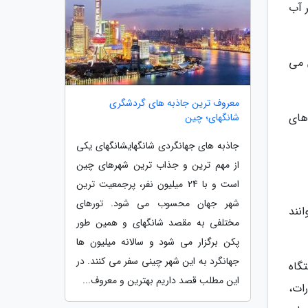
 آب
 می
معروف ترین جاذبه های گردشگری
های
شانگهای؛ چین
جاذبه های جهانگردی شانگهایشانگهای یکی
از مهم ترین و جذاب ترین شهرهای چین
است و با 24 میلیون نفر، پرجمعیت ترین
شهر جهان محسوب می شود. تورهای
نند
مختلفی به مقصد شانگهای و همین طور
پکن برگزار می شود و سالانه میلیون ها
جهانگرد به این شهر چینی سفر می کنند. در
گاه
این مطلب قصد داریم بهترین و معروف...
ات،