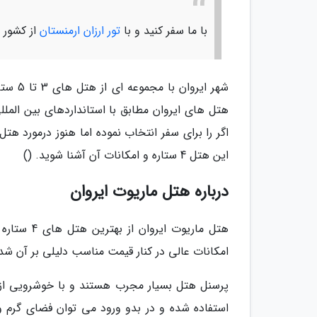
با ما سفر کنید و با
تور ارزان ارمنستان
از کشور ج
شهر ای
هتل های ایروان مطابق با استانداردهای بین الملل
اگر را برای سفر انتخاب نموده اما هنوز درمورد هت
این هتل 4 ستاره و امکانات آن آشنا شوید. ()
درباره هتل ماریوت ایروان
هتل ماریوت
امکانات عالی در کنار قیمت مناسب دلیلی بر آن شده
پرسنل هتل بسیار مجرب هستند و با خوشرویی از 