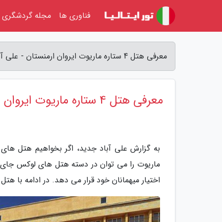
فناوری ها
مجله گردشگری
معرفی هتل 4 ستاره ماریوت ایروان ارمنستان - علی آباد جدید
معرفی هتل 4 ستاره ماریوت ایروان ارمنستان
ماریوت را می توان در دسته هتل های لوکس جای دا
اختیار میهمانان خود قرار می دهد. در ادامه با هت