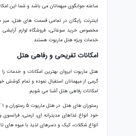
ساعته جوابگوی میهمانان می باشد و شما این امکان
اینترنت رایگان در تمامی قسمت های هتل، میز م
مخصوص خرید سوغاتی، فروشگاه لوازم آرایشی و ب
خدمات ویژه هتل ماریوت هستند.
امکانات تفریحی و رفاهی هتل
هتل ماریوت ایروان بهترین امکانات و خدمات را م
گرمی از میهمانان استقبال نموده و تمام کوشش خود
امکانات رفاهی هتل آشنا می شویم.
رس
خود انواع غذاهای مدیترانه ای، ارمنی، فرانسوی
انواع شکلات، کیک و دسرهای لذیذ با میوه های تاز