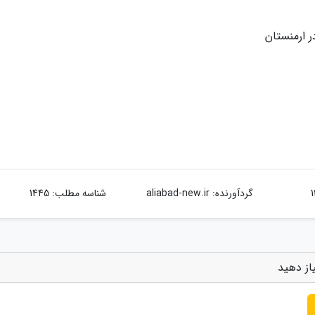
 ارمنستان
گردآورنده:
aliabad-new.ir
شناسه مطلب: 1445