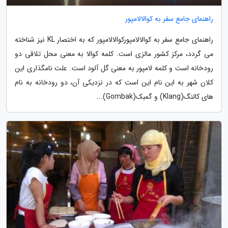
راهنمای جامع سفر به کوالالامپور
راهنمای جامع سفر به کوالالامپورکوالالامپور که به اختصار KL نیز شناخته
می گردد، مرکز کشور مالزی است. کلمه کوالا به معنی محل تلاقی دو
رودخانه است و کلمه لامپور به معنی گل آلود است. علت نامگذاری این
کلان شهر به این نام این است که در نزدیکی آن، دو رودخانه به نام
های کالنگ(Klang) و گمبک(Gombak)...