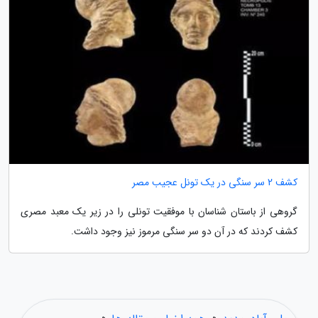
کشف 2 سر سنگی در یک تونل عجیب مصر
گروهی از باستان شناسان با موفقیت تونلی را در زیر یک معبد مصری
کشف کردند که در آن دو سر سنگی مرموز نیز وجود داشت.