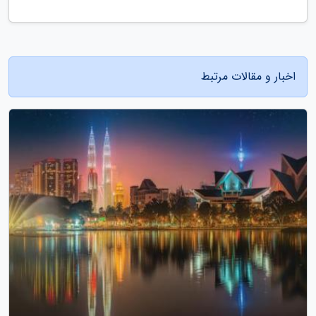
اخبار و مقالات مرتبط