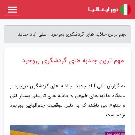
مهم ترین جاذبه های گردشگری بروجرد - علی آباد جدید
مهم ترین جاذبه های گردشگری بروجرد
به گزارش علی آباد جدید، جاذبه های گردشگری بروجرد از
دیدگاه جاذبه های طبیعی و جاذبه های تاریخی بسیار غنی
و متنوع می باشند که به دلیل موقعیت جغرافیایی بروجرد
بوده است.