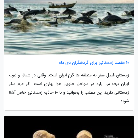
10 مقصد زمستانی برای گردشگران دی ماه
زمستان فصل سفر به منطقه ها گرم ایران است. وقتی در شمال و غرب
ایران برف می بارد در سواحل جنوبی هوا بهاری است. اگر عزم سفر
زمستانی دارید این مطلب را بخوانید و با 10 جاذبه زمستانی خاص آشنا
شوید.