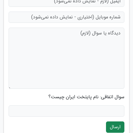
سوال اتفاقی: نام پایتخت ایران چیست؟
ارسال