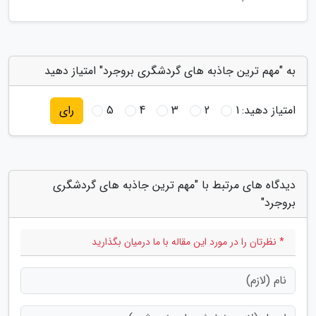
به "مهم ترین جاذبه های گردشگری بروجرد" امتیاز دهید
امتیاز دهید:
1
2
3
4
5
رای
دیدگاه های مرتبط با "مهم ترین جاذبه های گردشگری
بروجرد"
* نظرتان را در مورد این مقاله با ما درمیان بگذارید