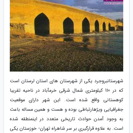
شهرستانبروجرد یکی از شهرستان های استان لرستان است
که در 110 کیلومتری شمال شرقی خرمآباد در ناحیه تقریبا
کوهستانی واقع شده است. این شهر دارای موقعیت
جغرافیایی ویژهارتباطی بوده و هست و همین مساله باعث
به وجود آمدن حوادث تاریخی متعدد در اینمنطقه شده
است. به علاوه قرارگیری بر سر شاهراه تهران- خوزستان یکی