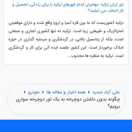
تور ارزان ترکیه: مهاجران کدام شهرهای ترکیه را برای زندگی، تحصیل و
کار انتخاب می نمایند؟
ترکیه کشوریست که ما بین قاره آسیا و اروپا واقع شده و دارای موقعیتی
استراتژیک و طبیعتی زیبا است. ترکیه نه تنها کشوری تجاری و صنعتی
است، بلکه از پتانسیل بالایی در گردشگری و سرمایه گذاری در حوزه
املاک برخوردار است. این کشور مقصد ایده آلی برای کار و گردشگری
است. ترکیه به منظره ها مجذوب...
علی آباد جدید
»
همه اخبار و مقاله ها
»
خودرو
»
چگونه بدون داشتن دوچرخه به یک تور دوچرخه سواری
برویم؟