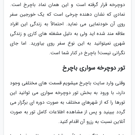
دوچرخه قرار گرفته است و این همان نماد باچرخ است.
نمادی که نشان دهنده چرخی است که یک خورجین سفر
روی آن خودنمایی می نماید. احتمالاً به زندگی این افراد
علاقه مند شده اید ولی به دلیل مشغله های کاری و زندگی
شهری نمیتوانید به این نوع سفر روی بیاورید. اما جای
نگرانی نیست! باچرخ در کنار شما است.
تور دوچرخه سواری باچرخ
وقتی وارد سایت باچرخ میشویم قسمت های مختلفی وجود
دارد، با ورود به بخش تور دوچرخه سواری می توانید این
تورها را که از شهرهای مختلف به صورت دوره ای برگزار می
گردد ببینید و پس از مشاهده اطلاعات کامل تور به صورت
آنلاین نسبت به رزرو آن اقدام کنید.