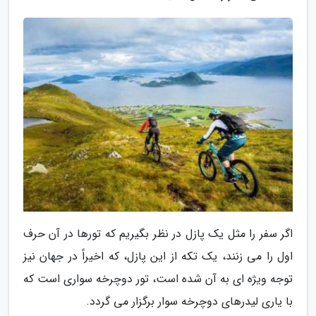
اگر سفر را مثل یک پازل در نظر بگیریم که تورها در آن حرف
اول را می زنند، یک تکه از این پازل، که اخیراً در جهان نیز
توجه ویژه ای به آن شده است، تور دوچرخه سواری است که
با یاری لیدرهای دوچرخه سوار برگزار می گردد.