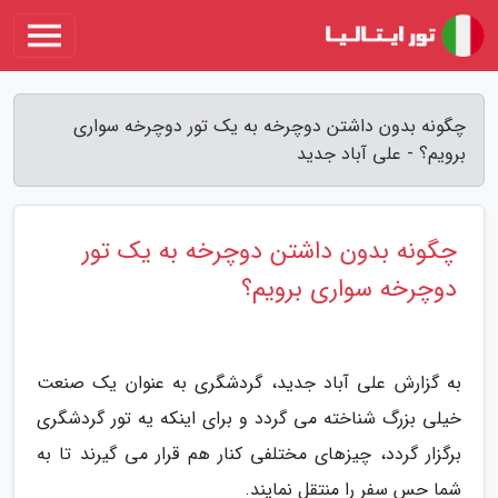
چگونه بدون داشتن دوچرخه به یک تور دوچرخه سواری
برویم؟ - علی آباد جدید
چگونه بدون داشتن دوچرخه به یک تور
دوچرخه سواری برویم؟
به گزارش علی آباد جدید، گردشگری به عنوان یک صنعت
خیلی بزرگ شناخته می گردد و برای اینکه یه تور گردشگری
برگزار گردد، چیزهای مختلفی کنار هم قرار می گیرند تا به
شما حس سفر را منتقل نمایند.