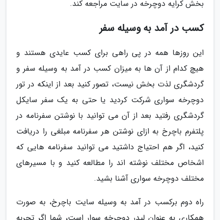
بخش کرایه دوچرخه در سایت مراجعه کند.
کسب در آمد به وسیله سفر
این روزها همه در پی راهی برای کسب عایدی هستند و
هیچ کدام از آن ها به میزان کسب در آمد به وسیله سفر و
گردشگری لذت بخش نیست، تصور کنید بعد از اینکه در تور
دوچرخه سواری شرکت کردید یا حتی به یک سفر سایکل
گردشگری رفتید بعد از آن می توانید با نوشتن سفرنامه در
پلتفرم باچرخ به ازای نوشتن هر سفرنامه مبلغی را دریافت
کنید، اگر هم احتیاج داشتید می توانید سفرنامه هایی که
اشخاص مختلف نوشته اند را مطالعه کنید و با مسیرهای
مختلف دوچرخه سواری آشنا بشید.
راه دوم برکسب در آمد به وسیله سایت باچرخ، به صورت
همکاری به عنوان لیدر دوچرخه سوار است، شما اگر تجربه