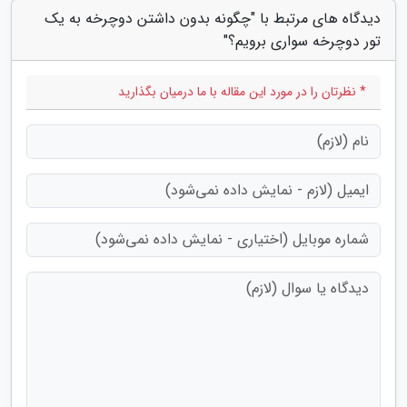
دیدگاه های مرتبط با "چگونه بدون داشتن دوچرخه به یک
تور دوچرخه سواری برویم؟"
* نظرتان را در مورد این مقاله با ما درمیان بگذارید