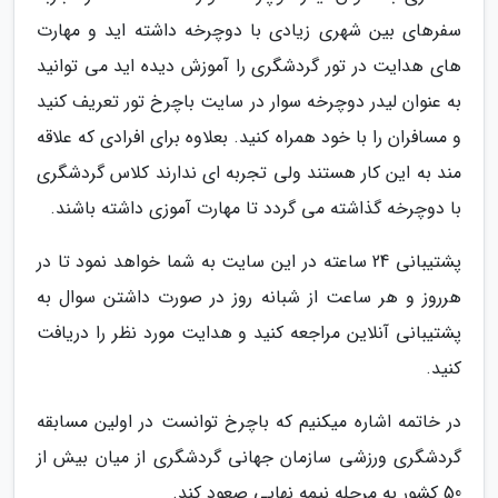
سفرهای بین شهری زیادی با دوچرخه داشته اید و مهارت
های هدایت در تور گردشگری را آموزش دیده اید می توانید
به عنوان لیدر دوچرخه سوار در سایت باچرخ تور تعریف کنید
و مسافران را با خود همراه کنید. بعلاوه برای افرادی که علاقه
مند به این کار هستند ولی تجربه ای ندارند کلاس گردشگری
با دوچرخه گذاشته می گردد تا مهارت آموزی داشته باشند.
پشتیبانی 24 ساعته در این سایت به شما خواهد نمود تا در
هرروز و هر ساعت از شبانه روز در صورت داشتن سوال به
پشتیبانی آنلاین مراجعه کنید و هدایت مورد نظر را دریافت
کنید.
در خاتمه اشاره میکنیم که باچرخ توانست در اولین مسابقه
گردشگری ورزشی سازمان جهانی گردشگری از میان بیش از
50 کشور به مرحله نیمه نهایی صعود کند.