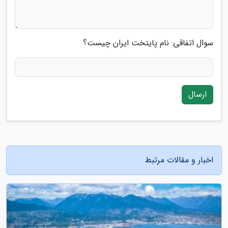
سوال اتفاقی: نام پایتخت ایران چیست؟
ارسال
اخبار و مقالات مرتبط