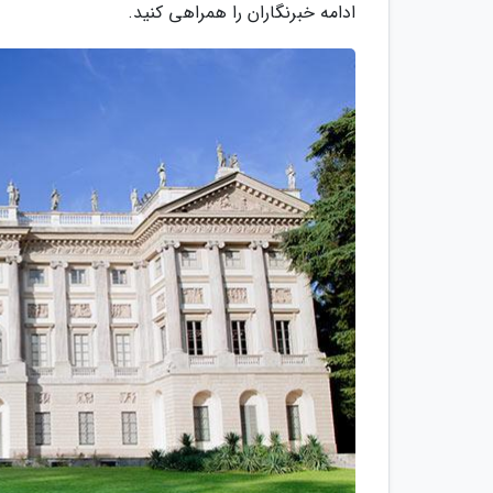
ادامه خبرنگاران را همراهی کنید.