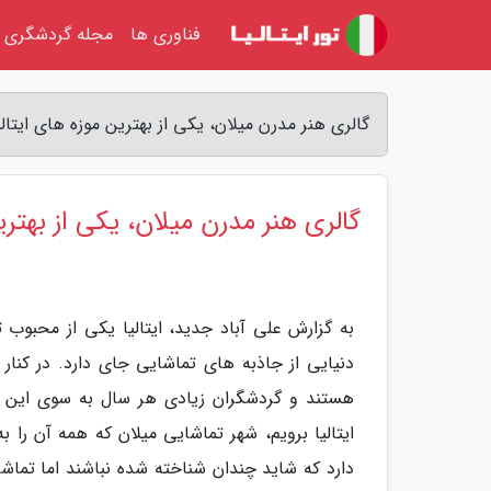
فناوری ها
مجله گردشگری
گالری هنر مدرن میلان، یکی از بهترین موزه های ایتالی
گالری هنر مدرن میلان، یکی از بهترین
به گزارش علی آباد جدید، ایتالیا یکی از محبو
دنیایی از جاذبه های تماشایی جای دارد. در کنار ر
هستند و گردشگران زیادی هر سال به سوی این ش
ایتالیا برویم، شهر تماشایی میلان که همه آن را
دارد که شاید چندان شناخته شده نباشند اما تماشا