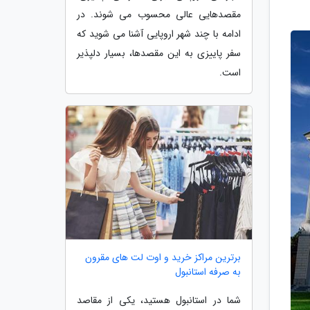
مقصدهایی عالی محسوب می شوند. در
ادامه با چند شهر اروپایی آشنا می شوید که
سفر پاییزی به این مقصدها، بسیار دلپذیر
است.
برترین مراکز خرید و اوت لت های مقرون
به صرفه استانبول
شما در استانبول هستید، یکی از مقاصد