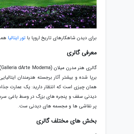
برای دیدن شاهکارهای تاریخ اروپا با
تور ایتالیا
همرا
معرفی گالری
دیدنی سقف و پنجره های بزرگ در وسط باغی سرسب
پر نقاشی ها و مجسمه های دیدنی ست.
بخش های مختلف گالری