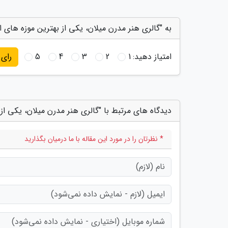
به "گالری هنر مدرن میلان، یکی از بهترین موزه های ایت
امتیاز دهید:
1
2
3
4
5
رای
دیدگاه های مرتبط با "گالری هنر مدرن میلان، یکی از ب
* نظرتان را در مورد این مقاله با ما درمیان بگذارید