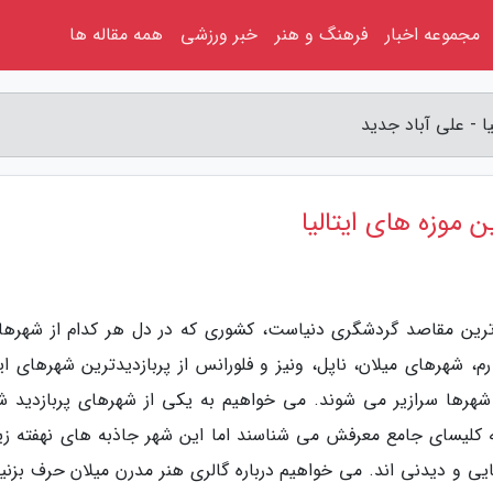
مجموعه اخبار
فرهنگ و هنر
خبر ورزشی
همه مقاله ها
ا - علی آباد جدید
 موزه های ایتالیا
ب ترین مقاصد گردشگری دنیاست، کشوری که در دل هر کدام از شهره
م، شهرهای میلان، ناپل، ونیز و فلورانس از پربازدیدترین شهرهای ایت
هرها سرازیر می شوند. می خواهیم به یکی از شهرهای پربازدید ش
 به کلیسای جامع معرفش می شناسند اما این شهر جاذبه های نهفته زی
یی و دیدنی اند. می خواهیم درباره گالری هنر مدرن میلان حرف بزنیم