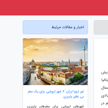
اخبار و مقالات مرتبط
ایش
الیا
مال
تور اروپا ارزان: 7 شهر اروپایی برای یک سفر
ادی
بی نظیر پاییزی
 در
شهرهای اروپایی برای سفرهای پاییزی،