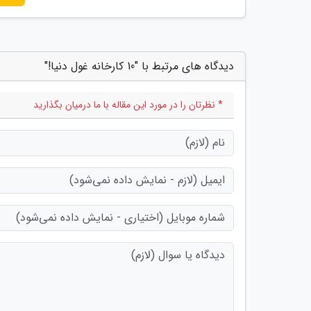
دیدگاه های مرتبط با "10 کارخانه غول دنیا!"
* نظرتان را در مورد این مقاله با ما درمیان بگذارید