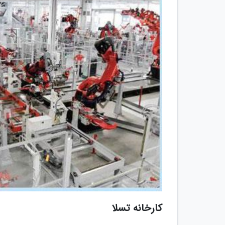
کارخانه تسلا