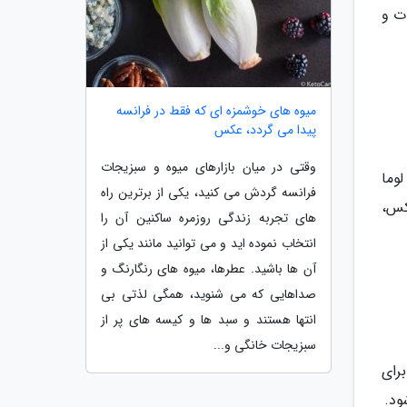
خانه 200 هکتاری تجهیزات و
میوه های خوشمزه ای که فقط در فرانسه
پیدا می گردد، عکس
وقتی در میان بازارهای میوه و سبزیجات
لوما
فرانسه گردش می کنید، یکی از برترین راه
کس،
های تجربه زندگی روزمره ساکنین آن را
انتخاب نموده اید و می توانید مانند یکی از
آن ها باشید. عطرها، میوه های رنگارنگ و
صداهایی که می شنوید، همگی لذتی بی
انتها هستند و سبد ها و کیسه های پر از
سبزیجات خانگی و...
برای
ود.