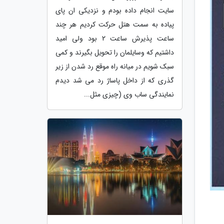
سایت انجام داده بودم و نزدیکی ان پای
پیاده به سمت هتل حرکت کردیم هر چند
ساعت پذیرش ساعت 2 بود ولی امید
داشتیم که وسایلمان را تحویل بگیرند و کمی
سبک شویم در میانه راه موقع رد شدن از زیر
گذری که از داخل پاساژ رد می شد دیدم
نمایندگی ساب وی (چیزی مثل...