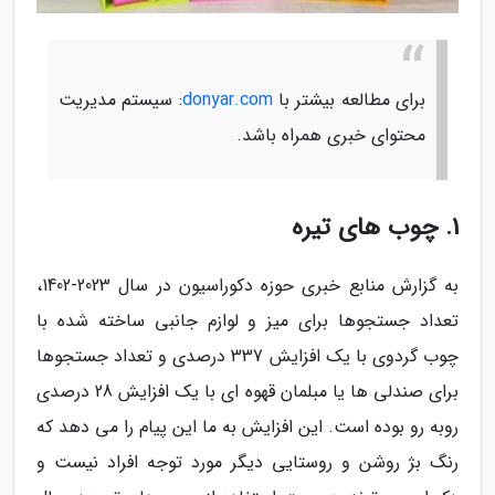
برای مطالعه بیشتر با
donyar.com
: سیستم مدیریت
محتوای خبری همراه باشد.
1. چوب های تیره
به گزارش منابع خبری حوزه دکوراسیون در سال 2023-1402،
تعداد جستجوها برای میز و لوازم جانبی ساخته شده با
چوب گردوی با یک افزایش 337 درصدی و تعداد جستجوها
برای صندلی ها یا مبلمان قهوه ای با یک افزایش 28 درصدی
روبه رو بوده است. این افزایش به ما این پیام را می دهد که
رنگ بژ روشن و روستایی دیگر مورد توجه افراد نیست و