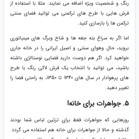
رنگ و شخصیت ویژه اضافه می نمایند. مثلا با استفاده از
فرش هایی با طرح های ترکمنی می توانید فضای سنتی
ترکمن ها را بازسازی کنید.
اما اگر به سراغ بته جغه ها و شاخ وبرگ های مینیاتوری
بروید، حال وهوای سنتی و اصیل ایرانی را در خانه جاری
خواهید کرد. اگر هم دوست دارید فضایی نوستالژی داشته
باشید، می توانید با انتخاب یک فرش لاکی رنگ با طرح
های پرهوادار در سال های 1340 تا 1350، به راحتی فضا را
تغییر دهید.
5. جواهرات برای خانه!
روزهایی که جواهرات فقط برای تزئین لباس شما بودند
گذشته و حالا از جواهرات برای خانه هم استفاده می گردد.