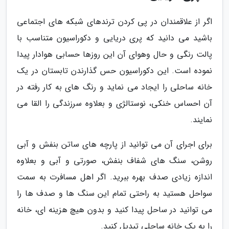
اگر از علاقمندان در پی کردن ترندهای شبکه های اجتماعی
باشید می دانید که پری دریایی و دکوراسیون متناسب با
پالت رنگی و حال وهوای آن این روزها حسابی هوادار پیدا
نموده است. این دکوراسیون حس گذارندن تابستان در یک
خانه ساحلی را ایجاد می نماید و رنگ های به کار رفته در
آن احساس خنکی، نوستالژی و بعلاوه سرزندگی را القا می
نمایند.
برای اجرای آن می توانید از پارچه های ساتن بنفش و آبی
روشن، سنگ های شفاف بنفش، صورتی و آبی و بعلاوه
اندازه زیادی صدف بهره ببرید. اگر اهل مسافرت به سمت
سواحل هستید به راحتی تمام این سنگ ها و صدف ها را
می توانید در ساحل پیدا کنید و بدون هیچ هزینه ای، خانه
را به یک خانه ساحلی تبدیل کنید.