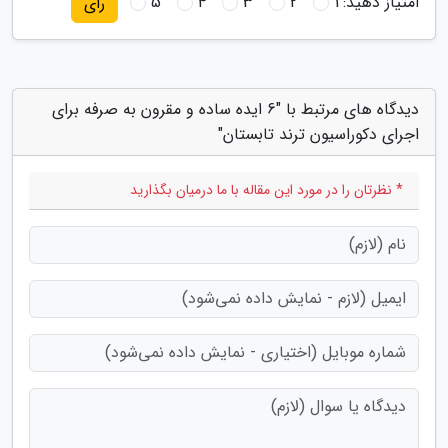
امتیاز دهید:
1
2
3
4
5
رای
دیدگاه های مرتبط با "6 ایده ساده و مقرون به صرفه برای
اجرای دکوراسیون ترند تابستان"
* نظرتان را در مورد این مقاله با ما درمیان بگذارید