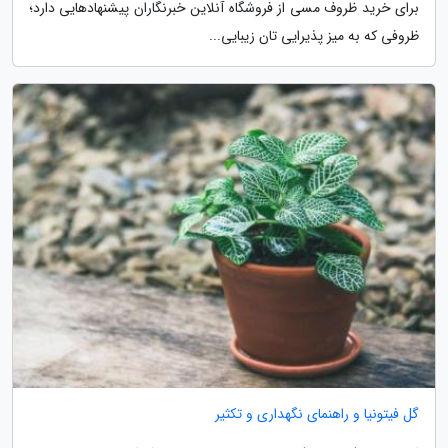
برای خرید ظروف مسی از فروشگاه آنلاین خبرنگاران پیشنهادهایی دارد؛
ظروفی که به میز پذیرایی تان زیبایی...
گل فیتونیا و راهنمای نگهداری و تکثیر