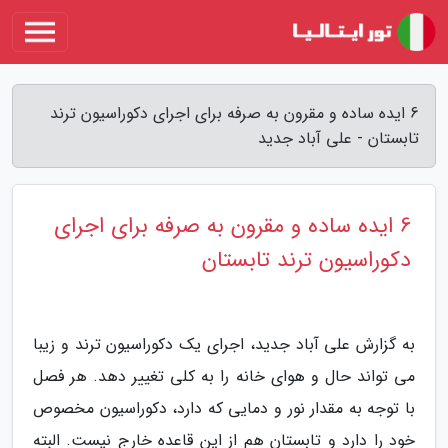
6 ایده ساده و مقرون به صرفه برای اجرای دکوراسیون ترند
تابستان - علی آباد جدید
6 ایده ساده و مقرون به صرفه برای اجرای
دکوراسیون ترند تابستان
به گزارش علی آباد جدید، اجرای یک دکوراسیون ترند و زیبا
می تواند حال و هوای خانه را به کلی تغییر دهد. هر فصل
با توجه به مقدار نور و دمایی که دارد، دکوراسیون مخصوص
خود را دارد و تابستان هم از این قاعده خارج نیست. البته