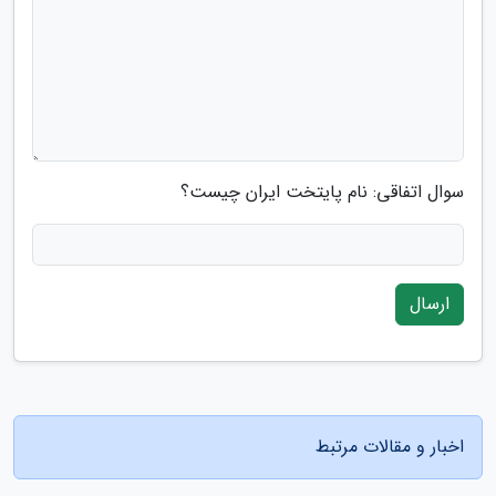
سوال اتفاقی: نام پایتخت ایران چیست؟
ارسال
اخبار و مقالات مرتبط