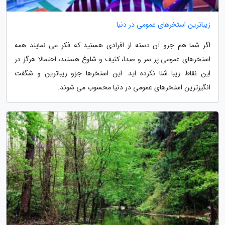
زیباترین استخرهای عمومی در دنیا
اگر شما هم جزو آن دسته از افرادی هستید که فکر می نمایند همه
استخرهای عمومی پر سر و صدا، کثیف و شلوغ هستند، احتمالا هرگز در
این نقاط زیبا شنا نکرده اید. این استخرها جزو زیباترین و شگفت
انگیزترین استخرهای عمومی در دنیا محسوب می شوند.