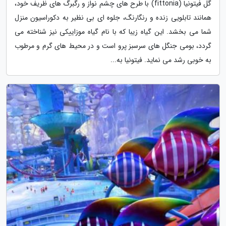
گل فیتونیا (fittonia) با طرح های چشم نواز و رگبرگ های ظریف خود،
همانند تابلویی زنده و رنگارنگ، جلوه ای بی نظیر به دکوراسیون منزل
شما می بخشد. این گیاه زیبا که با نام گیاه موزاییکی نیز شناخته می
گردد، بومی جنگل های سرسبز پرو است و در محیط های گرم و مرطوب
به خوبی رشد می نماید. فیتونیا به...