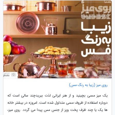
روی میز (زیبا به رنگ مس)
یک میز مسی بچینید و از هنر ایرانی لذت ببریدچند سالی است که
دوباره استفاده از ظروف مسی متداول شده است. امروزه در بیشتر خانه
ها یک یا چند ظرف پخت وپز از جنس مس پیدا می گردد. روی میز،