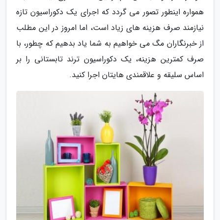
همواره اینطور تصور می گردد که اجرای یک دکوراسیون تازه
نیازمند صرف هزینه های زیاد است، اما امروز در این مطلب
از خبرنگاران مگ می خواهیم به شما یاد بدهیم که چطور، با
صرف کمترین هزینه، یک دکوراسیون ترند تابستانی را بر
اساس سلیقه و علاقمندی هایتان اجرا کنید.