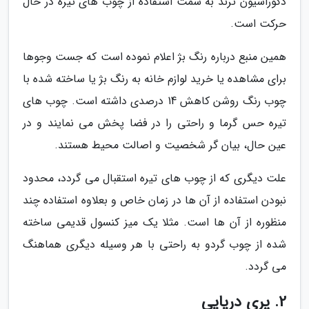
دکوراسیون ترند به سمت استفاده از چوب های تیره در حال
حرکت است.
همین منبع درباره رنگ بژ اعلام نموده است که جست وجوها
برای مشاهده یا خرید لوازم خانه به رنگ بژ یا ساخته شده با
چوب رنگ روشن کاهش 14 درصدی داشته است. چوب های
تیره حس گرما و راحتی را در فضا پخش می نمایند و در
عین حال، بیان گر شخصیت و اصالت محیط هستند.
علت دیگری که از چوب های تیره استقبال می گردد، محدود
نبودن استفاده از آن ها در زمان خاص و بعلاوه استفاده چند
منظوره از آن ها است. مثلا یک میز کنسول قدیمی ساخته
شده از چوب گردو به راحتی با هر وسیله دیگری هماهنگ
می گردد.
2. پری دریایی