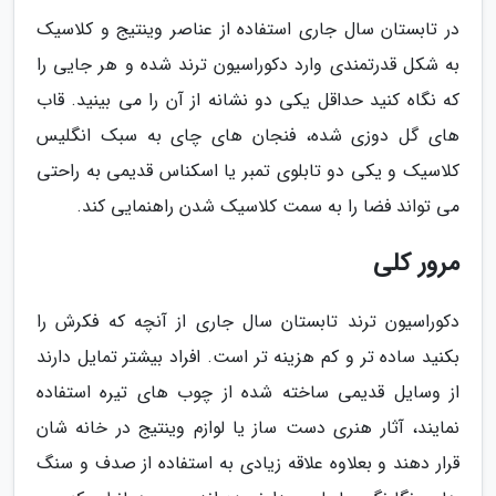
در تابستان سال جاری استفاده از عناصر وینتیج و کلاسیک
به شکل قدرتمندی وارد دکوراسیون ترند شده و هر جایی را
که نگاه کنید حداقل یکی دو نشانه از آن را می بینید. قاب
های گل دوزی شده، فنجان های چای به سبک انگلیس
کلاسیک و یکی دو تابلوی تمبر یا اسکناس قدیمی به راحتی
می تواند فضا را به سمت کلاسیک شدن راهنمایی کند.
مرور کلی
دکوراسیون ترند تابستان سال جاری از آنچه که فکرش را
بکنید ساده تر و کم هزینه تر است. افراد بیشتر تمایل دارند
از وسایل قدیمی ساخته شده از چوب های تیره استفاده
نمایند، آثار هنری دست ساز یا لوازم وینتیج در خانه شان
قرار دهند و بعلاوه علاقه زیادی به استفاده از صدف و سنگ