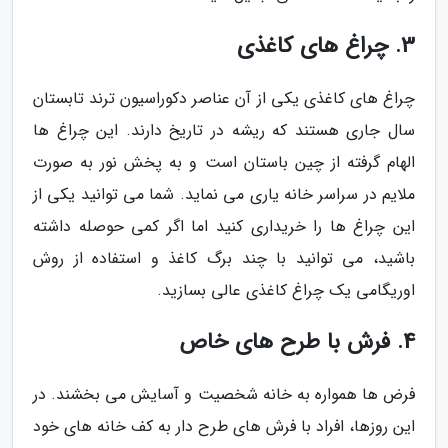
3. چراغ های کاغذی
چراغ های کاغذی یکی از آن عناصر دکوراسیون ترند تابستان
سال جاری هستند که ریشه در تاریخ دارند. این چراغ ها
الهام گرفته از چین باستان است و به پخش نور به صورت
ملایم در سراسر خانه یاری می نماید. شما می توانید یکی از
این چراغ ها را خریداری کنید اما اگر کمی حوصله داشته
باشید، می توانید با چند برگ کاغذ و استفاده از روش
اوریگامی یک چراغ کاغذی عالی بسازید.
4. فرش با طرح های خاص
فرض ها همواره به خانه شخصیت و آسایش می بخشند. در
این روزها، افراد با فرش های طرح دار به کف خانه های خود