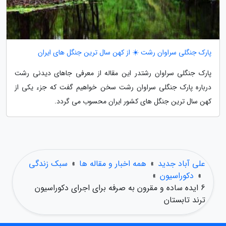
پارک جنگلی سراوان رشت ☀️ از کهن سال ترین جنگل های ایران
پارک جنگلی سراوان رشتدر این مقاله از معرفی جاهای دیدنی رشت
درباره پارک جنگلی سراوان رشت سخن خواهیم گفت که جزء یکی از
کهن سال ترین جنگل های کشور ایران محسوب می گردد.
علی آباد جدید
»
همه اخبار و مقاله ها
»
سبک زندگی
»
دکوراسیون
»
6 ایده ساده و مقرون به صرفه برای اجرای دکوراسیون
ترند تابستان