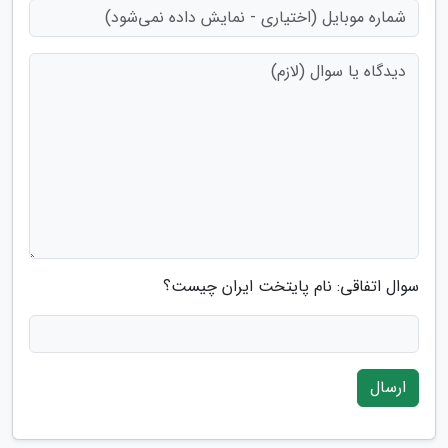
سوال اتفاقی: نام پایتخت ایران چیست؟
ارسال