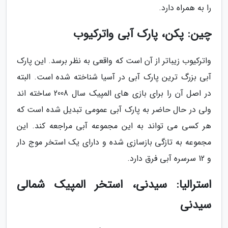
را به همراه دارد.
چین: پکن، پارک آبی واترکیوب
واترکیوب زیباتر از آن است که واقعی به نظر برسد. این پارک
آبی بزرگ ترین پارک آبی در آسیا شناخته شده است. البته
در اصل آن را برای بازی های المپیک سال 2008 ساخته اند
ولی در حال حاضر به پارک آبی عمومی تبدیل شده است که
هر کسی می تواند به این مجموعه آبی مراجعه کند. این
مجموعه به تازگی بازسازی شده و دارای یک استخر موج دار
و 12 سرسره آبی فرق دارد.
استرالیا: سیدنی، استخر المپیک شمالی
سیدنی