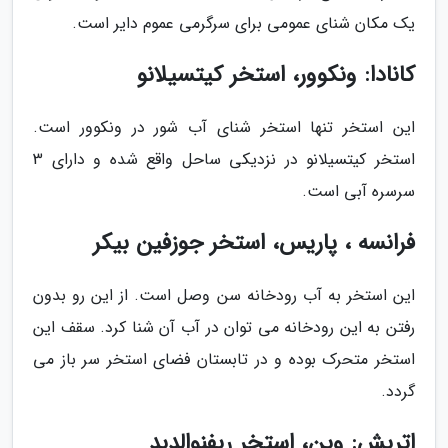
یک مکان شنای عمومی برای سرگرمی عموم دایر است.
کانادا: ونکوور، استخر کیتسیلانو
این استخر تنها استخر شنای آب شور در ونکوور است.
استخر کیتسیلانو در نزدیکی ساحل واقع شده و دارای 3
سرسره آبی است.
فرانسه ، پاریس، استخر جوزفین بیکر
این استخر به آب رودخانه سن وصل است. از این رو بدون
رفتن به این رودخانه می توان در آب آن شنا کرد. سقف این
استخر متحرک بوده و در تابستان فضای استخر سر باز می
گردد.
اتریش: وین، استخر رپفنوالدبد