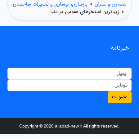
معماری و عمران
»
بازسازی، نوسازی و تعمیرات ساختمان
»
زیباترین استخرهای عمومی در دنیا
خبرنامه
عضویت
Copyright © 2026 aliabad-new.ir All rights reserved.