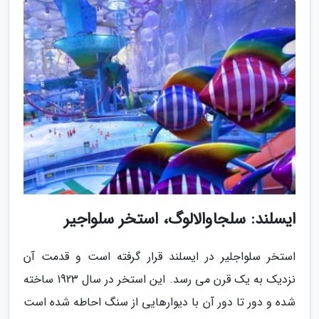
ایسلند: سلجاوالالوگ، استخر سلواجیر
استخر سلواجلیر در ایسلند قرار گرفته است و قدمت آن
نزدیک به یک قرن می رسد. این استخر در سال 1923 ساخته
شده و دور تا دور آن با دیوارهایی از سنگ احاطه شده است