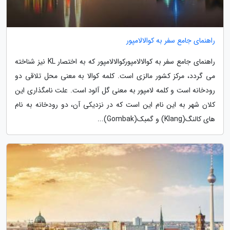
راهنمای جامع سفر به کوالالامپور
راهنمای جامع سفر به کوالالامپورکوالالامپور که به اختصار KL نیز شناخته
می گردد، مرکز کشور مالزی است. کلمه کوالا به معنی محل تلاقی دو
رودخانه است و کلمه لامپور به معنی گل آلود است. علت نامگذاری این
کلان شهر به این نام این است که در نزدیکی آن، دو رودخانه به نام
های کالنگ(Klang) و گمبک(Gombak)...