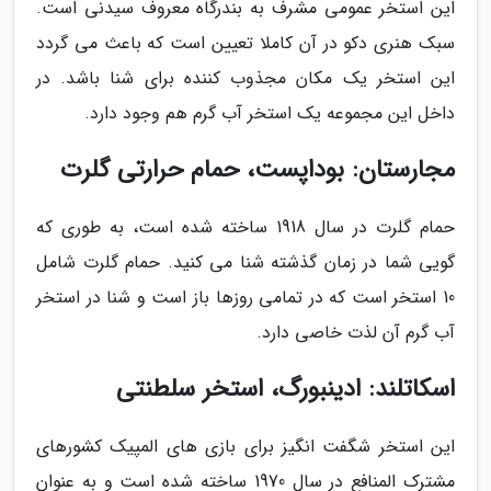
این استخر عمومی مشرف به بندرگاه معروف سیدنی است.
سبک هنری دکو در آن کاملا تعیین است که باعث می گردد
این استخر یک مکان مجذوب کننده برای شنا باشد. در
داخل این مجموعه یک استخر آب گرم هم وجود دارد.
مجارستان: بوداپست، حمام حرارتی گلرت
حمام گلرت در سال 1918 ساخته شده است، به طوری که
گویی شما در زمان گذشته شنا می کنید. حمام گلرت شامل
10 استخر است که در تمامی روزها باز است و شنا در استخر
آب گرم آن لذت خاصی دارد.
اسکاتلند: ادینبورگ، استخر سلطنتی
این استخر شگفت انگیز برای بازی های المپیک کشورهای
مشترک المنافع در سال 1970 ساخته شده است و به عنوان