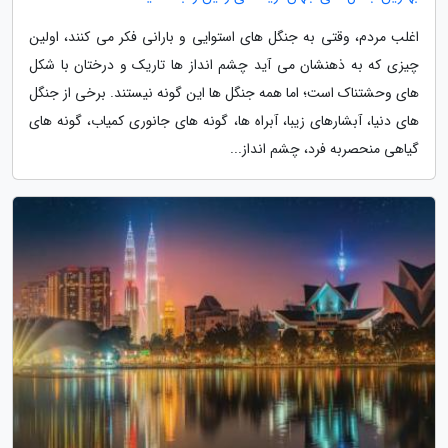
اغلب مردم، وقتی به جنگل های استوایی و بارانی فکر می کنند، اولین
چیزی که به ذهنشان می آید چشم انداز ها تاریک و درختان با شکل
های وحشتناک است؛ اما همه جنگل ها این گونه نیستند. برخی از جنگل
های دنیا، آبشارهای زیبا، آبراه ها، گونه های جانوری کمیاب، گونه های
گیاهی منحصربه فرد، چشم انداز...