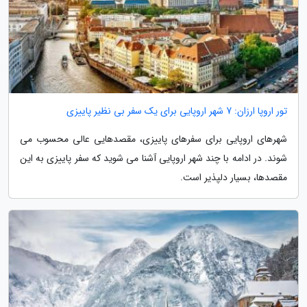
تور اروپا ارزان: 7 شهر اروپایی برای یک سفر بی نظیر پاییزی
شهرهای اروپایی برای سفرهای پاییزی، مقصدهایی عالی محسوب می
شوند. در ادامه با چند شهر اروپایی آشنا می شوید که سفر پاییزی به این
مقصدها، بسیار دلپذیر است.