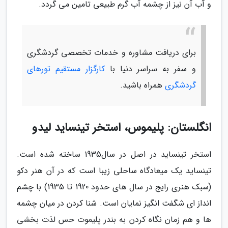
و آب آن نیز از چشمه آب گرم طبیعی تامین می گردد.
برای دریافت مشاوره و خدمات تخصصی گردشگری
و سفر به سراسر دنیا با
کارگزار مستقیم تورهای
گردشگری
همراه باشید.
انگلستان: پلیموس، استخر تینساید لیدو
استخر تینساید در اصل در سال1935 ساخته شده است.
تینساید یک میعادگاه ساحلی زیبا است که در آن هنر دکو
(سبک هنری رایج در سال های حدود 1920 تا 1935) با چشم
انداز ای شگفت انگیز نمایان است. شنا کردن در میان چشمه
ها و هم زمان نگاه کردن به بندر پلیموت حس لذت بخشی