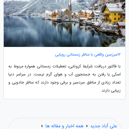
12سرزمین واقعی با مناظر زمستانی رویایی
با فاکتور دریافت شرایط کرونایی، تعطیلات زمستانی همواره مربوط به
اسکی یا رفتن به جستجوی آب و هوای گرم نیست. در سراسر دنیا
تعداد زیادی از مناطق سردسیر و برفی وجود دارند که مناظر جادویی و
زیبایی دارند.
علی آباد جدید
»
همه اخبار و مقاله ها
»