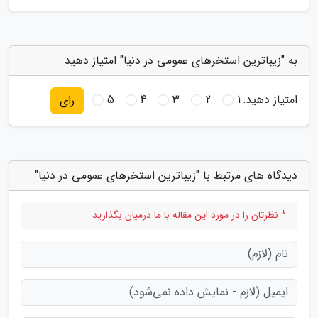
به "زیباترین استخرهای عمومی در دنیا" امتیاز دهید
امتیاز دهید:
1
2
3
4
5
رای
دیدگاه های مرتبط با "زیباترین استخرهای عمومی در دنیا"
* نظرتان را در مورد این مقاله با ما درمیان بگذارید