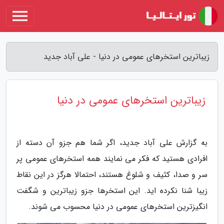
زیباترین استخرهای عمومی در دنیا - علی آباد جدید
زیباترین استخرهای عمومی در دنیا
به گزارش علی آباد جدید، اگر شما هم جزو آن دسته از
افرادی هستید که فکر می نمایند همه استخرهای عمومی پر
سر و صدا، کثیف و شلوغ هستند، احتمالا هرگز در این نقاط
زیبا شنا نکرده اید. این استخرها جزو زیباترین و شگفت
انگیزترین استخرهای عمومی در دنیا محسوب می شوند.