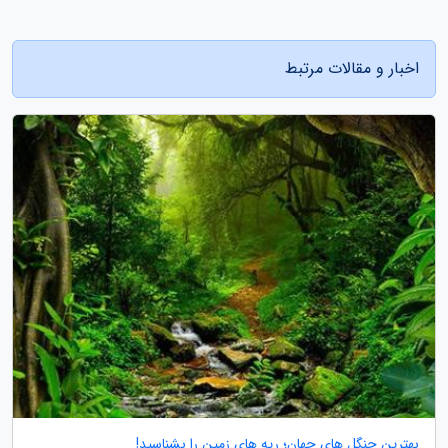
اخبار و مقالات مرتبط
بهترین جنگل های جهان؛ ریه های زمین را بشناسید!