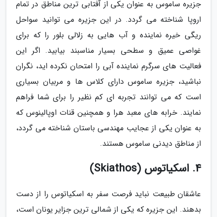
جزیره ساموس به عنوان یکی از آفتابی ترین مناطق در تمام
اروپا شناخته می گردد. در این جزیره می توانید سواحل
ریگی خیره نماینده و آب هایی به زلالی بلور را که برای
غواصی عمیق و سطحی بسیار مناسبند بیابید. اگر این
فعالیت های سرگرم نماینده آبی را امتحان نکرده اید، نگران
نباشید، جزیره ساموس دارای کلاس ها و مربیان بسیاری
است که می توانند تجربه ای کم نظیر را برای شما فراهم
نمایند. خرابه های معبد هرا و همچنین قنات اوپالینوس که
به عنوان یکی از عجایب مهندسی باستان شناخته می گردد،
از مناطق دیدنی ساموس هستند.
4. اسکیاتوس (Skiathos)
عاشقان طبیعت نباید فرصت سفر به اسکیاتوس را از دست
بدهند. این جزیره که یکی از شمالی ترین جزایر یونان است،