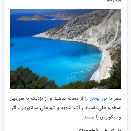
سفر با
تور یونان
را از دست ندهید و از نزدیک با سرزمین
اسطوره های باستانی آشنا شوید و شهرهای سانتورینی، آتن
و میکونوس را ببینید.