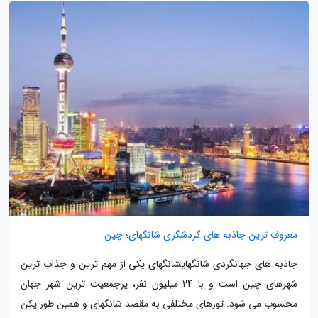
معروف ترین جاذبه های گردشگری شانگهای؛ چین
جاذبه های جهانگردی شانگهایشانگهای یکی از مهم ترین و جذاب ترین
شهرهای چین است و با 24 میلیون نفر، پرجمعیت ترین شهر جهان
محسوب می شود. تورهای مختلفی به مقصد شانگهای و همین طور پکن