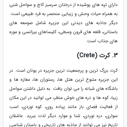
دارای تپه های پوشیده از درختان سرسبز کاج و سواحل شنی
به همراه حیات وحش و زیبایی منحصر به فرد طبیعی است.
دیگر جاذبه های دیدنی این جزیره شامل صومعه های
باستانی، قلعه های قرون وسطی، کلیساهای بیزانسی و موزه
های جذاب است.
3. کرت (Crete)
کرت بزرگ ترین و پرجمعیت ترین جزیره در یونان است. در
این جزیره متنوع ترین هتل ها، رستوران ها، مغازه ها و
باشگاه های شبانه را می توان یافت. به دلیل داشتن سواحل
زیبا، کوه ها و دره های خوش منظر، می توانید در این مکان
از فعالیت فضای باز مانند پیاده روی، کوه نوردی، اسب
سواری، دره نوردی، شنا و موارد دیگر لذت ببرید. عاشقان
تاریخ نیز می توانند از جاذبه های تاریخی و باستان شناسی