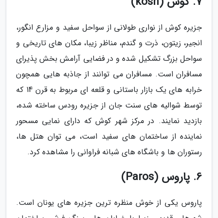
7. کوش (kosh)
جزیره کوش از نواری طولانی از سواحل سفید و مزارع انگور،
انجیر، زیتون، ذرت و گندم، مناظر زیبا، مکان های تاریخی و
سواحل بزرگ تشکیل شده و در فضایی آرامش بخش پذیرای
مسافران است. مسافران می توانند از جاذبه هایی همچون
خرابه های یک بازار باستانی و قلعه ای مربوط به قرن 14 که
توسط شوالیه های سنت جان از جزیره رودس ساخته شده،
بازدید نمایند. در مرکز شهر کوش که دارای نمایی مسحور
نماینده از ساختمان های سفید است، می توان هتل ها،
رستوران ها و باشگاه های شبانه فراوانی را مشاهده کرد.
6. پاروس (Paros)
پاروس یکی از خوش منظره ترین جزیره های یونان است.