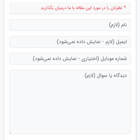
* نظرتان را در مورد این مقاله با ما درمیان بگذارید