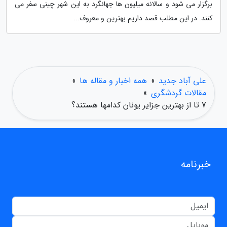
برگزار می شود و سالانه میلیون ها جهانگرد به این شهر چینی سفر می
کنند. در این مطلب قصد داریم بهترین و معروف...
علی آباد جدید
»
همه اخبار و مقاله ها
»
مقالات گردشگری
»
7 تا از بهترین جزایر یونان کدامها هستند؟
خبرنامه