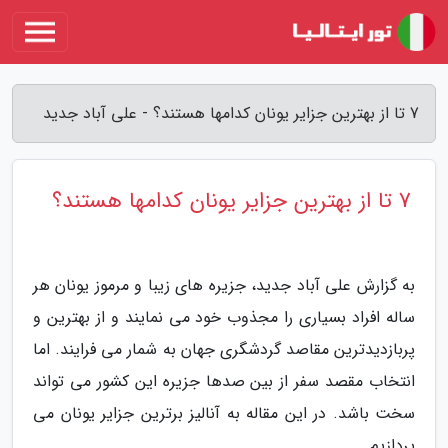
7 تا از بهترین جزایر یونان کدامها هستند؟ - علی آباد جدید
7 تا از بهترین جزایر یونان کدامها هستند؟
به گزارش علی آباد جدید، جزیره های زیبا و مرموز یونان هر
ساله افراد بسیاری را مجذوب خود می نمایند و از بهترین و
پربازدیدترین مقاصد گردشگری جهان به شمار می فرایند. اما
انتخاب مقصد سفر از بین صدها جزیره این کشور می تواند
سخت باشد. در این مقاله به آنالیز برترین جزایر یونان می
پردازیم.