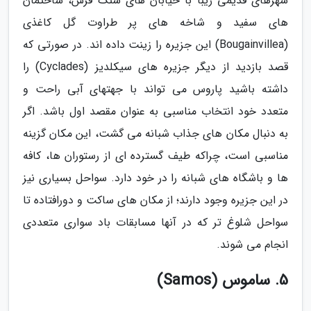
شهرهای قدیمی زیبا با خیابان های سنگ فرش، ساختمان
های سفید و شاخه های پر طراوت گل کاغذی
(Bougainvillea) این جزیره را زینت داده اند. در صورتی که
قصد بازدید از دیگر جزیره های سیکلدیز (Cyclades) را
داشته باشید پاروس می تواند با جهتهای آبی راحت و
متعدد خود انتخاب مناسبی به عنوان مقصد اول باشد. اگر
به دنبال مکان های جذاب شبانه می گشت، این مکان گزینه
مناسبی است، چراکه طیف گسترده ای از رستوران ها، کافه
ها و باشگاه های شبانه را در خود دارد. سواحل بسیاری نیز
در این جزیره وجود دارند؛ از مکان های ساکت و دورافتاده تا
سواحل شلوغ تر که در آنها مسابقات باد سواری متعددی
انجام می شوند.
5. ساموس (Samos)