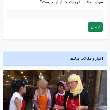
سوال اتفاقی: نام پایتخت ایران چیست؟
ارسال
اخبار و مقالات مرتبط