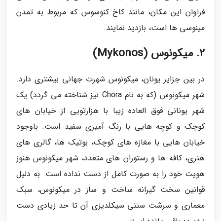
فراوان این مکان، مانند کاخ کنوسوس که مربوط به تمدن
مینوسی ها است، بازدید نمایند.
2. میکونوس (Mykonos)
در بین جزایر یونان، میکونوس شهرت جهانی بیشتری دارد.
شهر میکونوس (که به نام Chora نیز شناخته می گردد) یک
شهر یونانی فوق العاده زیبا با هزارتویی از خیابان های
کوچک و کوچه هایی با رنگ آمیزی سفید است. باوجود
خیابان هایی با مغازه های کوچک، بوتیک ها، گالری های
هنری، کافه ها و رستوران های متعدد، شهر میکونوس هنوز
هویت خود را به صورت کامل از دست نداده است. به دلیل
قوانین سخت گیرانه ساخت و ساز در میکونوس، سبک
معماری و سرشت سنتی سیکلدیزی آن تا حد زیادی دست