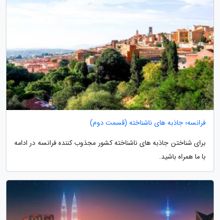
فرانسه؛ جاذبه های ناشناخته (قسمت دوم)
برای شناختن جاذبه های ناشناخته کشور مجذوب کننده فرانسه در ادامه
با ما همراه باشید.