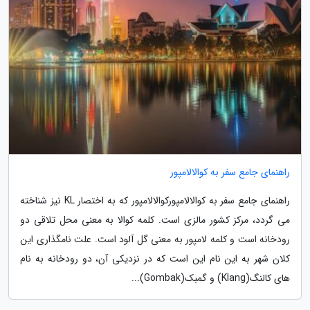
راهنمای جامع سفر به کوالالامپور
راهنمای جامع سفر به کوالالامپورکوالالامپور که به اختصار KL نیز شناخته
می گردد، مرکز کشور مالزی است. کلمه کوالا به معنی محل تلاقی دو
رودخانه است و کلمه لامپور به معنی گل آلود است. علت نامگذاری این
کلان شهر به این نام این است که در نزدیکی آن، دو رودخانه به نام
های کالنگ(Klang) و گمبک(Gombak)...