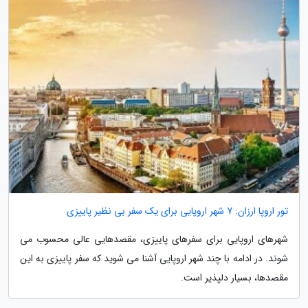
تور اروپا ارزان: 7 شهر اروپایی برای یک سفر بی نظیر پاییزی
شهرهای اروپایی برای سفرهای پاییزی، مقصدهایی عالی محسوب می
شوند. در ادامه با چند شهر اروپایی آشنا می شوید که سفر پاییزی به این
مقصدها، بسیار دلپذیر است.