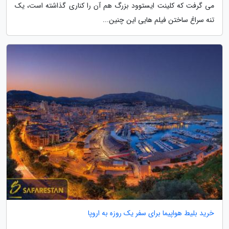
می گرفت که کلینت ایستوود بزرگ هم آن را کناری گذاشته است، یک
تنه سراغ ساختن فیلم هایی این چنین...
خرید بلیط هواپیما برای سفر یک روزه به اروپا