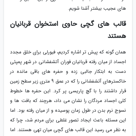
های عجیب بیشتر آشنا شویم.
قالب های گچی حاوی استخوان قربانیان
هستند
همان گونه که پیش تر اشاره کردیم، فیورلی برای خلق مجدد
اجساد از میان رفته قربانیان فوران آتشفشانی در شهر پمپئی
دست به ابتکار جالبی زده و حفره های باقی مانده در
خاکسترهای آتشفشانی را که در عمق 9 متری زیر سطح زمین
قرار داشتند را با گچ پاریسی پر کرد. این حفره ها خطوط
کلی اجساد مردگان را نشان می داد، هرچند که بافت ها و
نسوج نرم بدن در طول زمان پوسیده و از میان رفته بود. اما
این مسئله باعث ایجاد تصور غلطی برای مردم شد، چرا که
به نظر می رسید این قالب های گچی میان تهی هستند. اما