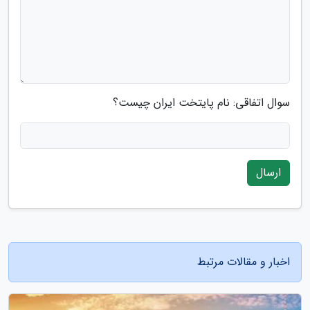
سوال اتفاقی: نام پایتخت ایران چیست؟
ارسال
اخبار و مقالات مرتبط