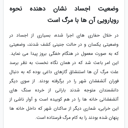
وضعیت اجساد نشان دهنده نحوه
رویارویی آن ها با مرگ است
در خلال حفاری های اجرا شده، بسیاری از اجساد در
وضعیتی یکسان و در حالت جنینی کشف شدند، وضعیتی
که به صورت معمول در هنگام خفگی بروز پیدا می نماید.
این امر باعث شد که در همان نگاه نخست به نظر برسد
علت مرگ آن ها استنشاق گازهای داغی بوده که به دنبال
فوران آتشفشان شهر را در برگرفته بودند. از سوی دیگر
دانشمندان متوجه شدند بارانی از خرده سنگ های
آتشفشانی خانه ها را در هم کوبیده است و آوار ناشی از
این خرابی، شماری دیگر از ساکنان شهر که داخل خانه ها
پنهان شده بودند را به کام مرگ فرستاده است.