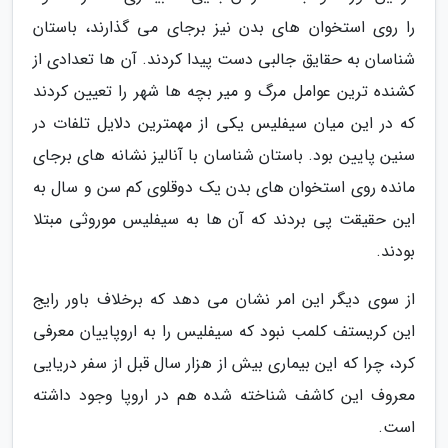
را روی استخوان های بدن نیز برجای می گذارند، باستان
شناسان به حقایق جالبی دست پیدا کردند. آن ها تعدادی از
کشنده ترین عوامل مرگ و میر بچه ها شهر را تعیین کردند
که در این میان سیفلیس یکی از مهمترین دلایل تلفات در
سنین پایین بود. باستان شناسان با آنالیز نشانه های برجای
مانده روی استخوان های بدن یک دوقلوی کم سن و سال به
این حقیقت پی بردند که آن ها به سیفلیس موروثی مبتلا
بودند.
از سوی دیگر این امر نشان می دهد که برخلاف باور رایج
این کریستف کلمب نبود که سیفلیس را به اروپاییان معرفی
کرد، چرا که این بیماری بیش از هزار سال قبل از سفر دریایی
معروف این کاشف شناخته شده هم در اروپا وجود داشته
است.