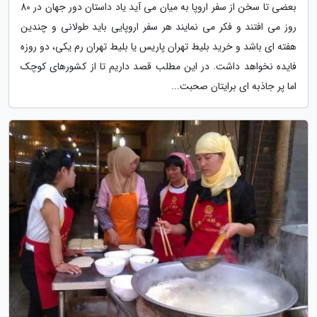
بعضی تا سخن از سفر اروپا به میان می آید یاد داستان دور جهان در 80
روز می افتند و فکر می نمایند هر سفر اروپایی باید طولانی و چندین
هفته ای باشد و خرید بلیط تهران پاریس یا بلیط تهران رم یکی، دو روزه
فایده نخواهد داشت. در این مطلب قصد داریم تا از کشورهای کوچک
اما پر جاذبه ای برایتان صحبت...