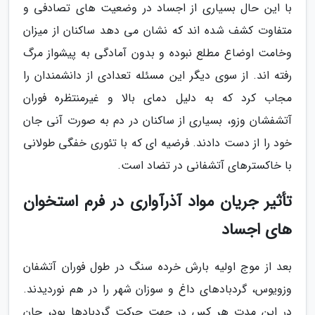
با این حال بسیاری از اجساد در وضعیت های تصادفی و
متفاوت کشف شده اند که نشان می دهد ساکنان از میزان
وخامت اوضاع مطلع نبوده و بدون آمادگی به پیشواز مرگ
رفته اند. از سوی دیگر این مسئله تعدادی از دانشمندان را
مجاب کرد که به دلیل دمای بالا و غیرمنتظره فوران
آتشفشان وزو، بسیاری از ساکنان در دم به صورت آنی جان
خود را از دست دادند. فرضیه ای که با تئوری خفگی طولانی
با خاکسترهای آتشفانی در تضاد است.
تأثیر جریان مواد آذرآواری در فرم استخوان
های اجساد
بعد از موج اولیه بارش خرده سنگ در طول فوران آتشفان
وزویوس، گردبادهای داغ و سوزان شهر را در هم نوردیدند.
در این مدت هر کس در جهت حرکت گردبادها بود، جان