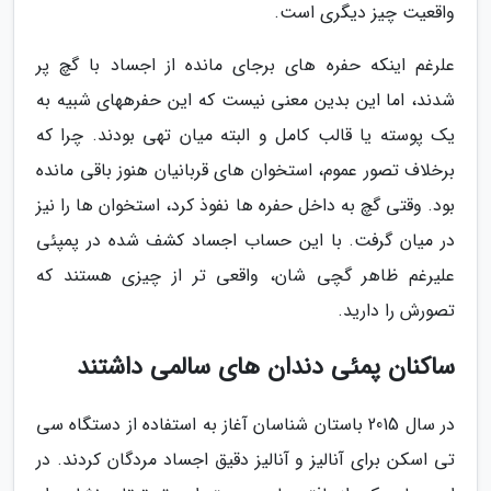
واقعیت چیز دیگری است.
علرغم اینکه حفره های برجای مانده از اجساد با گچ پر
شدند، اما این بدین معنی نیست که این حفرههای شبیه به
یک پوسته یا قالب کامل و البته میان تهی بودند. چرا که
برخلاف تصور عموم، استخوان های قربانیان هنوز باقی مانده
بود. وقتی گچ به داخل حفره ها نفوذ کرد، استخوان ها را نیز
در میان گرفت. با این حساب اجساد کشف شده در پمپئی
علیرغم ظاهر گچی شان، واقعی تر از چیزی هستند که
تصورش را دارید.
ساکنان پمئی دندان های سالمی داشتند
در سال 2015 باستان شناسان آغاز به استفاده از دستگاه سی
تی اسکن برای آنالیز و آنالیز دقیق اجساد مردگان کردند. در