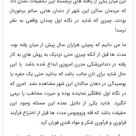
این میان یکی از یافته های برجسته این تحقیقات نشان داد
که مردمان ساکن این شهر از دندان هایی سالم برخوردار
بودند، چیزی که شاید در نگاه اول چندان واقعی به نظر
نرسد!
ما می دانیم که پمپئی هزاران سال پیش از میان رفته بود،
مدت ها قبل از آنکه چیزی حتی نزدیک به روش های به کار
رفته در دندانپزشکی مدرن امروزی ابداع شده باشد. با این
حال شاید برای تان جالب باشد که بدانید حتی یک حفره یا
پوسیدگی در دهان ساکنان این شهر مشاهده نشد. امری که
در نگاه اول غافلگیر نماینده بوده و حیرت مخاطب را برمی
انگیزد. شاید یکی از دلایل عمده این مسئله وجود این
حقیقت باشد که قله وزوویوس مدت ها قبل از اختراع فرآیند
فراوری و فرآوری شکر و مواد قندی فوران کرد.