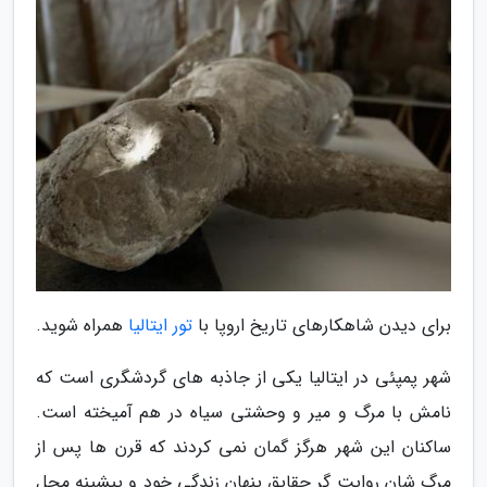
برای دیدن شاهکارهای تاریخ اروپا با
تور ایتالیا
همراه شوید.
شهر پمپئی در ایتالیا یکی از جاذبه های گردشگری است که
نامش با مرگ و میر و وحشتی سیاه در هم آمیخته است.
ساکنان این شهر هرگز گمان نمی کردند که قرن ها پس از
مرگ شان روایت گر حقایق پنهان زندگی خود و پیشینه محل