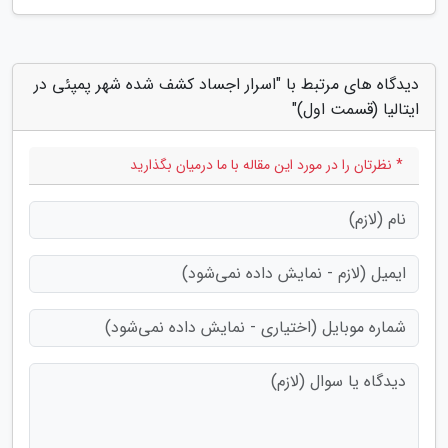
دیدگاه های مرتبط با "اسرار اجساد کشف شده شهر پمپئی در
ایتالیا (قسمت اول)"
* نظرتان را در مورد این مقاله با ما درمیان بگذارید