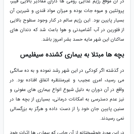
در آن موقع رژیم غذایی رومی ها دارای مقادیر بالایی فیبر،
پروتئین و میوه جات بوده و میزان مواد قندی و شیرین آن
بسیار پایین بود. این رژیم سالم در کنار وجود سطوح بالایی
از فلورین در آب آشامیدنی و هوا باعث شد که دندان های
ساکنان این شهر مایه حسد بشر امروز باشد.
بچه ها مبتلا به بیماری کشنده سیفلیس
در گذشته اگر کودکی در این شهر رشد نموده و به ده سالگی
می رسید، امری عجیب و غیرمنتظره اتفاق افتاده بود. در
واقع در آن دوران به دلیل شیوع انواع بیماری های عفونی و
نیز عدم دسترسی به امکانات درمانی، بسیاری از بچه ها در
سنین پایین جان خود را از دست داده و هرگز به بزرگسالی
نمی رسیدند.
در این مورد خوشبختانه از آن جایی که بیماری ها اثرات خود