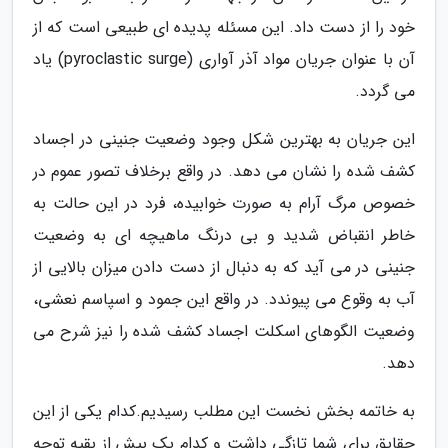
خود را از دست داد. این مسئله پدیده ای طبیعی است که از
آن با عنوان جریان مواد آذر آواری (pyroclastic surge) یاد
می گردد.
این جریان به بهترین شکل وجود وضعیت جنینی در اجساد
کشف شده را نشان می دهد. در واقع برخلاف تصور عموم در
خصوص مرگ آرام به صورت خوابیده، فرد در این حالت به
خاطر انقباض شدید و بی درنگ ماهیچه ای به وضعیت
جنینی در می آید که به دنبال از دست دادن میزان بالایی از
آب به وقوع می پیوندد. در واقع این جمود و اسپاسم نعشی،
وضعیت الگوهای اسکلت اجساد کشف شده را نیز شرح می
دهد.
به خاتمه بخش نخست این مطلب رسیدیم.کدام یکی از این
حقایق برای شما تازگی داشت و کدام یک بیش از بقیه توجه