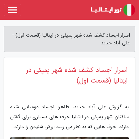
اسرار اجساد کشف شده شهر پمپئی در ایتالیا (قسمت اول) -
علی آباد جدید
اسرار اجساد کشف شده شهر پمپئی در
ایتالیا (قسمت اول)
به گزارش علی آباد جدید، ظاهرا اجساد مومیایی شده
ساکنان شهر پمپئی در ایتالیا حرف های بسیاری برای گفتن
دارند. حرف هایی که به نظر می رسد ارزش شنیدن را دارند.