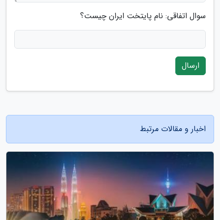
سوال اتفاقی: نام پایتخت ایران چیست؟
ارسال
اخبار و مقالات مرتبط