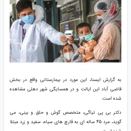
به گزارش ایسنا، این مورد در بیمارستانی واقع در بخش
قاضی آباد این ایالت و در همسایگی شهر دهلی مشاهده
شده است.
دکتر بی پی تیاگی، متخصص گوش و حلق و بینی، می
گوید، مرد 45 ساله ای به قارچ های سیاه، سفید و زرد مبتلا