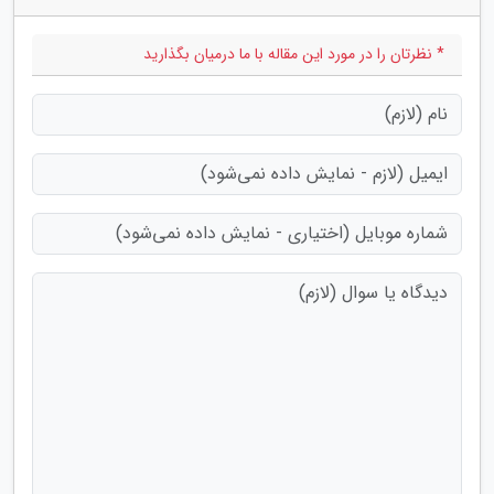
* نظرتان را در مورد این مقاله با ما درمیان بگذارید