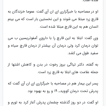
شده است.
او در مصاحبه با خبرگزاری ای ان آی گفت: عموما خزندگان به
قارچ زرد مبتلا می شوند و این نخستین بار است که می بینم
انسان هم به این قارچ مبتلا شده است.
وی گفت: ابتلا به این قارچ را با داروی آمفوتریسین ب می
توان درمان کرد ولی درمان آن بیشتر از درمان قارچ سیاه و
سفید طول می کشد.
به گفته، دکتر تیاگی بروز رخوت در بدن و کاهش اشتها از
جمله علامت های ابتلا به قارچ زرد است.
پسر این بیمار هم در مصاحبه با خبرگزاری ای ان آی گفت که
پدرش تحت درمان کوویدـ 19 و رو به بهبود بود.
او گفت در دو روز گذشته چشمان پدرش آغاز کرد به تورم و