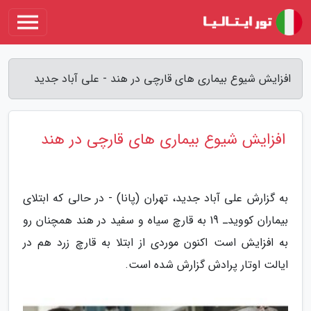
افزایش شیوع بیماری های قارچی در هند - علی آباد جدید
افزایش شیوع بیماری های قارچی در هند
به گزارش علی آباد جدید، تهران (پانا) - در حالی که ابتلای
بیماران کوویدـ 19 به قارچ سیاه و سفید در هند همچنان رو
به افزایش است اکنون موردی از ابتلا به قارچ زرد هم در
ایالت اوتار پرادش گزارش شده است.