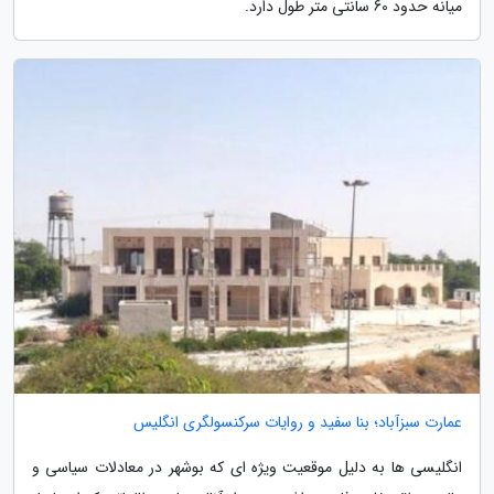
میانه حدود 60 سانتی متر طول دارد.
عمارت سبزآباد؛ بنا سفید و روایات سرکنسولگری انگلیس
انگلیسی ها به دلیل موقعیت ویژه ای که بوشهر در معادلات سیاسی و