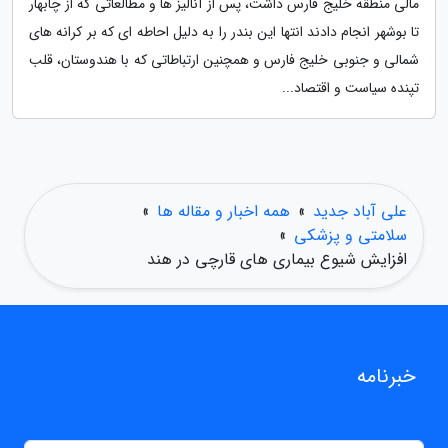
مالی منطقه خلیج فارس داشت، پس از آنالیز ها و مطالعاتی که از چابهار
تا بوشهر انجام دادند انتها این بندر را به دلیل احاطه ای که بر کرانه های
شمالی و جنوبی خلیج فارس و همچنین ارتباطاتی که با هندوستان، قلب
تپنده سیاست و اقتصاد...
علی آباد جدید
»
همه اخبار و مقاله ها
»
سلامتی و پزشکی
»
افزایش شیوع بیماری های قارچی در هند
خبرنامه