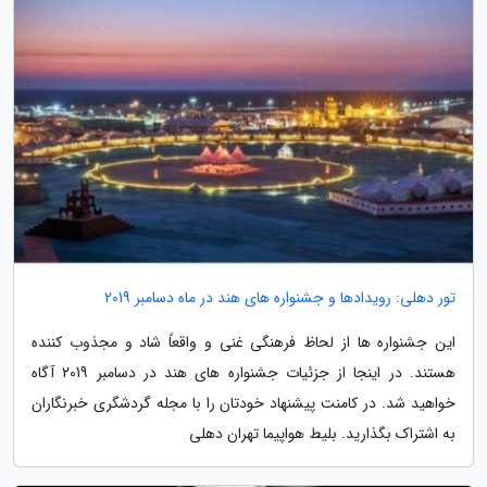
تور دهلی: رویدادها و جشنواره های هند در ماه دسامبر 2019
این جشنواره ها از لحاظ فرهنگی غنی و واقعاً شاد و مجذوب کننده
هستند. در اینجا از جزئیات جشنواره های هند در دسامبر 2019 آگاه
خواهید شد. در کامنت پیشنهاد خودتان را با مجله گردشگری خبرنگاران
به اشتراک بگذارید. بلیط هواپیما تهران دهلی