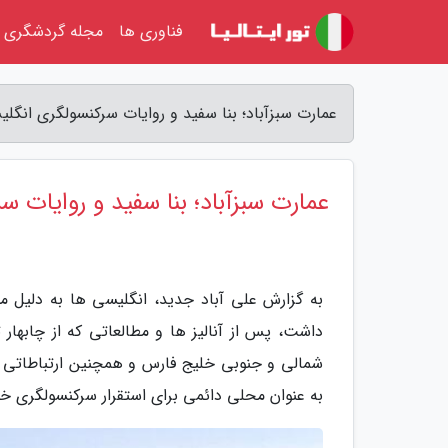
فناوری ها
مجله گردشگری
عمارت سبزآباد؛ بنا سفید و روایات سرکنسولگری انگل
عمارت سبزآباد؛ بنا سفید و روایات 
به گزارش علی آباد جدید، انگلیسی ها به دلیل 
داشت، پس از آنالیز ها و مطالعاتی که از چابهار تا
شمالی و جنوبی خلیج فارس و همچنین ارتباطاتی ک
به عنوان محلی دائمی برای استقرار سرکنسولگری خو