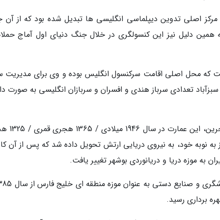
مرکز اصلی تدوین دیپلماسی انگلیسی ها تبدیل شده بود که از آن جا
همین دلیل نیز این کنسولگری در خلال جنگ دنیای اول آماج حملا
ست که محل اصلی اقامت سرکنسول انگلیس بوده و وی برای مدیریت س
سبزآباد تعدادی سرباز هندی و افسران و سربازان انگلیسی به صورت دا
بعد از انتقال دفتر نمایندگی سیاسی انگلیسی به 
به نوبه خود، به نیروی دریایی ارتش تحویل داده شد که پس از آن کار
به موزه دریا و دریانوردی بوشهر تغییر یافت.