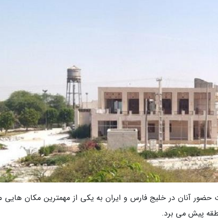
 حضور آنان در خلیج فارس و ایران به یکی از مهمترین مکان هایی م
طقه پیش می برد.