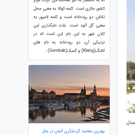
کشور مالزی است. کلمه کوالا به معنی محل
تلاقی دو رودخانه است و کلمه لامپور به
معنی گل آلود است. علت نامگذاری این
کلان شهر به این نام این است که در
نزدیکی آن، دو رودخانه به نام های
کالنگ(Klang) و گمبک(Gombak)...
بدل
بهترین مقاصد گردشگری آلمان در سال