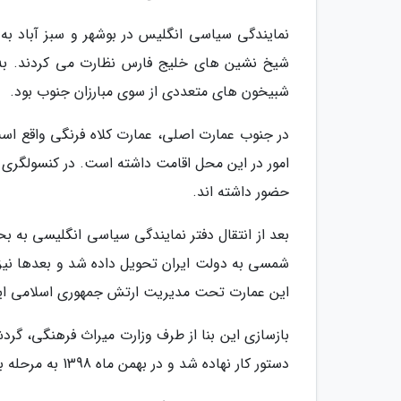
نمایندگی سیاسی انگلیس در بوشهر و سبز آباد به 
شیخ نشین های خلیج فارس نظارت می کردند. به 
شبیخون های متعددی از سوی مبارزان جنوب بود.
در جنوب عمارت اصلی، عمارت کلاه فرنگی واقع ا
امور در این محل اقامت داشته است. در کنسولگری 
حضور داشته اند.
شمسی به دولت ایران تحویل داده شد و بعدها نیز 
این عمارت تحت مدیریت ارتش جمهوری اسلامی ایران 
دستور کار نهاده شد و در بهمن ماه 1398 به مرحله بهره برداری رسید.