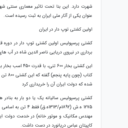
عنوان یکی از آثار ملی ایران به ثبت رسیده است.
اولین کشتی توپ دار در ایران
برداری در نیروی دریایی ناصر الدین شاه در آب ها
این کشتی بخار 600
شده که دولت ایران آن را خریداری کرد
کشتی پرسپولیس سالیانه یک یا دو بار به بنادر 
1275 ه.ش (1892م/13
مهندس مکانیک و موتور خانه) در خدمت دولت ایران
کاپیتان عباس دریانورد در دست داشت.