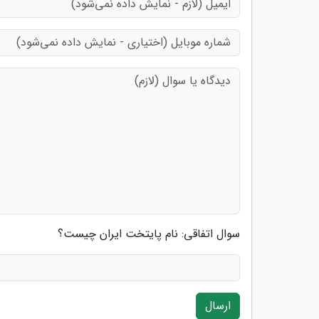
سوال اتفاقی: نام پایتخت ایران چیست؟
ارسال