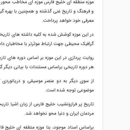
موزه منطقه ای خلیج فارس موزه ای مخاطب محور و م
و فرهنگ و تاریخ غنی گذشته و همچنین با بهره گیری
معرفی خود خواهد پرداخت.
در این موزه کوشش شده به کلیه داشته های تاریخی
گرافیک محیطی جهت ارتباط موثرتر با مخاطبان داخ
روایت پردازی در این موزه بر اساس دوره های تا
هر دوره تاریخی براساس مستندات با بیانی دیگر گ
از سوی دیگر به دو عنصر موسیقی و دریانوردی 
موضوعی توجه شده است.
تاریخ پر فرازونشیب خلیج فارس از زبان اشیا تار
مردمان ایران و دنیا محو نخواهد شد.
براساس اسناد موجود، بنا موزه منطقه ای خلیج فا