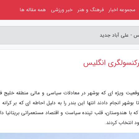
مجموعه اخبار
فرهنگ و هنر
خبر ورزشی
همه مقاله ها
یس - علی آباد جدید
سرکنسولگری انگلیس
موقعیت ویژه ای که بوشهر در معادلات سیاسی و مالی منطقه خلیج ف
 بوشهر انجام دادند انتها این بندر را به دلیل احاطه ای که بر کرانه
ه با هندوستان، قلب تپنده سیاست و اقتصاد مستعمراتی بریتانیا د
د انتخاب کردند.