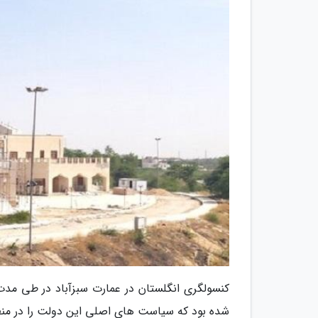
کنسولگری انگلستان در عمارت سبزآباد در طی مدت
شده بود که سیاست های اصلی این دولت را در من