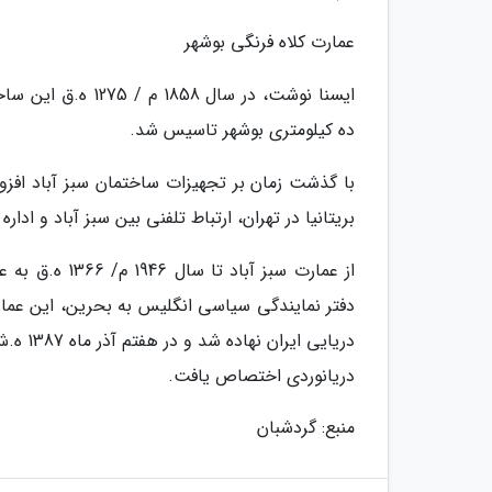
عمارت کلاه فرنگی بوشهر
ایسنا نوشت، در سال
ده کیلومتری بوشهر تاسیس شد.
بریتانیا در تهران، ارتباط تلفنی بین سبز آباد و ادار
از عمارت سبز 
دفتر نمایندگی سیاسی انگلیس به بحرین، این عمارت
دریایی
دریانوردی اختصاص یافت.
منبع: گردشبان