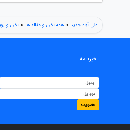
علی آباد جدید
»
همه اخبار و مقاله ها
»
اخبار و رو
خبرنامه
عضویت