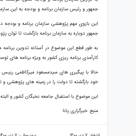
جمهور و رئیس سازمان برنامه و بودجه به این سازم
این بازوی مهم پژوهشی سازمان برنامه و بودجه در
جمهور دوباره به سازمان برنامه بازگشت تا توان 
به طور قطع این موضوع در آستانه تدوین برنامه 
کارآمدی برنامه ریزی کشور به ویژه برنامه های توسع
حالا با پیگیری های سیدمسعود میرکاظمی رییس سا
خود بازگشته تا دولت را در زمینه های پژوهشی و 
این موضوع با استقبال جامعه نخبگان کشور و البت
منبع: خبرگزاری پانا
انتشار:
7 دی 1400
بروزرسانی:
7 دی 1400