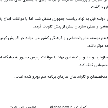
ان بازگشت.
 دولت قبل به نهاد ریاست جمهوری منتقل شد، اما با موافقت ابلاغ ر
پژوهشی و عملی سازمان بیش از پیش تقویت گردد.
هفتم توسعه مالی؛اجتماعی و فرهنگی کشور می تواند در افزایش کیفی
ه موثر باشد.
زمان برنامه و بودجه این نهاد با موافقت رییس جمهور به جایگاه ا
تحقیقاتی کمک کند.
ه متخصصان و کارشناسان سازمان برنامه هم روبرو شده است.
گردآورنده:
aliabad-new.ir
شناسه مطلب: 2005