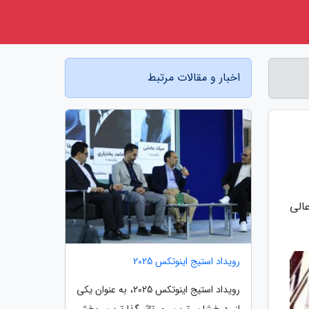
اخبار و مقالات مرتبط
الی
رویداد استیج اینوتکس 2025
رویداد استیج اینوتکس 2025، به عنوان یکی
از درخشان ترین و تاثیرگذارترین بخش