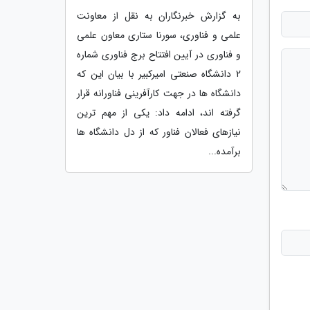
به گزارش خبرنگاران به نقل از معاونت
علمی و فناوری، سورنا ستاری معاون علمی
و فناوری در آیین افتتاح برج فناوری شماره
2 دانشگاه صنعتی امیرکبیر با بیان این که
دانشگاه ها در جهت کارآفرینی فناورانه قرار
گرفته اند، ادامه داد: یکی از مهم ترین
نیازهای فعالان فناور که از دل دانشگاه ها
برآمده...