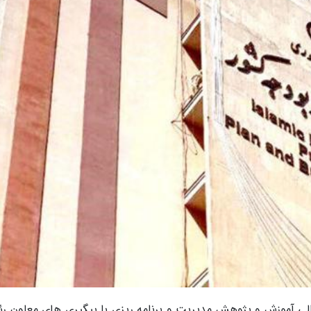
الی آموزش و پژوهش مدیریت و برنامه ریزی با پیگیری های معاون ر