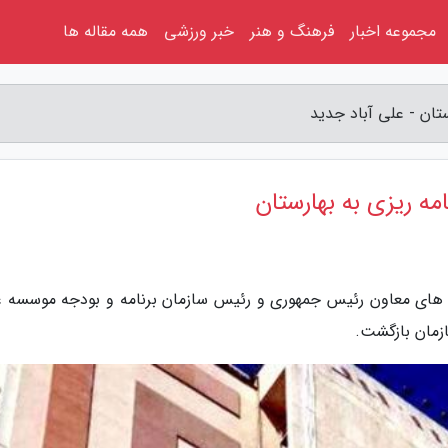
مجموعه اخبار
فرهنگ و هنر
خبر ورزشی
همه مقاله ها
تان - علی آباد جدید
ه ریزی به بهارستان
یری های معاون رئیس جمهوری و رئیس سازمان برنامه و بودجه موسسه ع
زمان بازگشت.