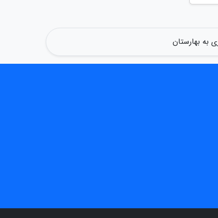
 به بهارستان