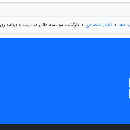
یدادها
»
اخبار اقتصادی
»
بازگشت موسسه عالی مدیریت و برنامه ریزی