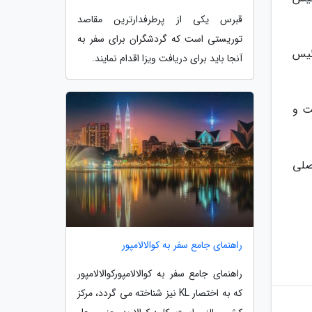
قبرس یکی از پرطرفدارترین مقاصد
توریستی است که گردشگران برای سفر به
ئیس
آنجا باید برای دریافت ویزا اقدام نمایند.
ت و
صلی
راهنمای جامع سفر به کوالالامپور
راهنمای جامع سفر به کوالالامپورکوالالامپور
که به اختصار KL نیز شناخته می گردد، مرکز