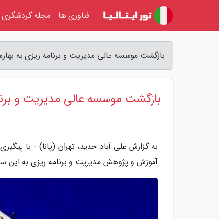
فناوری ها
مجله گردشگری
بازگشت موسسه عالی مدیریت و برنامه ریزی به بهارس
بازگشت موسسه عالی مدیریت و برنام
به گزارش علی آباد جدید، تهران (پانا) - با پیگ
آموزش و پژوهش مدیریت و برنامه ریزی به این سا