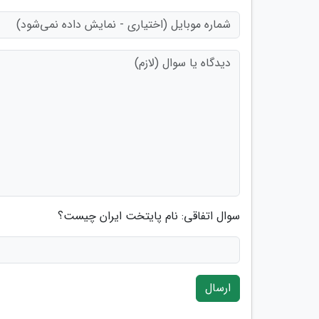
سوال اتفاقی: نام پایتخت ایران چیست؟
ارسال