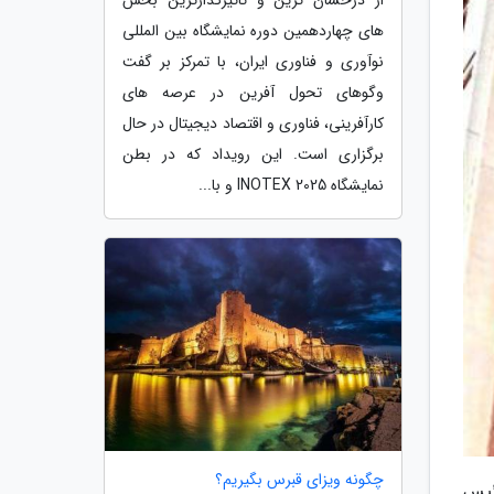
های چهاردهمین دوره نمایشگاه بین المللی
نوآوری و فناوری ایران، با تمرکز بر گفت
وگوهای تحول آفرین در عرصه های
کارآفرینی، فناوری و اقتصاد دیجیتال در حال
برگزاری است. این رویداد که در بطن
نمایشگاه INOTEX 2025 و با...
چگونه ویزای قبرس بگیریم؟
ئیس