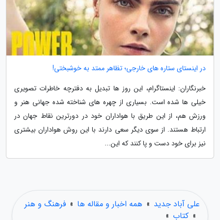
در اینستای ستاره های خارجی؛ تظاهر ممتد به خوشبختی!
خبرنگاران: اینستاگرام، این روز ها تبدیل به دفترچه خاطرات تصویری
خیلی ها شده است. بسیاری از چهره های شناخته شده جهانی هنر و
ورزش هم، از این طریق با هواداران خود در دورترین نقاط جهان در
ارتباط هستند. از سوی دیگر سعی دارند با این روش هواداران بیشتری
نیز برای خود دست و پا کنند که این...
علی آباد جدید
»
همه اخبار و مقاله ها
»
فرهنگ و هنر
»
کتاب
»