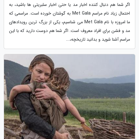
اگر شما هم دنبال کننده اخبار مد یا حتی اخبار سلبریتی ها باشید، به
احتمال زیاد نام مراسم Met Gala به گوشتان خورده است. مراسمی که
ما امروزه با نام Met Gala می شناسیم، یکی از بزرگ ترین رویدادهای
مد و فشن برای افراد معروف است. اگر شما هم دوست دارید که با این
مراسم آشنا شوید و بدانید تاریخچه،...