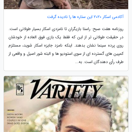
آکادمی اسکار 2020 این ستاره ها را نادیده گرفت
روزنامه هفت صبح: راستا بازیگران تا نامزدی اسکار بسیار طولانی است.
در حقیقت طولانی تر از این که فقط یک بازی فوق العاده از خودشان
روی پرده سینما نشان بدهند. اینکه نامزد جایزه اسکار شوید، مستلزم
کمپین های گسترده ای از سوی استودیو ها و البته شور اصیل و واقعی از
طرف رأی دهندگان است. به...