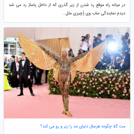
در میانه راه موقع رد شدن از زیر گذری که از داخل پاساژ رد می شد
دیدم نمایندگی ساب وی (چیزی مثل...
مت گلا چگونه هرسال دنیای مد را زیر و رو می کند؟