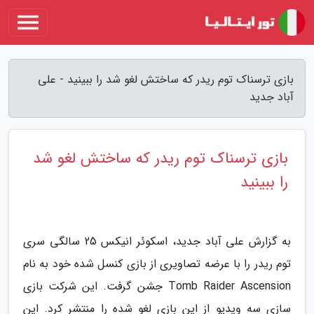
بازی ترسناک توم ریدر که ساختش لغو شد را ببینید - علی
آباد جدید
بازی ترسناک توم ریدر که ساختش لغو شد
را ببینید
به گزارش علی آباد جدید، اسکوئر انیکس 25 سالگی سری
توم ریدر را با عرضه تصاویری از بازی کنسل شده خود به نام
Tomb Raider Ascension جشن گرفت. این شرکت بازی
سازی سه ویدیو از این بازی لغو شده را منتشر کرد. این