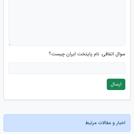
سوال اتفاقی: نام پایتخت ایران چیست؟
ارسال
اخبار و مقالات مرتبط