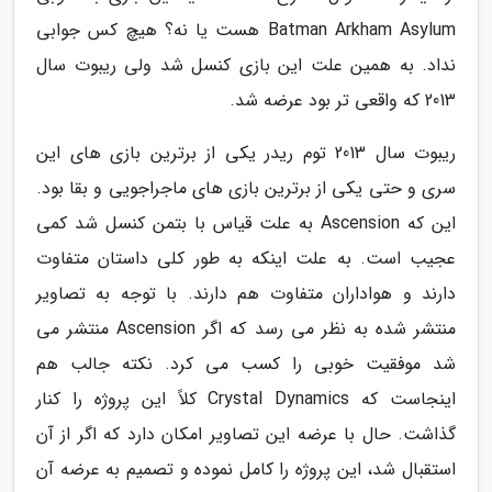
Batman Arkham Asylum هست یا نه؟ هیچ کس جوابی
نداد. به همین علت این بازی کنسل شد ولی ریبوت سال
2013 که واقعی تر بود عرضه شد.
ریبوت سال 2013 توم ریدر یکی از برترین بازی های این
سری و حتی یکی از برترین بازی های ماجراجویی و بقا بود.
این که Ascension به علت قیاس با بتمن کنسل شد کمی
عجیب است. به علت اینکه به طور کلی داستان متفاوت
دارند و هواداران متفاوت هم دارند. با توجه به تصاویر
منتشر شده به نظر می رسد که اگر Ascension منتشر می
شد موفقیت خوبی را کسب می کرد. نکته جالب هم
اینجاست که Crystal Dynamics کلاً این پروژه را کنار
گذاشت. حال با عرضه این تصاویر امکان دارد که اگر از آن
استقبال شد، این پروژه را کامل نموده و تصمیم به عرضه آن