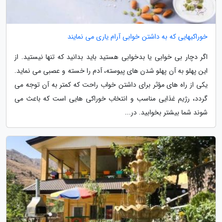
خوراکیهایی که به داشتن خوابی آرام یاری می نمایند
اگر دچار بی خوابی یا بدخوابی هستید باید بدانید که تنها نیستید. از
این پهلو به آن پهلو شدن های پیوسته، آدم را خسته و عصبی می نماید.
یکی از راه های مؤثر برای داشتن خواب راحت که کمتر به آن توجه می
گردد، رژیم غذایی مناسب و انتخاب خوراکی هایی است که باعث می
شوند شما بیشتر بخوابید. در...