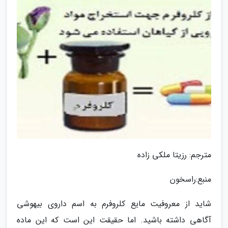
مترجم: رزیتا ملکی زاده
منبع:راسخون
شاید از معروفیت مایع کلروفرم به اسم داروی بیهوشی
آگاهی داشته باشید. اما حقیقت این است که این ماده