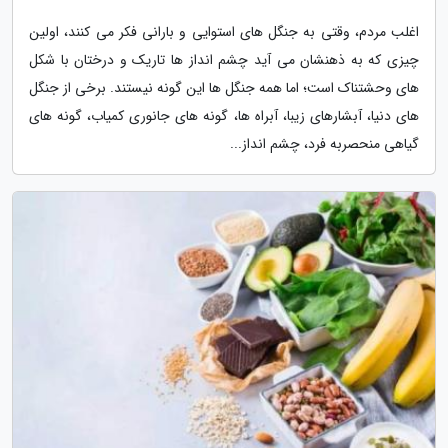
اغلب مردم، وقتی به جنگل های استوایی و بارانی فکر می کنند، اولین
چیزی که به ذهنشان می آید چشم انداز ها تاریک و درختان با شکل
های وحشتناک است؛ اما همه جنگل ها این گونه نیستند. برخی از جنگل
های دنیا، آبشارهای زیبا، آبراه ها، گونه های جانوری کمیاب، گونه های
گیاهی منحصربه فرد، چشم انداز...