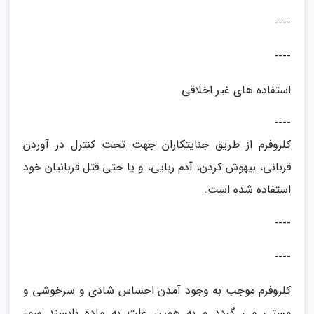
----
----
استفاده های غیر اخلاقی
----
کلروفرم از طریق جنایتکاران جهت تحت کنترل در آوردن
قربانی، بیهوش کردن، آدم ربایی، و یا حتی قتل قربانیان خود
استفاده شده است.
----
----
کلروفرم موجب به وجود آمدن احساس شادی و سرخوشی و
مستی می گردد و به همین علت به ماده ناپسند سوء