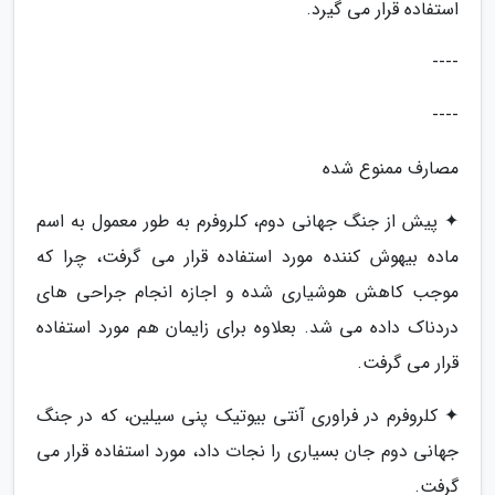
استفاده قرار می گیرد.
----
----
مصارف ممنوع شده
✦ پیش از جنگ جهانی دوم، کلروفرم به طور معمول به اسم
ماده بیهوش کننده مورد استفاده قرار می گرفت، چرا که
موجب کاهش هوشیاری شده و اجازه انجام جراحی های
دردناک داده می شد. بعلاوه برای زایمان هم مورد استفاده
قرار می گرفت.
✦ کلروفرم در فراوری آنتی بیوتیک پنی سیلین، که در جنگ
جهانی دوم جان بسیاری را نجات داد، مورد استفاده قرار می
گرفت.