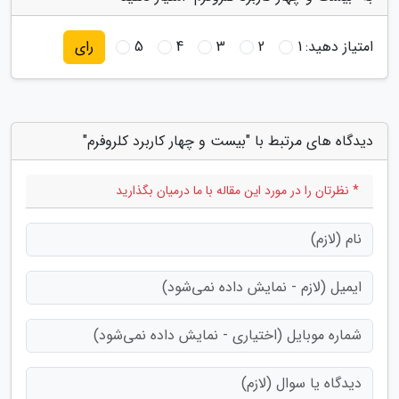
امتیاز دهید:
1
2
3
4
5
رای
دیدگاه های مرتبط با "بیست و چهار کاربرد کلروفرم"
* نظرتان را در مورد این مقاله با ما درمیان بگذارید