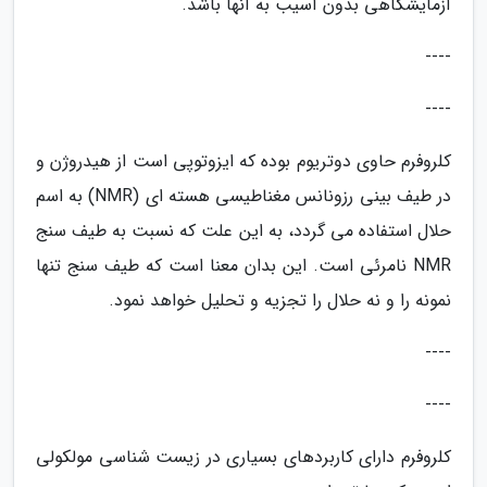
آزمایشگاهی بدون آسیب به آنها باشد.
----
----
کلروفرم حاوی دوتریوم بوده که ایزوتوپی است از هیدروژن و
در طیف بینی رزونانس مغناطیسی هسته ای (NMR) به اسم
حلال استفاده می گردد، به این علت که نسبت به طیف سنج
NMR نامرئی است. این بدان معنا است که طیف سنج تنها
نمونه را و نه حلال را تجزیه و تحلیل خواهد نمود.
----
----
کلروفرم دارای کاربردهای بسیاری در زیست شناسی مولکولی