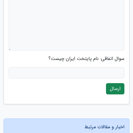
سوال اتفاقی: نام پایتخت ایران چیست؟
ارسال
اخبار و مقالات مرتبط