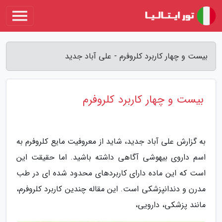
بیست و چهار کاربرد کلروفرم - علی آباد جدید
بیست و چهار کاربرد کلروفرم
به گزارش علی آباد جدید، شاید از معروفیت مایع کلروفرم به
اسم داروی بیهوشی آگاهی داشته باشید. اما حقیقت این
است که این ماده دارای کاربردهای محدود شده ای در طب
مدرن و دندانپزشکی است. این مقاله چندین کاربرد کلروفرم،
مانند پزشکی، دارویی،