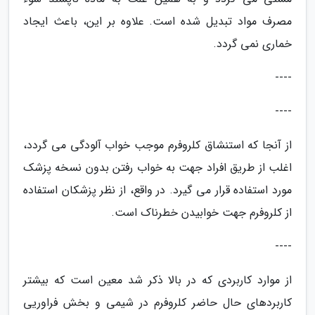
مصرف مواد تبدیل شده است. علاوه بر این، باعث ایجاد
خماری نمی گردد.
----
----
از آنجا که استنشاق کلروفرم موجب خواب آلودگی می گردد،
اغلب از طریق افراد جهت به خواب رفتن بدون نسخه پزشک
مورد استفاده قرار می گیرد. در واقع، از نظر پزشکان استفاده
از کلروفرم جهت خوابیدن خطرناک است.
----
از موارد کاربردی که در بالا ذکر شد معین است که بیشتر
کاربردهای حال حاضر کلروفرم در شیمی و بخش فراوریی