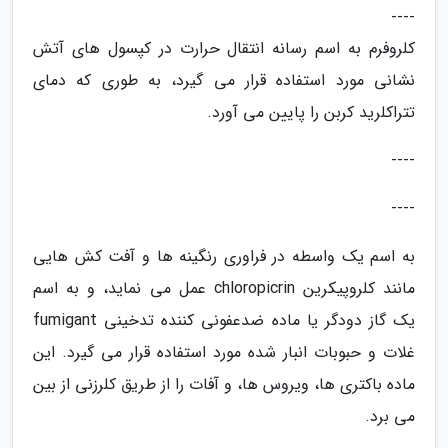
----
کلروفرم به اسم رسانه انتقال حرارت در کپسول های آتش
نشانی مورد استفاده قرار می گیرد، به طوری که دمای
تتراکلرید کربن را پایین می آورد.
----
----
به اسم یک واسطه در فراوری رنگینه ها و آفت کش هایی
مانند کلروپیکرین chloropicrin عمل می نماید، و به اسم
یک گاز دودگر یا ماده ضدعفونی کننده تدخینی fumigant
غلات و حبوبات انبار شده مورد استفاده قرار می گیرد. این
ماده باکتری ها، ویروس ها، و آفات را از طریق کلرزنی از بین
می برد.