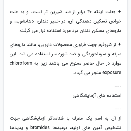
✦ بعلت اینکه 40 برابر از قند شیرین تر است، و به علت
خواص تسکین دهندگی آن، در خمیر دندان، دهانشویه، و
داروهای مسکن دندان درد مورد استفاده قرار می گرفت.
✦ از کلروفرم جهت فراوری محصولات دارویی، مانند داروهای
سرفه و سرماخوردگی و ضد شوره سر استفاده می شد. این
موارد در حال حاضر ممنوع می باشند زیرا به chloroform
exposure منجر می گردد.
----
استفاده های آزمایشگاهی
----
از آن به اسم یک معرف یا شناساگر آزمایشگاهی جهت
تشخیص آمین های اولیه، برمیدها bromides و یدیدها