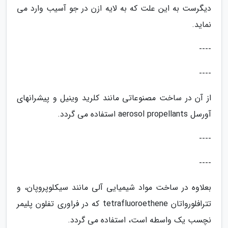
دیگرست به این علت که به لایه ازن در جو آسیب وارد می
نماید.
----
----
از آن در ساخت مصنوعاتی مانند کلرید وینیل و پیشرانهای
آورسل aerosol propellants استفاده می گردد.
----
----
بعلاوه در ساخت مواد شیمیایی آلی مانند سیکلوپروپان، و
تترافلورواتان tetrafluoroethene که در فراوری تفلون پلیمر
نچسب یک واسطه است، استفاده می گردد.