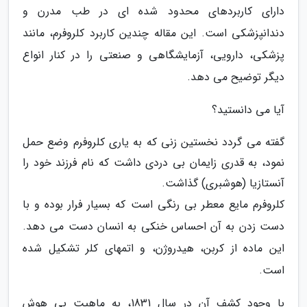
دارای کاربردهای محدود شده ای در طب مدرن و
دندانپزشکی است. این مقاله چندین کاربرد کلروفرم، مانند
پزشکی، دارویی، آزمایشگاهی و صنعتی را در کنار انواع
دیگر توضیح می دهد.
آیا می دانستید؟
گفته می گردد نخستین زنی که به یاری کلروفرم وضع حمل
نمود، به قدری زایمان بی دردی داشت که نام فرزند خود را
آنستازیا (هوشبری) گذاشت.
کلروفرم مایع معطر بی رنگی است که بسیار فرار بوده و با
دست زدن به آن احساس خنکی به انسان دست می دهد.
این ماده از کربن، هیدروژن، و اتمهای کلر تشکیل شده
است.
با وجود کشف آن در سال 1831، به ماهیت بی هوش