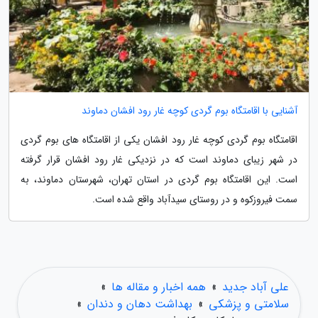
آشنایی با اقامتگاه بوم گردی کوچه غار رود افشان دماوند
اقامتگاه بوم گردی کوچه غار رود افشان یکی از اقامتگاه های بوم گردی
در شهر زیبای دماوند است که در نزدیکی غار رود افشان قرار گرفته
است. این اقامتگاه بوم گردی در استان تهران، شهرستان دماوند، به
سمت فیروزکوه و در روستای سیدآباد واقع شده است.
علی آباد جدید
»
همه اخبار و مقاله ها
»
سلامتی و پزشکی
»
بهداشت دهان و دندان
»