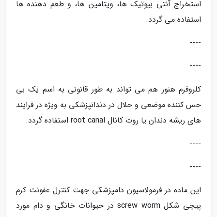
استخراج آنتی بیوتیک ها، ویتامین ها، و طعم دهنده ها
استفاده می گردد.
----
----
کلروفرم هنوز هم می تواند به طور قانونی به اسم یک بی
حس کننده موضعی و حلال در دندانپزشکی به ویژه در فرایند
های ریشه دندان یا روت کانال root canal استفاده گردد.
----
----
این ماده در فرمولاسیون دامپزشکی جهت کنترل عفونت کرم
پیچی شکل screw worm در حیوانات خانگی و دام مورد