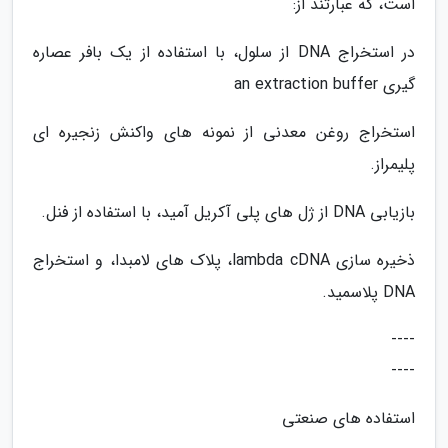
است، که عبارتند از:
در استخراج DNA از سلول، با استفاده از یک بافر عصاره
گیری an extraction buffer
استخراج روغن معدنی از نمونه های واکنش زنجیره ای
پلیمراز.
بازیابی DNA از ژل های پلی آکریل آمید، با استفاده از فنل.
ذخیره سازی lambda cDNA، پلاک های لامبدا، و استخراج
DNA پلاسمید.
----
----
استفاده های صنعتی