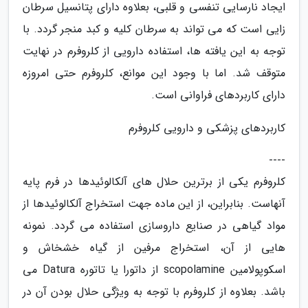
ایجاد نارسایی تنفسی و قلبی، بعلاوه دارای پتانسیل سرطان
زایی است که می تواند به سرطان کلیه و کبد منجر گردد. با
توجه به این یافته ها، استفاده دارویی از کلروفرم در نهایت
متوقف شد. اما با وجود این موانع، کلروفرم حتی امروزه
دارای کاربردهای فراوانی است.
کاربردهای پزشکی و دارویی کلروفرم
----
کلروفرم یکی از برترین حلال های آلکالوئیدها در فرم پایه
آنهاست. بنابراین، از این ماده جهت استخراج آلکالوئیدها از
مواد گیاهی در صنایع داروسازی استفاده می گردد. نمونه
هایی از آن، استخراج مرفین از گیاه خشخاش و
اسکوپولامین scopolamine از داتورا یا تاتوره Datura می
باشد. بعلاوه از کلروفرم با توجه به ویژگی حلال بودن آن در