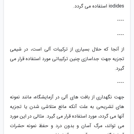
iodides استفاده می گردد.
----
----
از آنجا که حلال بسیاری از ترکیبات آلی است، در شیمی
تجزیه جهت جداسازی چنین ترکیباتی مورد استفاده قرار می
گیرد.
----
جهت نگهداری از بافت های آلی در آزمایشگاه، مانند نمونه
های تشریحی به علت آنکه مانع متلاشی شدن یا تجزیه
آنها می گردد، مورد استفاده قرار می گیرد. مثالی در این مورد
می تواند، مرگ آسان و بدون درد و حفظ نمونه حشرات