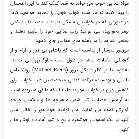
مواد غذایی خوب می تواند به شما کمک کند تا این اطمینان
را پیدا کنید که هر شب خواب خوبی را تجربه خواهید کرد.
در صورتی که در خوابیدن مشکل دارید یا قصد دارید کمی
بهتر بخوابید، می توانید رژیم غذایی خود را تغییر دهید و
بعضی غداها را در وعده های غذایی جای دهید .
موزموز سرشار از پتاسیم است که پاهای بی قرار را آرام و از
گرفتگی عضلات پاها در طول شب جلوگیری می نماید.
بعلاوه بنا بر نظر مایکل بروز (Michael Breus) روانشناس
بالینی و نویسنده برنامه غذایی متخصصین طب خواب برای
کاهش وزن در خواب، موز به علت اینکه دارای منیزیوم است
به آرامش اعصاب، شل شدن ماهیچه ها و سلامتی چرخه
گوارش کمک می نماید. می توانید خود موز را خالی میل
کنید یا یک اسموتی خوشمزه با یخ و شیر آماده و نوش جان
کنید.