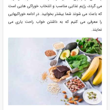
می گردد، رژیم غذایی مناسب و انتخاب خوراکی هایی است
که باعث می شوند شما بیشتر بخوابید. در ادامه خوراکیهایی
را معرفی می کنیم که به داشتن خواب راحت یاری می
نمایند.