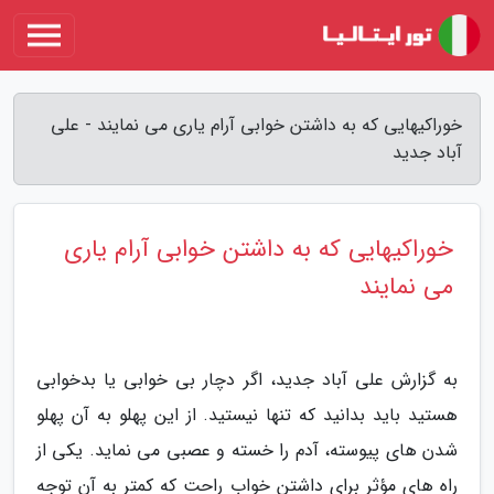
خوراکیهایی که به داشتن خوابی آرام یاری می نمایند - علی
آباد جدید
خوراکیهایی که به داشتن خوابی آرام یاری
می نمایند
به گزارش علی آباد جدید، اگر دچار بی خوابی یا بدخوابی
هستید باید بدانید که تنها نیستید. از این پهلو به آن پهلو
شدن های پیوسته، آدم را خسته و عصبی می نماید. یکی از
راه های مؤثر برای داشتن خواب راحت که کمتر به آن توجه