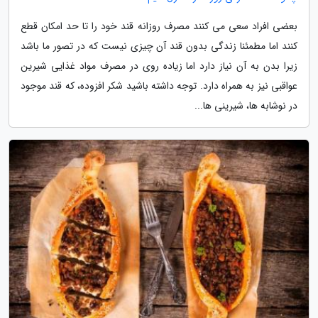
بعضی افراد سعی می کنند مصرف روزانه قند خود را تا حد امکان قطع
کنند اما مطمئنا زندگی بدون قند آن چیزی نیست که در تصور ما باشد
زیرا بدن به آن نیاز دارد اما زیاده روی در مصرف مواد غذایی شیرین
عواقبی نیز به همراه دارد. توجه داشته باشید شکر افزوده، که قند موجود
در نوشابه ها، شیرینی ها...