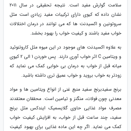
سلامت گوارش مفید است. نتیجه تحقیقی در سال 2011
نشان داده که کیوی دارای ترکیبات مفید زیادی است مثل
سروتونین و اکسیدنت ها که می توانند در درمان اختلالات
خواب مفید باشند و کیفیت خواب را بهبود بخشد.
به علاوه اکسیدنت های موجود در این میوه مثل کاروتنوئید
و ویتامین C اثر خواب آوری دارند. پس خوردن 1 الی 2 کیوی
میانه قبل از خواب به درمان بی خوابی کمک می نماید که
زودتر به خواب بروید و خواب عمیق تری داشته باشید.
برنج سفیدبرنج سفید منبع غنی از انواع ویتامین ها و مواد
معدنی چون فولات، منگنز و تیامین است. محققان معتقدند
مصرف مواد غذایی حاوی گلایسمیک ایندکس مثل برنج
سفید، چند ساعت قبل از خواب، به افزایش کیفیت خواب
کمک می نماید. اگر چه این ماده غذایی برای بهبود کیفیت