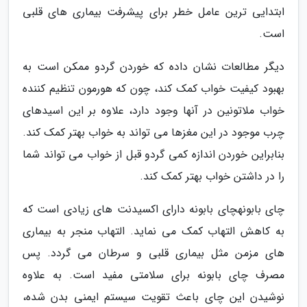
ابتدایی ترین عامل خطر برای پیشرفت بیماری های قلبی
است.
دیگر مطالعات نشان داده که خوردن گردو ممکن است به
بهبود کیفیت خواب کمک کند، چون که هورمون تنظیم کننده
خواب ملاتونین در آنها وجود دارد، علاوه بر این اسیدهای
چرب موجود در این مغزها می تواند به خواب بهتر کمک کند.
بنابراین خوردن اندازه کمی گردو قبل از خواب می تواند شما
را در داشتن خواب بهتر کمک کند.
چای بابونهچای بابونه دارای اکسیدنت های زیادی است که
به کاهش التهاب کمک می نماید. التهاب منجر به بیماری
های مزمن مثل بیماری قلبی و سرطان می گردد. پس
مصرف چای بابونه برای سلامتی مفید است. به علاوه
نوشیدن این چای باعث تقویت سیستم ایمنی بدن شده،