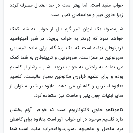
خواب مفید است، اما بهتر است در حد اعتدال مصرف گردد
زیرا حاوی فیبر و موادمغذی کمی است.
شیرمصرف یک لیوان شیر گرم قبل از خواب به شما کمک
خواهد نمود که زودتر به خواب بروید. در شیر آمینواسید
تریپتوفان نهفته است که یک پیشگام برای ماده شیمیایی
سروتونین در مغز است. سروتونین و تریپتوفان به شما کمک
می نماید به راحتی به خواب بروید. شیر سرشار از کلسیم
بوده و برای تنظیم فراوری ملاتونین بسیار عالیست. کلسیم
بعلاوه استرس را کاهش می دهد. علاوه بر شیر، میتوان از
سایر لبنیات چون پنیر و ماست نیز استفاده کرد.
کاهوکاهو حاوی لاکتوکاریوم است که خواص آرام بخشی
دارد.کلسیم موجود در آن خواب آور است.بعلاوه برای کاهش
درد مفصل و ماهیچه ،سردرد،واضطراب مفید است.شما