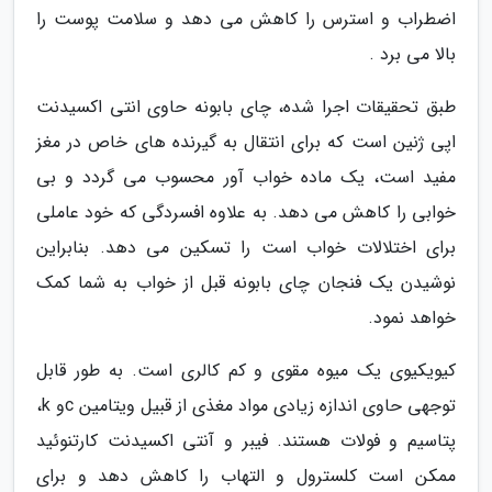
اضطراب و استرس را کاهش می دهد و سلامت پوست را
بالا می برد .
طبق تحقیقات اجرا شده، چای بابونه حاوی انتی اکسیدنت
اپی ژنین است که برای انتقال به گیرنده های خاص در مغز
مفید است، یک ماده خواب آور محسوب می گردد و بی
خوابی را کاهش می دهد. به علاوه افسردگی که خود عاملی
برای اختلالات خواب است را تسکین می دهد. بنابراین
نوشیدن یک فنجان چای بابونه قبل از خواب به شما کمک
خواهد نمود.
کیویکیوی یک میوه مقوی و کم کالری است. به طور قابل
توجهی حاوی اندازه زیادی مواد مغذی از قبیل ویتامین cو k،
پتاسیم و فولات هستند. فیبر و آنتی اکسیدنت کارتنوئید
ممکن است کلسترول و التهاب را کاهش دهد و برای