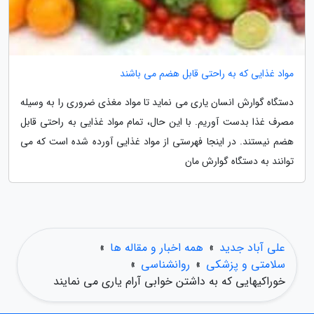
مواد غذایی که به راحتی قابل هضم می باشند
دستگاه گوارش انسان یاری می نماید تا مواد مغذی ضروری را به وسیله
مصرف غذا بدست آوریم. با این حال، تمام مواد غذایی به راحتی قابل
هضم نیستند. در اینجا فهرستی از مواد غذایی آورده شده است که می
توانند به دستگاه گوارش مان
علی آباد جدید
»
همه اخبار و مقاله ها
»
سلامتی و پزشکی
»
روانشناسی
»
خوراکیهایی که به داشتن خوابی آرام یاری می نمایند