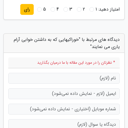
امتیاز دهید:
1
2
3
4
5
رای
دیدگاه های مرتبط با "خوراکیهایی که به داشتن خوابی آرام
یاری می نمایند"
* نظرتان را در مورد این مقاله با ما درمیان بگذارید