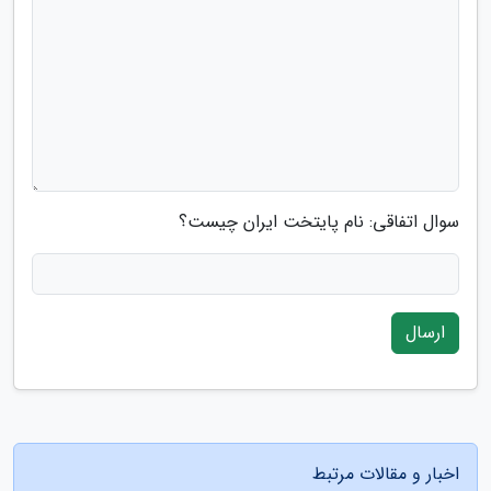
سوال اتفاقی: نام پایتخت ایران چیست؟
ارسال
اخبار و مقالات مرتبط