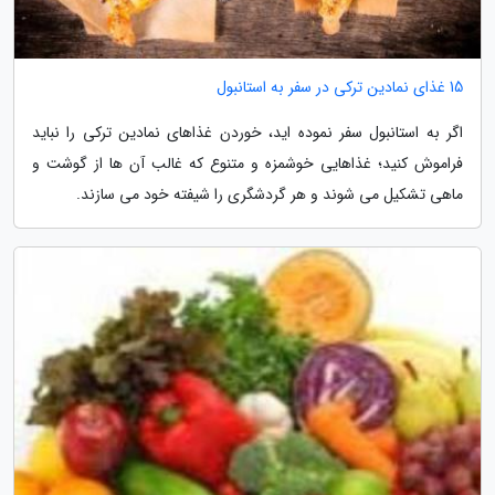
15 غذای نمادین ترکی در سفر به استانبول
اگر به استانبول سفر نموده اید، خوردن غذاهای نمادین ترکی را نباید
فراموش کنید؛ غذاهایی خوشمزه و متنوع که غالب آن ها از گوشت و
ماهی تشکیل می شوند و هر گردشگری را شیفته خود می سازند.