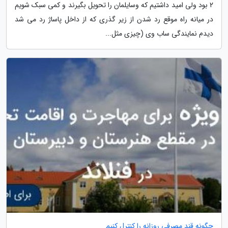
2 بود ولی امید داشتیم که وسایلمان را تحویل بگیرند و کمی سبک شویم
در میانه راه موقع رد شدن از زیر گذری که از داخل پاساژ رد می شد
دیدم نمایندگی ساب وی (چیزی مثل...
چگونه قند مصرفی روزانه را کنترل کنیم