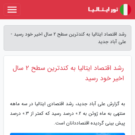
رشد اقتصاد ایتالیا به کندترین سطح 2 سال اخیر خود رسید -
علی آباد جدید
رشد اقتصاد ایتالیا به کندترین سطح 2 سال
اخیر خود رسید
به گزارش علی آباد جدید، رشد اقتصادی ایتالیا در سه ماهه
منتهی به ماه ژوئن به 0.2 درصد رسید که کمتر از 0.3 درصد
پیش بینی گردیده اقتصاددانان است.