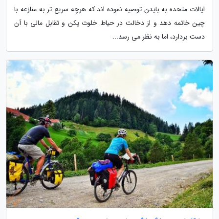
ایالات متحده به بایدن توصیه نموده اند که هرچه سریع تر به منازعه با
چین خاتمه دهد و از دخالت در حیاط خلوت پکن و تقابل مالی با آن
دست بردارد، اما به نظر می رسد...