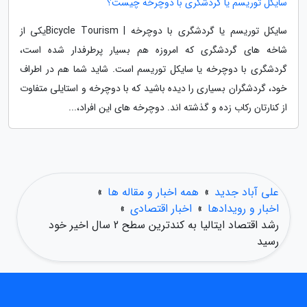
سایکل توریسم یا گردشگری با دوچرخه چیست؟
سایکل توریسم یا گردشگری با دوچرخه | Bicycle Tourismیکی از
شاخه های گردشگری که امروزه هم بسیار پرطرفدار شده است،
گردشگری با دوچرخه یا سایکل توریسم است. شاید شما هم در اطراف
خود، گردشگران بسیاری را دیده باشید که با دوچرخه و استایلی متفاوت
از کنارتان رکاب زده و گذشته اند. دوچرخه های این افراد،...
علی آباد جدید
»
همه اخبار و مقاله ها
»
اخبار و رویدادها
»
اخبار اقتصادی
»
رشد اقتصاد ایتالیا به کندترین سطح 2 سال اخیر خود
رسید