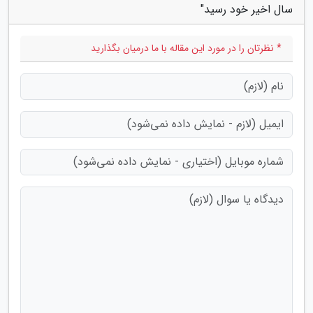
سال اخیر خود رسید"
* نظرتان را در مورد این مقاله با ما درمیان بگذارید