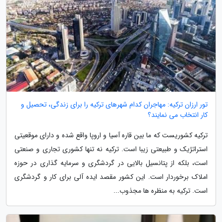
تور ارزان ترکیه: مهاجران کدام شهرهای ترکیه را برای زندگی، تحصیل و
کار انتخاب می نمایند؟
ترکیه کشوریست که ما بین قاره آسیا و اروپا واقع شده و دارای موقعیتی
استراتژیک و طبیعتی زیبا است. ترکیه نه تنها کشوری تجاری و صنعتی
است، بلکه از پتانسیل بالایی در گردشگری و سرمایه گذاری در حوزه
املاک برخوردار است. این کشور مقصد ایده آلی برای کار و گردشگری
است. ترکیه به منظره ها مجذوب...