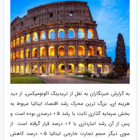
به گزارش خبرنگاران به نقل از تریدینگ اکونومیکس، از دید
هزینه ای، بزرگ ترین محرک رشد اقتصاد ایتالیا مربوط به
بخش سرمایه گذاری ثابت با رشد 0.5 درصدی بوده است و
پس از آن رشد انبارداری با 0.2 درصد قرار گرفته است. از
سوی دیگر حجم تجارت خارجی ایتالیا 0.5 درصد کاهش