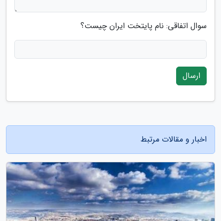
سوال اتفاقی: نام پایتخت ایران چیست؟
ارسال
اخبار و مقالات مرتبط