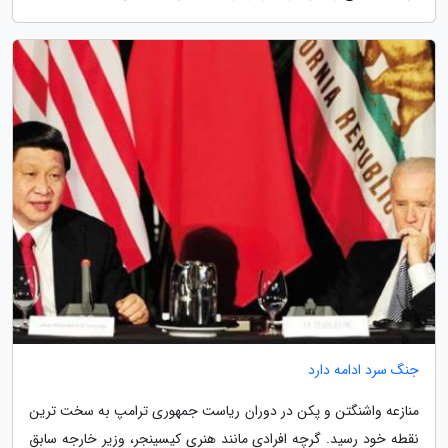
جنگ سرد ادامه دارد
منازعه واشنگتن و پکن در دوران ریاست جمهوری ترامپ به سخت ترین
نقطه خود رسید. گرچه افرادی مانند هنری کیسینجر، وزیر خارجه سابق