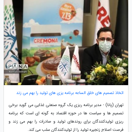
اتخاذ تصمیم های خلق الساعه برنامه یزی های تولید را بهم می زند
تهران (پانا) - مدیر برنامه ریزی یک گروه صنعتی غذایی می گوید برخی
تصمیم ها و سیاست ها در حوزه اقتصاد به گونه ای است که برنامه
ریزی تولیدکنندگان برای روندهای تولید و صادرات را بهم می زند و
فرصت اصلاح زنجیره تولید را از تولیدکنندگان سلب می کند.