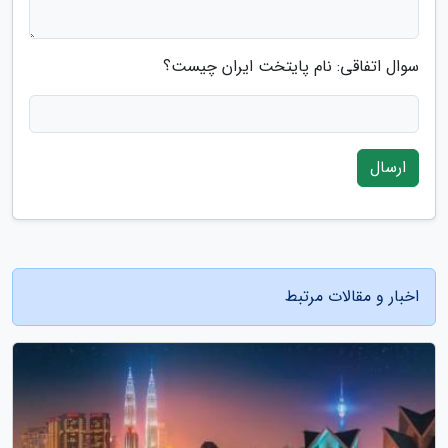
سوال اتفاقی: نام پایتخت ایران چیست؟
ارسال
اخبار و مقالات مرتبط