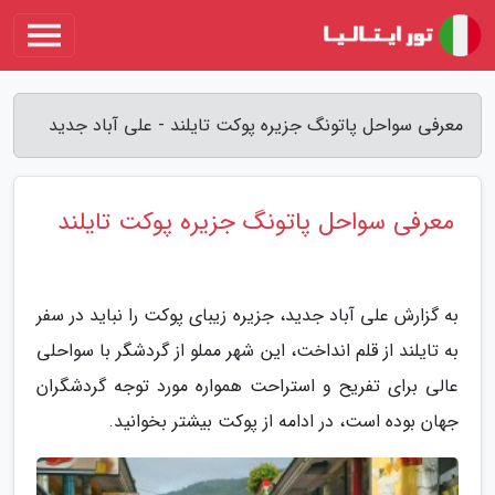
معرفی سواحل پاتونگ جزیره پوکت تایلند - علی آباد جدید
معرفی سواحل پاتونگ جزیره پوکت تایلند
به گزارش علی آباد جدید، جزیره زیبای پوکت را نباید در سفر
به تایلند از قلم انداخت، این شهر مملو از گردشگر با سواحلی
عالی برای تفریح و استراحت همواره مورد توجه گردشگران
جهان بوده است، در ادامه از پوکت بیشتر بخوانید.