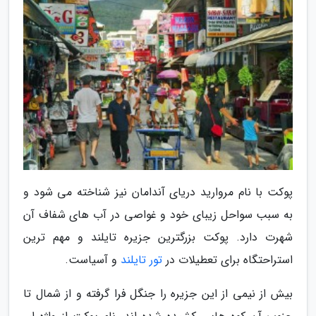
پوکت با نام مروارید دریای آندامان نیز شناخته می شود و
به سبب سواحل زیبای خود و غواصی در آب های شفاف آن
شهرت دارد. پوکت بزرگترین جزیره تایلند و مهم ترین
استراحتگاه برای تعطیلات در
تور تایلند
و آسیاست.
بیش از نیمی از این جزیره را جنگل فرا گرفته و از شمال تا