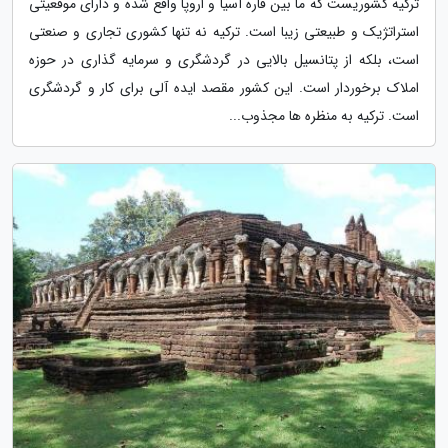
ترکیه کشوریست که ما بین قاره آسیا و اروپا واقع شده و دارای موقعیتی
استراتژیک و طبیعتی زیبا است. ترکیه نه تنها کشوری تجاری و صنعتی
است، بلکه از پتانسیل بالایی در گردشگری و سرمایه گذاری در حوزه
املاک برخوردار است. این کشور مقصد ایده آلی برای کار و گردشگری
است. ترکیه به منظره ها مجذوب...