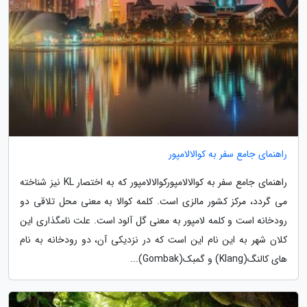
راهنمای جامع سفر به کوالالامپور
راهنمای جامع سفر به کوالالامپورکوالالامپور که به اختصار KL نیز شناخته
می گردد، مرکز کشور مالزی است. کلمه کوالا به معنی محل تلاقی دو
رودخانه است و کلمه لامپور به معنی گل آلود است. علت نامگذاری این
کلان شهر به این نام این است که در نزدیکی آن، دو رودخانه به نام
های کالنگ(Klang) و گمبک(Gombak)...