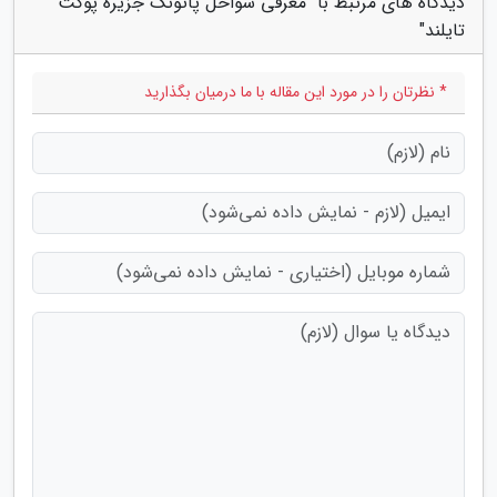
دیدگاه های مرتبط با "معرفی سواحل پاتونگ جزیره پوکت
تایلند"
* نظرتان را در مورد این مقاله با ما درمیان بگذارید