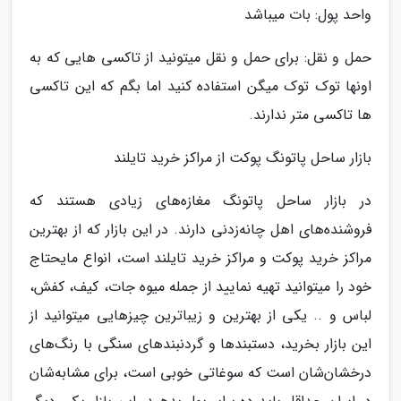
واحد پول: بات میباشد
حمل و نقل: برای حمل و نقل میتونید از تاکسی هایی که به
اونها توک توک میگن استفاده کنید اما بگم که این تاکسی
ها تاکسی متر ندارند.
بازار ساحل پاتونگ پوکت از مراکز خرید تایلند
در بازار ساحل پاتونگ مغازه‌های زیادی هستند که
فروشنده‌های اهل چانه‌زدنی دارند. در این بازار که از بهترین
مراکز خرید پوکت و مراکز خرید تایلند است، انواع مایحتاج
خود را میتوانید تهیه نمایید از جمله میوه جات، کیف، کفش،
لباس و .. یکی از بهترین و زیباترین چیزهایی میتوانید از
این بازار بخرید، دستبندها و گردنبندهای سنگی با رنگ‌های
درخشان‌شان است که سوغاتی خوبی است، برای مشابه‌شان