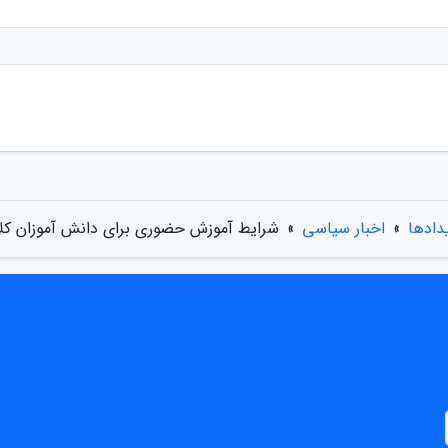
یدادها
»
اخبار سیاسی
»
شرایط آموزش حضوری برای دانش آموزان کلا