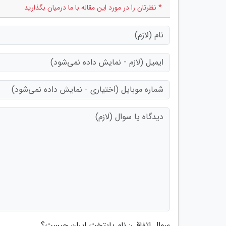
* نظرتان را در مورد این مقاله با ما درمیان بگذارید
سوال اتفاقی: نام پایتخت ایران چیست؟