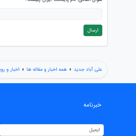
ارسال
علی آباد جدید
»
همه اخبار و مقاله ها
»
اخبار و رو
خبرنامه