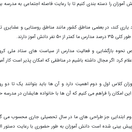
آموزان را دسته بندی کنیم تا با رعایت فاصله اجتماعی به مدرسه بیا
ورد یاری کند، در بعضی مناطق کشور مانند مناطق روستایی و عشایری تع
دانش آموز دارند.
وص نحوه بازگشایی و فعالیت مدارس از سیاست های ستاد ملی کرون
ام کرد: اگر مجال داشته باشیم در مناطقی که امکان پذیر است کار آم
زان کلاس اول و دوم اهمیت دارد و آن ها باید بتوانند یک تا دو روز
 امکان را فراهم می کنیم که آن ها با خانواده هایشان در مدرسه ح
و دوم ابتدایی جز طراحی های ما در سال تحصیلی جاری محسوب می گر
م پیش بینی شده است دانش آموزان به طور حضوری با رعایت دستور ال