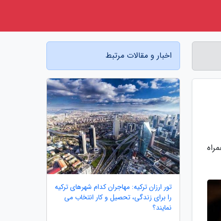
اخبار و مقالات مرتبط
 بار در هفته به همراه
تور ارزان ترکیه: مهاجران کدام شهرهای ترکیه
را برای زندگی، تحصیل و کار انتخاب می
نمایند؟