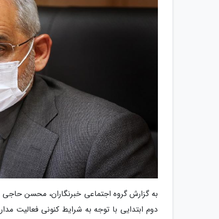
به گزارش گروه اجتماعی خبرنگاران، محسن حاجی می
دوم ابتدایی با توجه به شرایط کنونی فعالیت مدار