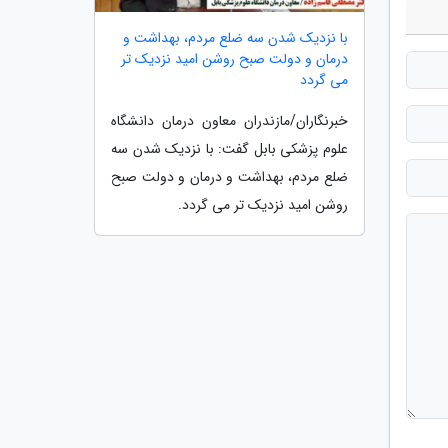
با نزدیک شدن سه ضلع مردم، بهداشت و
درمان و دولت صبح روشن امید نزدیک تر
می گردد
خبرنگاران/مازندران معاون درمان دانشگاه
علوم پزشکی بابل گفت: با نزدیک شدن سه
ضلع مردم، بهداشت و درمان و دولت صبح
روشن امید نزدیک تر می گردد.