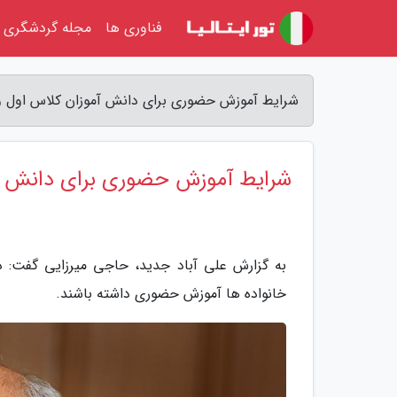
فناوری ها
مجله گردشگری
شرایط آموزش حضوری برای دانش آموزان کلاس اول و د
شرایط آموزش حضوری برای دانش آم
خانواده ها آموزش حضوری داشته باشند.