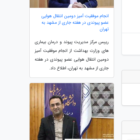
انجام موفقیت آمیز دومین انتقال هوایی
عضو پیوندی در هفته جاری از مشهد به
تهران
رییس مرکز مدیریت پیوند و درمان بیماری
های وزارت بهداشت از انجام موفقیت آمیز
دومین انتقال هوایی عضو پیوندی در هفته
جاری از مشهد به تهران، اطلاع داد.