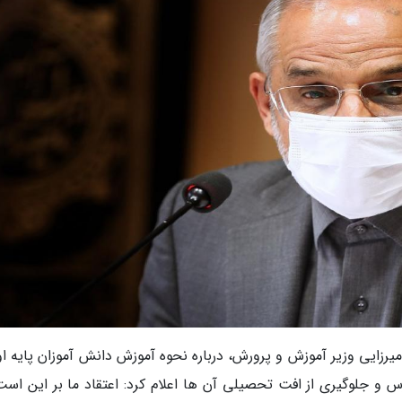
رزایی وزیر آموزش و پرورش، درباره نحوه آموزش دانش آموزان پایه او
س و جلوگیری از افت تحصیلی آن ها اعلام کرد: اعتقاد ما بر این است