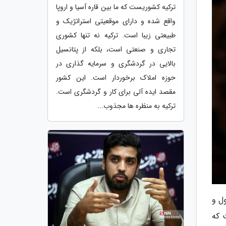
ترکیه کشوریست که ما بین قاره آسیا و اروپا
واقع شده و دارای موقعیتی استراتژیک و
طبیعتی زیبا است. ترکیه نه تنها کشوری
تجاری و صنعتی است، بلکه از پتانسیل
بالایی در گردشگری و سرمایه گذاری در
حوزه املاک برخوردار است. این کشور
مقصد ایده آلی برای کار و گردشگری است.
ترکیه به منظره ها مجذوب...
ل و
 که