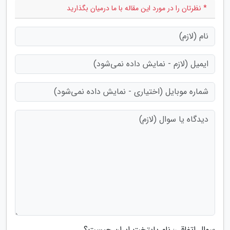
* نظرتان را در مورد این مقاله با ما درمیان بگذارید
سوال اتفاقی: نام پایتخت ایران چیست؟