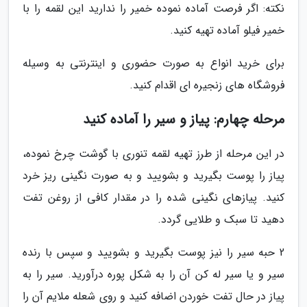
نکته: اگر فرصت آماده نموده خمیر را ندارید این لقمه را با
خمیر فیلو آماده تهیه کنید.
برای خرید انواع به صورت حضوری و اینترنتی به وسیله
فروشگاه های زنجیره ای اقدام کنید.
مرحله چهارم: پیاز و سیر را آماده کنید
در این مرحله از طرز تهیه لقمه تنوری با گوشت چرخ نموده،
پیاز را پوست بگیرید و بشویید و به صورت نگینی ریز خرد
کنید. پیازهای نگینی شده را در مقدار کافی از روغن تفت
دهید تا سبک و طلایی گردد.
2 حبه سیر را نیز پوست بگیرید و بشویید و سپس با رنده
سیر و یا سیر له کن آن را به شکل پوره درآورید. سیر را به
پیاز در حال تفت خوردن اضافه کنید و روی شعله ملایم آن را