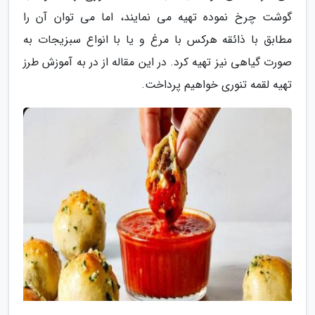
گوشت چرخ نموده تهیه می نمایند، اما می توان آن را
مطابق با ذائقه هرکس با مرغ و یا با انواع سبزیجات به
صورت گیاهی نیز تهیه کرد. در این مقاله از در به آموزش طرز
تهیه لقمه تنوری خواهیم پرداخت.