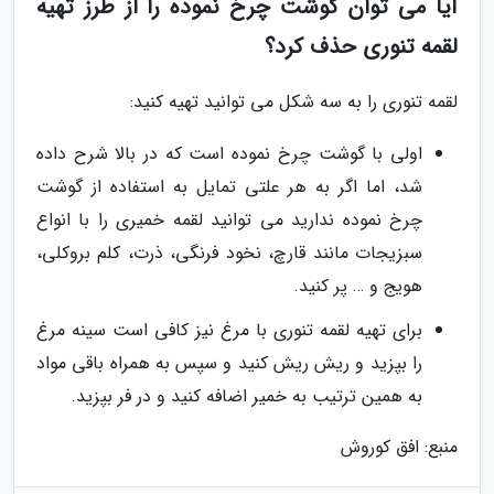
آیا می توان گوشت چرخ نموده را از طرز تهیه
لقمه تنوری حذف کرد؟
لقمه تنوری را به سه شکل می توانید تهیه کنید:
اولی با گوشت چرخ نموده است که در بالا شرح داده
شد، اما اگر به هر علتی تمایل به استفاده از گوشت
چرخ نموده ندارید می توانید لقمه خمیری را با انواع
سبزیجات مانند قارچ، نخود فرنگی، ذرت، کلم بروکلی،
هویج و … پر کنید.
برای تهیه لقمه تنوری با مرغ نیز کافی است سینه مرغ
را بپزید و ریش ریش کنید و سپس به همراه باقی مواد
به همین ترتیب به خمیر اضافه کنید و در فر بپزید.
منبع: افق کوروش