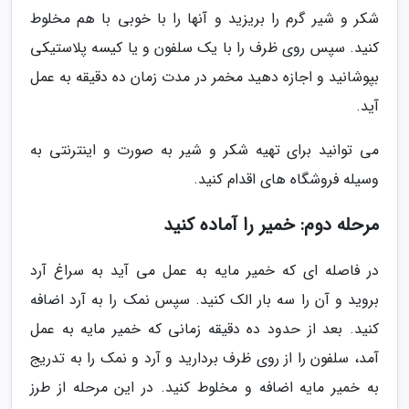
شکر و شیر گرم را بریزید و آنها را با خوبی با هم مخلوط
کنید. سپس روی ظرف را با یک سلفون و یا کیسه پلاستیکی
بپوشانید و اجازه دهید مخمر در مدت زمان ده دقیقه به عمل
آید.
می توانید برای تهیه شکر و شیر به صورت و اینترنتی به
وسیله فروشگاه های اقدام کنید.
مرحله دوم: خمیر را آماده کنید
در فاصله ای که خمیر مایه به عمل می آید به سراغ آرد
بروید و آن را سه بار الک کنید. سپس نمک را به آرد اضافه
کنید. بعد از حدود ده دقیقه زمانی که خمیر مایه به عمل
آمد، سلفون را از روی ظرف بردارید و آرد و نمک را به تدریج
به خمیر مایه اضافه و مخلوط کنید. در این مرحله از طرز