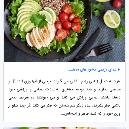
10 غذای رژیمی کشور های مختلف!
افراد به دلایل زیادی رژیم غذایی می گیرند، برخی از آنها وزن ایده آل و
مناسبی ندارند و باید توجه بیشتری به عادات غذایی و ورزشی خود
داشته باشند. برخی ورزش می کنند و می خواهند در شرایط بدنی
بالایی قرار بگیرند. عده دیگر هم هستن که فکر می کنند اگر چند کیلو از
وزن خود را کم کنند ظاهر و احساس...