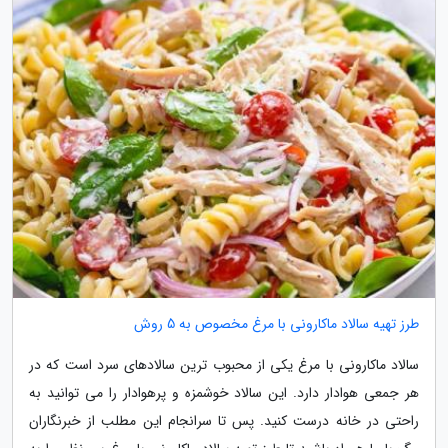
طرز تهیه سالاد ماکارونی با مرغ مخصوص به 5 روش
سالاد ماکارونی با مرغ یکی از محبوب ترین سالادهای سرد است که در
هر جمعی هوادار دارد. این سالاد خوشمزه و پرهوادار را می توانید به
راحتی در خانه درست کنید. پس تا سرانجام این مطلب از خبرنگاران