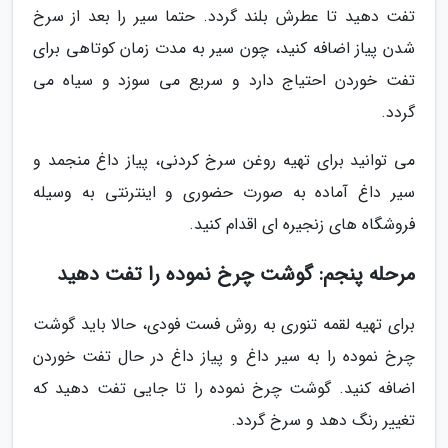
تفت دهید تا عطرش بلند گردد. حتما سیر را بعد از سرخ
شدن پیاز اضافه کنید، چون سیر به مدت زمان کوتاهی برای
تفت خوردن احتیاج دارد و سریع می سوزد و سیاه می
گردد.
می توانید برای تهیه روغن سرخ کردنی، پیاز داغ منجمد و
سیر داغ آماده به صورت حضوری و اینترنتی به وسیله
فروشگاه های زنجیره ای اقدام کنید.
مرحله پنجم: گوشت چرخ نموده را تفت دهید
برای تهیه لقمه تنوری به روش فست فودی، حالا باید گوشت
چرخ نموده را به سیر داغ و پیاز داغ در حال تفت خوردن
اضافه کنید. گوشت چرخ نموده را تا جایی تفت دهید که
تغییر رنگ دهد و سرخ گردد.