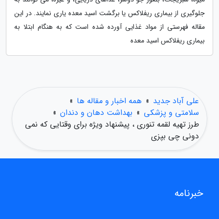
جلوگیری از بیماری ریفلاکس یا برگشت اسید معده یاری نمایند. در این
مقاله فهرستی از مواد غذایی آورده شده است که به هنگام ابتلا به
بیماری ریفلاکس اسید معده
علی آباد جدید
»
همه اخبار و مقاله ها
»
سلامتی و پزشکی
»
بهداشت دهان و دندان
»
طرز تهیه لقمه تنوری ، پیشنهاد ویژه برای وقتایی که نمی
دونی چی بپزی
خبرنامه