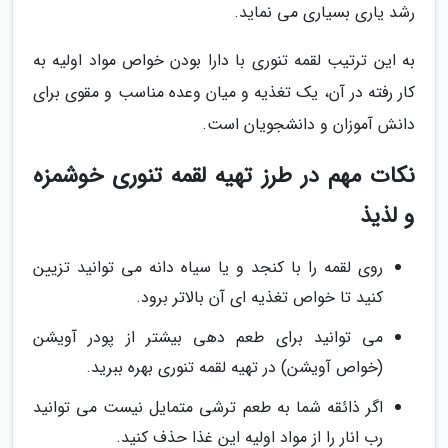
رشد یاری بسیاری می نماید.
به این ترتیب لقمه تنوری با دارا بودن خواص مواد اولیه به
کار رفته در آن، یک تغذیه و میان وعده مناسب و مقوی برای
دانش آموزان و دانشجویان است.
نکات مهم در طرز تهیه لقمه تنوری خوشمزه
و لذیذ
روی لقمه را با کنجد و یا سیاه دانه می توانید تزیین
کنید تا خواص تغذیه ای آن بالاتر برود.
می توانید برای طعم دهی بیشتر از پودر آویشن
(خواص آویشن) در تهیه لقمه تنوری بهره ببرید.
اگر ذائقه شما به طعم ترشی متمایل نیست می توانید
رب انار را از مواد اولیه این غذا حذف کنید.