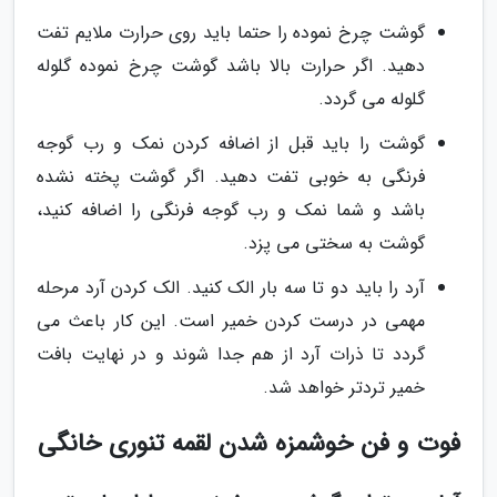
گوشت چرخ نموده را حتما باید روی حرارت ملایم تفت
دهید. اگر حرارت بالا باشد گوشت چرخ نموده گلوله
گلوله می گردد.
گوشت را باید قبل از اضافه کردن نمک و رب گوجه
فرنگی به خوبی تفت دهید. اگر گوشت پخته نشده
باشد و شما نمک و رب گوجه فرنگی را اضافه کنید،
گوشت به سختی می پزد.
آرد را باید دو تا سه بار الک کنید. الک کردن آرد مرحله
مهمی در درست کردن خمیر است. این کار باعث می
گردد تا ذرات آرد از هم جدا شوند و در نهایت بافت
خمیر تردتر خواهد شد.
فوت و فن خوشمزه شدن لقمه تنوری خانگی