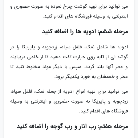
می توانید برای تهیه گوشت چرخ نموده به صورت حضوری و
اینترنتی به وسیله فروشگاه های اقدام کنید.
مرحله ششم: ادویه ها را اضافه کنید
ادویه ها شامل نمک، فلفل سیاه، زردچوبه و پاپریکا را در
گوشه ای از تابه روی حرارت تفت دهید تا از خامی دربیایند
و عطر آنها بلند گردد. سپس با دیگر مواد مخلوط کنید تا
عطر و طعمشان به خورد یکدیگر برود.
می توانید برای تهیه انواع ادویه از جمله نمک، فلفل سیاه،
زردچوبه و پاپریکا به صورت حضوری و اینترنتی به وسیله
فروشگاه های اقدام کنید.
مرحله هفتم: رب انار و رب گوجه را اضافه کنید