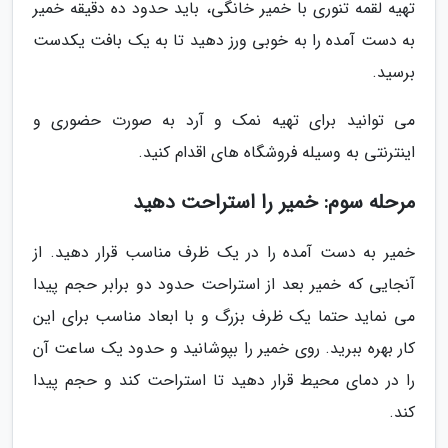
تهیه لقمه تنوری با خمیر خانگی، باید حدود ده دقیقه خمیر
به دست آمده را به خوبی ورز دهید تا به یک بافت یکدست
برسید.
می توانید برای تهیه نمک و آرد به صورت حضوری و
اینترنتی به وسیله فروشگاه های اقدام کنید.
مرحله سوم: خمیر را استراحت دهید
خمیر به دست آمده را در یک ظرف مناسب قرار دهید. از
آنجایی که خمیر بعد از استراحت حدود دو برابر حجم پیدا
می نماید حتما یک ظرف بزرگ و با ابعاد مناسب برای این
کار بهره ببرید. روی خمیر را بپوشانید و حدود یک ساعت آن
را در دمای محیط قرار دهید تا استراحت کند و حجم پیدا
کند.