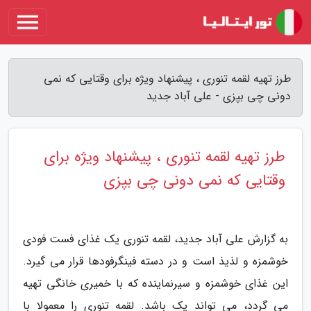
طرز تهیه لقمه تنوری ، پیشنهاد ویژه برای وقتایی که نمی
دونی چی بپزی - علی آباد جدید
طرز تهیه لقمه تنوری ، پیشنهاد ویژه برای
وقتایی که نمی دونی چی بپزی
به گزارش علی آباد جدید، لقمه تنوری یک غذای فست فودی
خوشمزه و لذیذ است و در دسته فینگرفودها قرار می گیرد.
این غذای خوشمزه و سیرنماینده که با خمیری خانگی تهیه
می گردد، می تواند یک باشد. لقمه تنوری را معمولا با