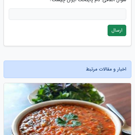
ارسال
اخبار و مقالات مرتبط