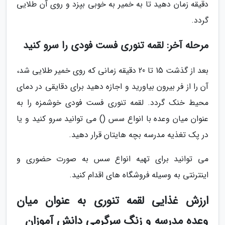
دقیقه زمان دهید تا به خمیر به خوبی بپزد و روی آن طلایی
گردد.
مرحله آخر: لقمه تنوری فست فودی را سرو کنید
بعد از گذشت 15 تا 20 دقیقه زمانی که روی خمیر طلایی شد،
آن را از فر بیرون بیاورید و اجازه دهید برای دقایقی در دمای
محیط خنک گردد. لقمه تنوری فست فودی خوشمزه را به
عنوان میان وعده با انواع سس () می توانید سرو کنید و یا
در پک تغذیه مدرسه بچه هایتان قرار دهید.
می توانید برای تهیه انواع سس به صورت حضوری و
اینترنتی به وسیله فروشگاه های اقدام کنید.
ارزش غذایی لقمه تنوری به عنوان میان
وعده مدرسه و زنگ سرگرمی دانش آموزان