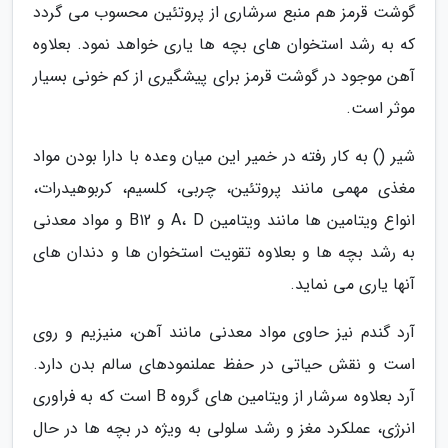
گوشت قرمز هم منبع سرشاری از پروتئین محسوب می گردد
که به رشد استخوان های بچه ها یاری خواهد نمود. بعلاوه
آهن موجود در گوشت قرمز برای پیشگیری از کم خونی بسیار
موثر است.
شیر () به کار رفته در خمیر این میان وعده با دارا بودن مواد
مغذی مهمی مانند پروتئین، چربی، کلسیم، کربوهیدرات،
انواع ویتامین ها مانند ویتامین A، D و B12 و مواد معدنی
به رشد بچه ها و بعلاوه تقویت استخوان ها و دندان های
آنها یاری می نماید.
آرد گندم نیز حاوی مواد معدنی مانند آهن، منیزیم و روی
است و نقش حیاتی در حفظ عملنمودهای سالم بدن دارد.
آرد بعلاوه سرشار از ویتامین های گروه B است که به فراوری
انرژی، عملکرد مغز و رشد سلولی به ویژه در بچه ها در حال