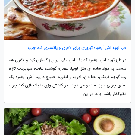
طرز تهیه آش آبغوره تبریزی برای لاغری و پاکسازی کبد چرب
در طرز تهیه آش آبغوره که یک آش مفید برای پاکسازی کبد و لاغری هم
هست به مواد ساده ای مثل لوبیا، عصاره گوشت، غلات، سبزیجات تازه،
رب گوجه فرنگی، نعنا داغ، ادویه و آبغوره احتیاج دارید. آش آبغوره یک
غذای چربی سوز است و می تواند در کاهش وزن یا پاکسازی کبد چرب
تاثیرگذار باشد. با ما در این...