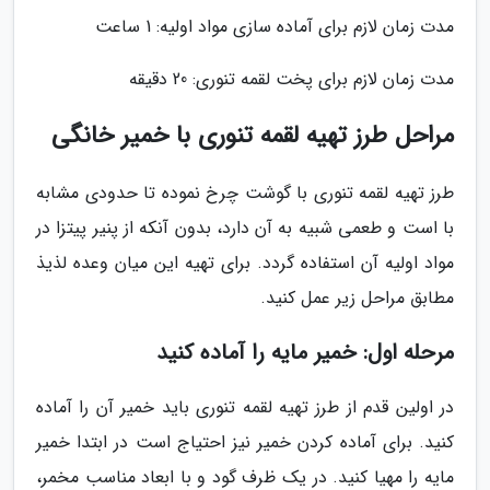
مدت زمان لازم برای آماده سازی مواد اولیه: 1 ساعت
مدت زمان لازم برای پخت لقمه تنوری: 20 دقیقه
مراحل طرز تهیه لقمه تنوری با خمیر خانگی
طرز تهیه لقمه تنوری با گوشت چرخ نموده تا حدودی مشابه
با است و طعمی شبیه به آن دارد، بدون آنکه از پنیر پیتزا در
مواد اولیه آن استفاده گردد. برای تهیه این میان وعده لذیذ
مطابق مراحل زیر عمل کنید.
مرحله اول: خمیر مایه را آماده کنید
در اولین قدم از طرز تهیه لقمه تنوری باید خمیر آن را آماده
کنید. برای آماده کردن خمیر نیز احتیاج است در ابتدا خمیر
مایه را مهیا کنید. در یک ظرف گود و با ابعاد مناسب مخمر،