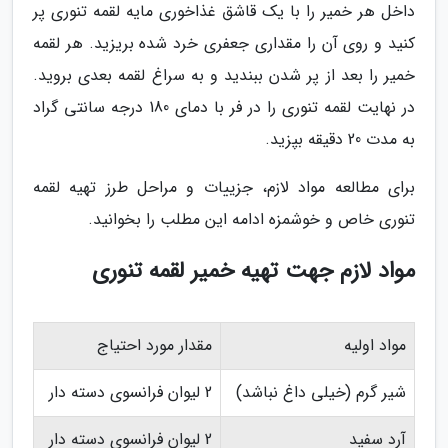
داخل هر خمیر را با یک قاشق غذاخوری مایه لقمه تنوری پر
کنید و روی آن را مقداری جعفری خرد شده بریزید. هر لقمه
خمیر را بعد از پر شدن ببندید و به سراغ لقمه بعدی بروید.
در نهایت لقمه تنوری را در فر با دمای 180 درجه سانتی گراد
به مدت 20 دقیقه بپزید.
برای مطالعه مواد لازم، جزییات و مراحل طرز تهیه لقمه
تنوری خاص و خوشمزه ادامه این مطلب را بخوانید.
مواد لازم جهت تهیه خمیر لقمه تنوری
مواد اولیه
مقدار مورد احتیاج
شیر گرم (خیلی داغ نباشد)
2 لیوان فرانسوی دسته دار
آرد سفید
2 لیوان فرانسوی دسته دار