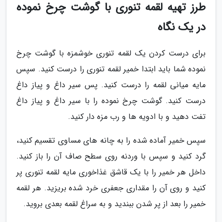
طرز تهیه لقمه تنوری با گوشت چرخ نموده
در یک نگاه
برای درست کردن یک لقمه تنوری خوشمزه با گوشت چرخ
نموده شما باید ابتدا خمیر لقمه تنوری را درست کنید. سپس
مایه میانی لقمه را درست کنید. پس سیر داغ و پیاز داغ
درست کنید. گوشت چرخ نموده را با سیر داغ و پیاز داغ
تفت دهید و با ادویه ها و رب مزه دار کنید.
سپس خمیر آماده شده را به چانه های مساوی تقسیم کنید،
گرد کنید و سپس با وردنه روی سطح صاف آن را باز کنید.
داخل هر خمیر را با یک قاشق غذاخوری مایه لقمه تنوری پر
کنید و روی آن را مقداری جعفری خرد شده بریزید. هر لقمه
خمیر را بعد از پر شدن ببندید و به سراغ لقمه بعدی بروید.