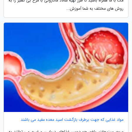
مگ با ما همراه باشید تا طرز تهیه سالاد ماکارونی با مرغ بی نظیر را به
روش های مختلف به شما آموزش...
مواد غذایی که جهت برطرف بازگشت اسید معده مفید می باشند
میوه، سبزیجات، بلغور جو دوسر، غذاهای دریایی، و غیره، می توانند به