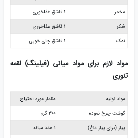
مخمر
1 قاشق غذاخوری
شکر
1 قاشق غذاخوری
نمک
1 قاشق چای خوری
مواد لازم برای مواد میانی (فیلینگ) لقمه
تنوری
مواد اولیه
مقدار مورد احتیاج
گوشت چرخ نموده
300 گرم
پیاز (برای پیاز داغ)
1 عدد میانه