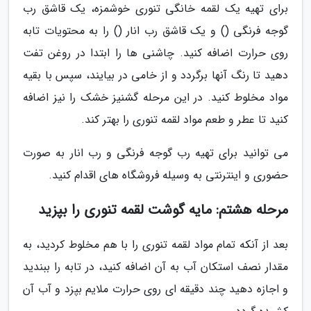
برای تهیه یک لقمه خانگی تنوری خوشمزه، یک قاشق رب
گوجه فرنگی () و یک قاشق رب انار () را به محتویات تابه
روی حرارت اضافه کنید. چاشنی ها را ابتدا در روغن تفت
دهید تا رنگ آنها برگردد و از خامی در بیایند، سپس با بقیه
مواد مخلوط کنید. در این مرحله گشنیز خشک را نیز اضافه
کنید تا عطر و طعم مواد لقمه تنوری را بهتر کند.
می توانید برای تهیه رب گوجه فرنگی و رب انار به صورت
حضوری و اینترنتی به وسیله فروشگاه های اقدام کنید.
مرحله هشتم: مایه گوشت لقمه تنوری را بپزید
بعد از آنکه تمام مواد لقمه تنوری را با هم مخلوط کردید، به
مقدار نصف استکان آب به آن اضافه کنید، در تابه را ببندید
و اجازه دهید چند دقیقه ای روی حرارت ملایم بپزد و آب آن