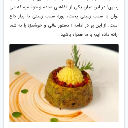
پنیری! در این میان یکی از غذاهای ساده و خوشمزه که می
توان با سیب زمینی پخت، پوره سیب زمینی با پیاز داغ
است. از این رو در ادامه 2 دستور عالی و خوشمزه را به شما
ارائه داده ایم؛ با ما همراه باشید.