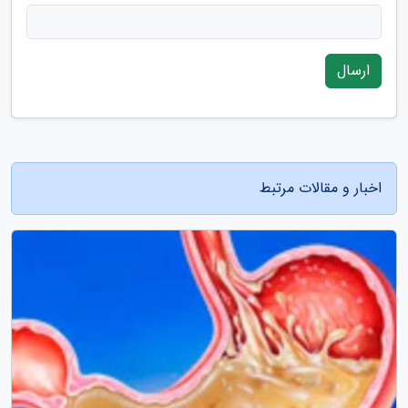
ارسال
اخبار و مقالات مرتبط