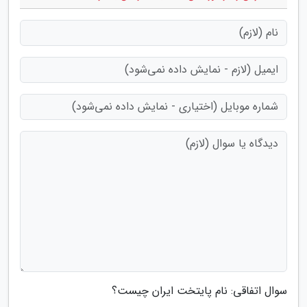
سوال اتفاقی: نام پایتخت ایران چیست؟