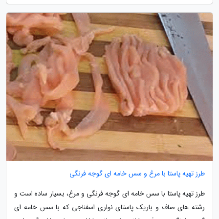
طرز تهیه پاستا با مرغ و سس خامه ای گوجه فرنگی
طرز تهیه پاستا با سس خامه ای گوجه فرنگی و مرغ، بسیار ساده است و
رشته های صاف و باریک پاستای نواری اسفناجی که با سس خامه ای