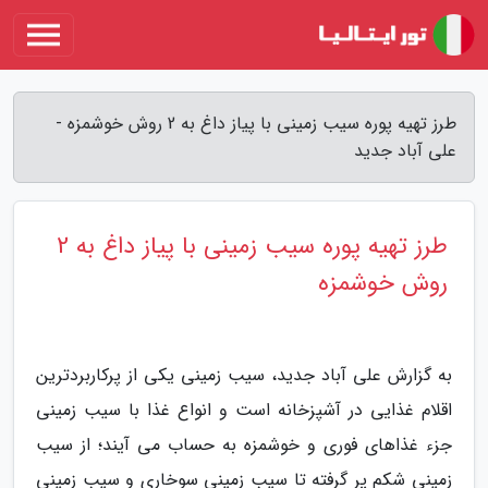
طرز تهیه پوره سیب زمینی با پیاز داغ به 2 روش خوشمزه -
علی آباد جدید
طرز تهیه پوره سیب زمینی با پیاز داغ به 2
روش خوشمزه
به گزارش علی آباد جدید، سیب زمینی یکی از پرکاربردترین
اقلام غذایی در آشپزخانه است و انواع غذا با سیب زمینی
جزء غذاهای فوری و خوشمزه به حساب می آیند؛ از سیب
زمینی شکم پر گرفته تا سیب زمینی سوخاری و سیب زمینی