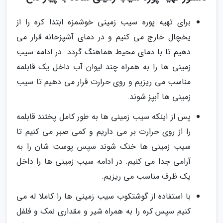
برای تهیه پوره سیب زمینی خوشمزه ابتدا کره را از
یخچال خارج می کنیم و در دمای آشپزخانه قرار می
دهیم تا با دمای محیط هماهنگ گردد. در ادامه سیب
زمینی ها را به همراه چند لیوان آب داخل یک قابلمه
مناسب می ریزیم و روی حرارت قرار می دهیم تا سیب
زمینی ها آبپز شوند.
پس از اینکه سیب زمینی ها به طور کامل پختند قابلمه
را از روی حرارت بر می داریم و کمی صبر می کنیم تا
سیب زمینی ها خنک شوند سپس پوست شان را به
آرامی جدا می کنیم. در ادامه سیب زمینی ها را داخل
یک ظرف مناسب می ریزیم.
با استفاده از گوشتکوب سیب زمینی ها را کاملا له می
کنیم سپس کره را به همراه شیر و مقداری نمک و فلفل