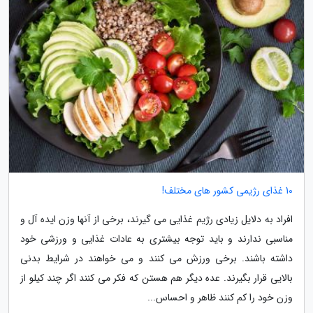
10 غذای رژیمی کشور های مختلف!
افراد به دلایل زیادی رژیم غذایی می گیرند، برخی از آنها وزن ایده آل و
مناسبی ندارند و باید توجه بیشتری به عادات غذایی و ورزشی خود
داشته باشند. برخی ورزش می کنند و می خواهند در شرایط بدنی
بالایی قرار بگیرند. عده دیگر هم هستن که فکر می کنند اگر چند کیلو از
وزن خود را کم کنند ظاهر و احساس...