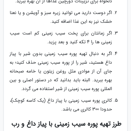
دلخواه برای تزیینات دورچین غذاها از آن بهره ببرید.
اگر دوست دارید می توانید زیره سبز و آویشن و یا نعنا
خشک نیز به این غذا اضافه کنید.
اگر زمانتان برای پخت سیب زمینی کم است سیب
زمینی ها را 4 تکه کنید و بعد پزید.
اگر به دنبال تهیه پوره سیب زمینی بدون شیر با پیاز
داغ هستید، شیر را از پوره سیب زمینی حذف کنید؛ به
جای آن از موادی مثل روغن زیتون یا خامه صبحانه
بهره ببرید. البته باید بدانید که در دستور اصلی و بین
المللی پوره سیب زمینی از شیر استفاده می گردد.
کالری پوره سیب زمینی با پیاز داغ (یک کاسه کوچک)،
حدودا 300 کالری می باشد.
طرز تهیه پوره سیب زمینی با پیاز داغ و رب