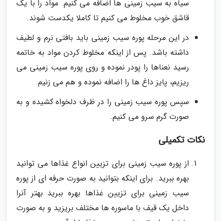
سیاه به سیب زمینی ها اضافه می کنیم. مواد را با یک
قاشق خوب مخلوط می کنیم تا کاملا یکدست شوند.
در این مرحله پوره سیب زمینی باید بافتی نرم و لطیف
داشته باشد. پس از اینکه مخلوط کردن مواد به خاتمه
رسید نعناها را پودر نموده و روی پوره سیب زمینی می
ریزیم، پایز داغ ها را اضافه نموده و هم می زنیم.
سپس پوره سیب زمینی را در ظرف دلخواه کشیده و به
صورت گرم سرو می کنیم.
نکات تکمیلی
از پوره سیب زمینی برای تزیین انواع غذاها می توانید
بهره ببرید. برای اینکه بتوانید به صورت حرفه ای از پوره
سیب زمینی برای تزیین غذاها بهره ببرید بهتر آنرا
داخل یک قیف با ماسوره ها مختلف بریزید و به صورت