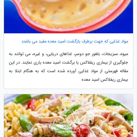
مواد غذایی که جهت برطرف بازگشت اسید معده مفید می باشند
میوه، سبزیجات، بلغور جو دوسر، غذاهای دریایی، و غیره، می توانند به
جلوگیری از بیماری ریفلاکس یا برگشت اسید معده یاری نمایند. در این
مقاله فهرستی از مواد غذایی آورده شده است که به هنگام ابتلا به
بیماری ریفلاکس اسید معده