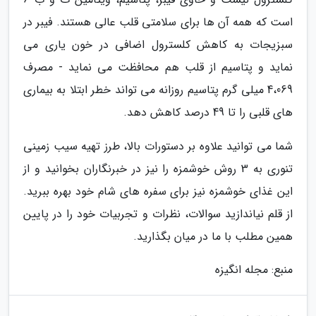
است که همه آن ها برای سلامتی قلب عالی هستند. فیبر در
سبزیجات به کاهش کلسترول اضافی در خون یاری می
نماید و پتاسیم از قلب هم محافظت می نماید - مصرف
4،069 میلی گرم پتاسیم روزانه می تواند خطر ابتلا به بیماری
های قلبی را تا 49 درصد کاهش دهد.
شما می توانید علاوه بر دستورات بالا، طرز تهیه سیب زمینی
تنوری به 3 روش خوشمزه را نیز در خبرنگاران بخوانید و از
این غذای خوشمزه نیز برای سفره های شام خود بهره ببرید.
از قلم نیاندازید سوالات، نظرات و تجربیات خود را در پایین
همین مطلب با ما در میان بگذارید.
منبع: مجله انگیزه