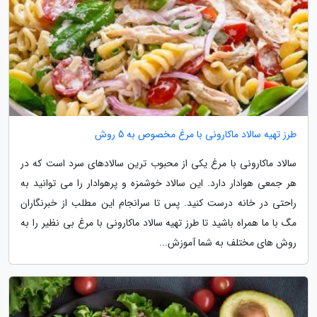
طرز تهیه سالاد ماکارونی با مرغ مخصوص به 5 روش
سالاد ماکارونی با مرغ یکی از محبوب ترین سالادهای سرد است که در
هر جمعی هوادار دارد. این سالاد خوشمزه و پرهوادار را می توانید به
راحتی در خانه درست کنید. پس تا سرانجام این مطلب از خبرنگاران
مگ با ما همراه باشید تا طرز تهیه سالاد ماکارونی با مرغ بی نظیر را به
روش های مختلف به شما آموزش...