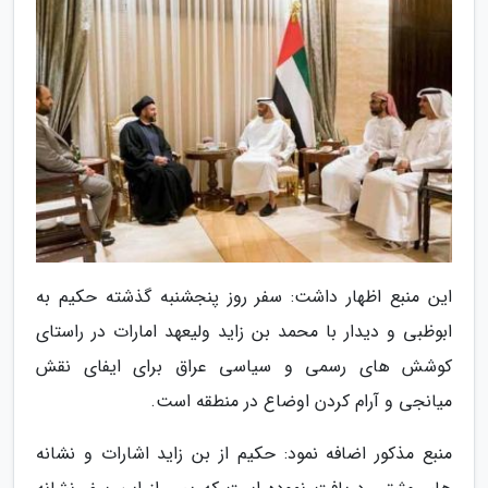
این منبع اظهار داشت: سفر روز پنجشنبه گذشته حکیم به
ابوظبی و دیدار با محمد بن زاید ولیعهد امارات در راستای
کوشش های رسمی و سیاسی عراق برای ایفای نقش
میانجی و آرام کردن اوضاع در منطقه است.
منبع مذکور اضافه نمود: حکیم از بن زاید اشارات و نشانه