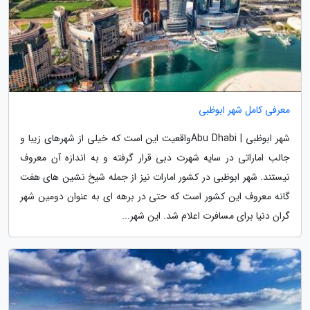
معرفی کامل شهر ابوظبی
شهر ابوظبی | Abu Dhabiواقعیت این است که خیلی از شهرهای زیبا و
جالب اماراتی در سایه شهرت دبی قرار گرفته و به اندازه آن معروف
نیستند. شهر ابوظبی در کشور امارات نیز از جمله شیخ نشین های هفت
گانه معروف این کشور است که حتی در برهه ای به عنوان دومین شهر
گران دنیا برای مسافرت اعلام شد. این شهر...