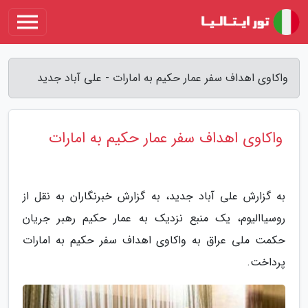
واکاوی اهداف سفر عمار حکیم به امارات - علی آباد جدید
واکاوی اهداف سفر عمار حکیم به امارات
به گزارش علی آباد جدید، به گزارش خبرنگاران به نقل از
روسیاالیوم، یک منبع نزدیک به عمار حکیم رهبر جریان
حکمت ملی عراق به واکاوی اهداف سفر حکیم به امارات
پرداخت.