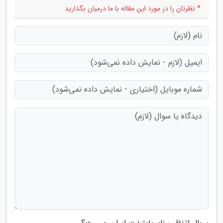
* نظرتان را در مورد این مقاله با ما درمیان بگذارید