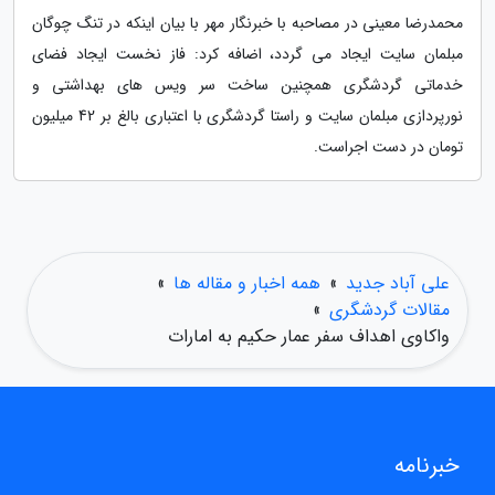
محمدرضا معینی در مصاحبه با خبرنگار مهر با بیان اینکه در تنگ چوگان
مبلمان سایت ایجاد می گردد، اضافه کرد: فاز نخست ایجاد فضای
خدماتی گردشگری همچنین ساخت سر ویس های بهداشتی و
نورپردازی مبلمان سایت و راستا گردشگری با اعتباری بالغ بر 42 میلیون
تومان در دست اجراست.
علی آباد جدید
»
همه اخبار و مقاله ها
»
مقالات گردشگری
»
واکاوی اهداف سفر عمار حکیم به امارات
خبرنامه