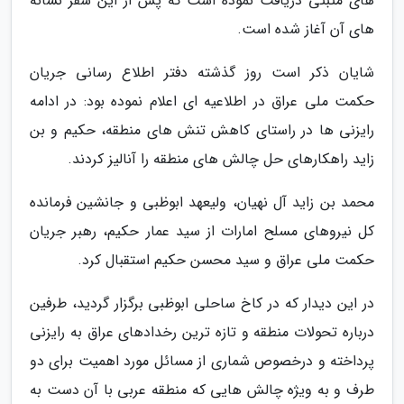
های مثبتی دریافت نموده است که پس از این سفر نشانه
های آن آغاز شده است.
شایان ذکر است روز گذشته دفتر اطلاع رسانی جریان
حکمت ملی عراق در اطلاعیه ای اعلام نموده بود: در ادامه
رایزنی ها در راستای کاهش تنش های منطقه، حکیم و بن
زاید راهکارهای حل چالش های منطقه را آنالیز کردند.
محمد بن زاید آل نهیان، ولیعهد ابوظبی و جانشین فرمانده
کل نیروهای مسلح امارات از سید عمار حکیم، رهبر جریان
حکمت ملی عراق و سید محسن حکیم استقبال کرد.
در این دیدار که در کاخ ساحلی ابوظبی برگزار گردید، طرفین
درباره تحولات منطقه و تازه ترین رخدادهای عراق به رایزنی
پرداخته و درخصوص شماری از مسائل مورد اهمیت برای دو
طرف و به ویژه چالش هایی که منطقه عربی با آن دست به