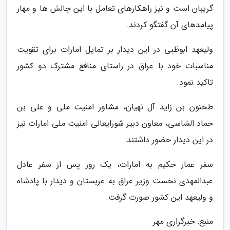
گریبان است و نیز راهکارهای تعامل با این چالش ها و مهار
پیامدهای آن گفتگو کردند.
ولیعهد ابوظبی در این دیدار بر تمایل امارات برای تقویت
مناسبات خود با عراق در راستای منافع مشترک دو کشور
تاکید نمود.
طحنون بن زاید آل نهیان، مشاور امنیت ملی و علی بن
حماد الشاسی، معاون دبیر شورایعالی امنیت ملی امارات نیز
در این دیدار حضور داشتند.
سفر عمار حکیم به امارات، یک روز پس از سفر عادل
عبدالمهدی نخست وزیر عراق به عربستان و دیدار با پادشاه
و ولیعهد این کشور صورت گرفت.
منبع: خبرگزاری مهر