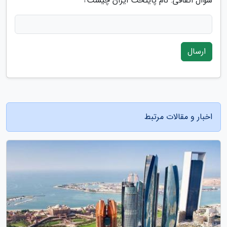
سوال اتفاقی: نام پایتخت ایران چیست؟
ارسال
اخبار و مقالات مرتبط