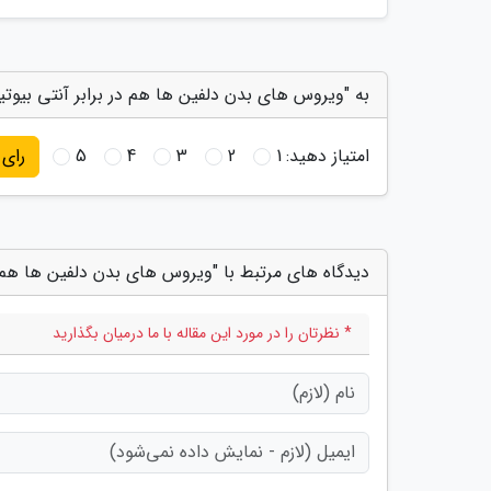
به "ویروس های بدن دلفین ها هم در برابر آنتی بیوتی
امتیاز دهید:
1
2
3
4
5
رای
دیدگاه های مرتبط با "ویروس های بدن دلفین ها هم د
* نظرتان را در مورد این مقاله با ما درمیان بگذارید