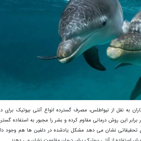
ران به نقل از نیواطلس، مصرف گسترده انواع آنتی بیوتیک برای در
رابر این روش درمانی مقاوم کرده و بشر را مجبور به استفاده گسترده
 تحقیقاتی نشان می دهد مشکل یادشده در دلفین ها هم وجود دار
ابر استفاده از آنتی بیوتیک برای درمان مقاومت نشان می دهند.