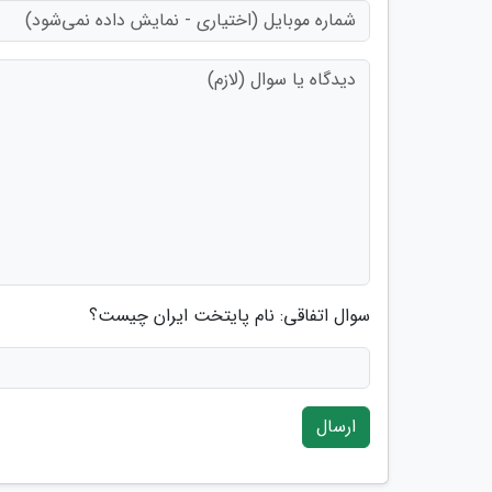
سوال اتفاقی: نام پایتخت ایران چیست؟
ارسال