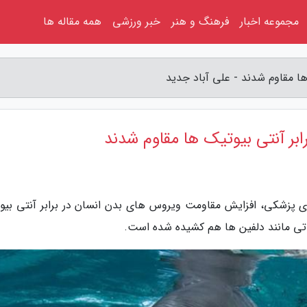
مجموعه اخبار
فرهنگ و هنر
خبر ورزشی
همه مقاله ها
ا مقاوم شدند - علی آباد جدید
بر آنتی بیوتیک ها مقاوم شدند
ای پزشکی، افزایش مقاومت ویروس های بدن انسان در برابر آنتی بیو
تی مانند دلفین ها هم کشیده شده است.