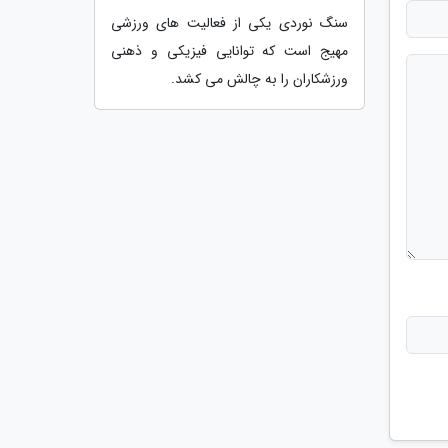
سنگ نوردی یکی از فعالیت های ورزشی
مهیج است که توانایی فیزیکی و ذهنی
ورزشکاران را به چالش می کشد.