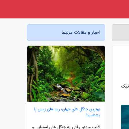
اخبار و مقالات مرتبط
تیک
بهترین جنگل های جهان؛ ریه های زمین را
بشناسید!
اغلب مردم، وقتی به جنگل های استوایی و