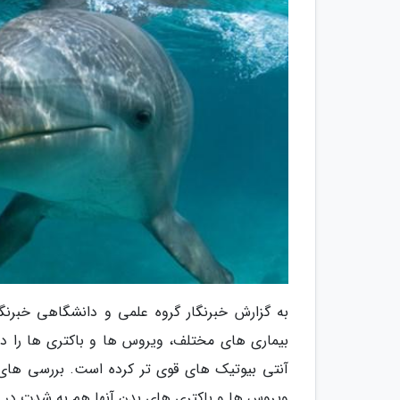
به گزارش خبرنگار گروه علمی و دانشگاهی خبرنگا
بیماری های مختلف، ویروس ها و باکتری ها را در ب
آنتی بیوتیک های قوی تر کرده است. بررسی های
ویروس ها و باکتری های بدن آنها هم به شدت در بر