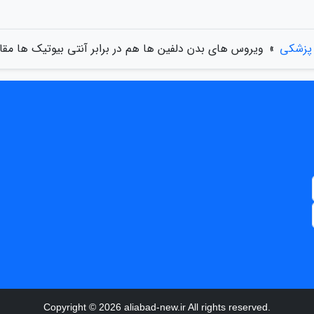
 پزشکی
»
ویروس های بدن دلفین ها هم در برابر آنتی بیوتیک ها مقا
Copyright © 2026 aliabad-new.ir All rights reserved.