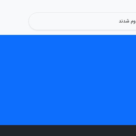
وم شدند