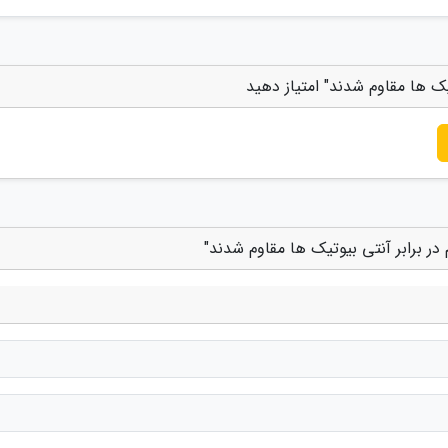
ک ها مقاوم شدند" امتیاز دهید
ر برابر آنتی بیوتیک ها مقاوم شدند"