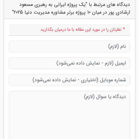
دیدگاه های مرتبط با "یک پروژه ایرانی به رهبری مسعود
ارشادی پور در میان 10 پروژه برتر مشاوره مدیریت دنیا 2025"
* نظرتان را در مورد این مقاله با ما درمیان بگذارید