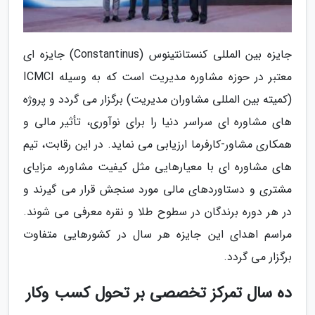
جایزه بین المللی کنستانتینوس (Constantinus) جایزه ای
معتبر در حوزه مشاوره مدیریت است که به وسیله ICMCI
(کمیته بین المللی مشاوران مدیریت) برگزار می گردد و پروژه
های مشاوره ای سراسر دنیا را برای نوآوری، تأثیر مالی و
همکاری مشاور-کارفرما ارزیابی می نماید. در این رقابت، تیم
های مشاوره ای با معیارهایی مثل کیفیت مشاوره، مزایای
مشتری و دستاوردهای مالی مورد سنجش قرار می گیرند و
در هر دوره برندگان در سطوح طلا و نقره معرفی می شوند.
مراسم اهدای این جایزه هر سال در کشورهایی متفاوت
برگزار می گردد.
ده سال تمرکز تخصصی بر تحول کسب وکار