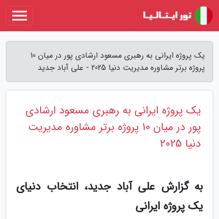
یک پروژه ایرانی به رهبری مسعود ارشادی پور در میان 10
پروژه برتر مشاوره مدیریت دنیا 2025 - علی آباد جدید
یک پروژه ایرانی به رهبری مسعود ارشادی
پور در میان 10 پروژه برتر مشاوره مدیریت
دنیا 2025
به گزارش علی آباد جدید، انتخاب دنیای
یک پروژه ایرانی