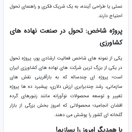
نسلی یا طراحی آینده، به یک شریک فکری و راهنمای تحول
احتیاج دارند.
پروژه شاخص: تحول در صنعت نهاده های
کشاورزی
یکی از نمونه های شاخص فعالیت ارشادی پور، پروژه تحول
در یکی از بزرگ ترین شرکت های نهاده های کشاورزی ایران
است؛ پروژه ای چندساله که به بازآفرینی نقش های
سازمانی، رشد چندبرابری ارزش دلاری، پیشبرد ده ها پروژه
تغییر و توسعه محصولات نوآورانه مانند زنبورهای گرده
افشان انجامید؛ محصولاتی که امروز بخش بزرگی از بازار
گلخانه ای کشور را پوشش می دهند.
با همدیگر امروز را بسازیم!