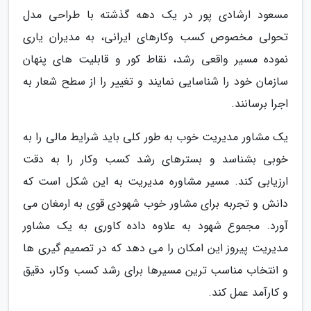
مسعود ارشادی پور در یک دهه گذشته با طراحی مدل
تحولی مخصوص کسب وکارهای ایرانی، به مدیران یاری
نموده مسیر واقعی رشد، نقاط کور و قابلیت های پنهان
سازمان خود را شناسایی نمایند و تغییر را از سطح شعار به
اجرا برسانند.
یک مشاور مدیریت خوب به طور کلی باید شرایط مالی را به
خوبی بشناسد و بسترهای رشد کسب وکار را به دقت
ارزیابی کند. مسیر مشاوره مدیریت به این شکل است که
دانش و تجربه برای مشاور خوب شهودی قوی به ارمغان می
آورد. مجموع شهود به علاوه داده کاوری به یک مشاور
مدیریت پیروز این امکان را می دهد که در تصمیم گیری ها
و انتخاب مناسب ترین مسیرها برای رشد کسب وکار، دقیق
و کارآمد عمل کند.