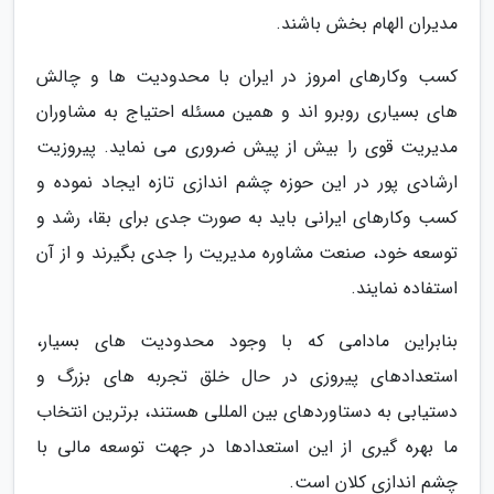
مدیران الهام بخش باشند.
کسب وکارهای امروز در ایران با محدودیت ها و چالش
های بسیاری روبرو اند و همین مسئله احتیاج به مشاوران
مدیریت قوی را بیش از پیش ضروری می نماید. پیروزیت
ارشادی پور در این حوزه چشم اندازی تازه ایجاد نموده و
کسب وکارهای ایرانی باید به صورت جدی برای بقا، رشد و
توسعه خود، صنعت مشاوره مدیریت را جدی بگیرند و از آن
استفاده نمایند.
بنابراین مادامی که با وجود محدودیت های بسیار،
استعدادهای پیروزی در حال خلق تجربه های بزرگ و
دستیابی به دستاوردهای بین المللی هستند، برترین انتخاب
ما بهره گیری از این استعدادها در جهت توسعه مالی با
چشم اندازی کلان است.