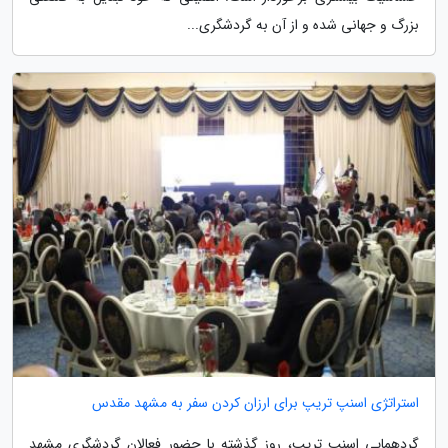
بزرگ و جهانی شده و از آن به گردشگری...
استراتژی اسنپ تریپ برای ارزان کردن سفر به مشهد مقدس
گردهمایی اسنپ تریپ، روز گذشته با حضور فعالان گردشگری مشهد