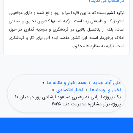
کار انتخاب می نمایند؟
ترکیه کشوریست که ما بین قاره آسیا و اروپا واقع شده و دارای موقعیتی
استراتژیک و طبیعتی زیبا است. ترکیه نه تنها کشوری تجاری و صنعتی
است، بلکه از پتانسیل بالایی در گردشگری و سرمایه گذاری در حوزه
املاک برخوردار است. این کشور مقصد ایده آلی برای کار و گردشگری
است. ترکیه به منظره ها مجذوب...
علی آباد جدید
»
همه اخبار و مقاله ها
»
اخبار و رویدادها
»
اخبار اقتصادی
»
یک پروژه ایرانی به رهبری مسعود ارشادی پور در میان 10
پروژه برتر مشاوره مدیریت دنیا 2025