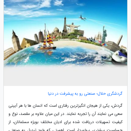
گردشگری حلال؛ صنعتی رو به پیشرفت در دنیا
گردش، یکی از هیجان انگیزترین رفتاری است که انسان ها با هر آیینی
سعی می نمایند آن را تجربه نمایند. در این میان علاوه بر مقصد، نوع و
کیفیت تسهیلات دریافت شده برای ادیان مختلف بویژه مسلمانان، از
حساسیت بیشتری برخوردار است. اهمیتی که خود تبدیل به صنعتی