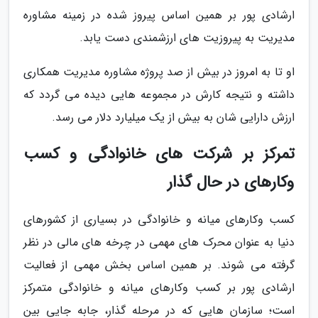
ارشادی پور بر همین اساس پیروز شده در زمینه مشاوره
مدیریت به پیروزیت های ارزشمندی دست یابد.
او تا به امروز در بیش از صد پروژه مشاوره مدیریت همکاری
داشته و نتیجه کارش در مجموعه هایی دیده می گردد که
ارزش دارایی شان به بیش از یک میلیارد دلار می رسد.
تمرکز بر شرکت های خانوادگی و کسب
وکارهای در حال گذار
کسب وکارهای میانه و خانوادگی در بسیاری از کشورهای
دنیا به عنوان محرک های مهمی در چرخه های مالی در نظر
گرفته می شوند. بر همین اساس بخش مهمی از فعالیت
ارشادی پور بر کسب وکارهای میانه و خانوادگی متمرکز
است؛ سازمان هایی که در مرحله گذار، جابه جایی بین