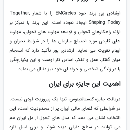
ارشادی پور برند خود EMCircles را با شعار Together,
Shaping Today ایجاد نموده است. این برند با تمرکز بر
ارائه راهکارهای تحولی و توسعه مهارت های تحولی، مهارت
های کلیدی مورد احتیاج سازمان ها را در شرایط بحران و
ابهام تقویت می نماید. ارشادی پور تأکید دارد که انسجام
میان گفتار، عمل و تفکر، اساس کار اوست و این یکپارچگی
را در زندگی شخصی و حرفه ای خود نیز دنبال می نماید.
اهمیت این جایزه برای ایران
دریافت جایزه کنستانتینوس، تنها یک پیروزیت فردی نیست.
در شرایطی که فضای مالی ایران پر از محدودیت است، این
انتخاب نشان می دهد که مدل های تحول از دل ایران هم
می توانند در سطح دنیای دیده شوند و برای نسل تازه