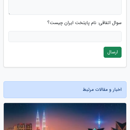
سوال اتفاقی: نام پایتخت ایران چیست؟
ارسال
اخبار و مقالات مرتبط