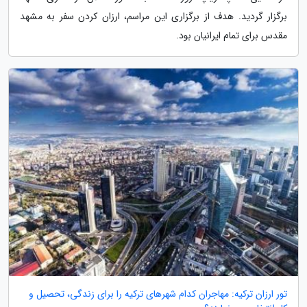
برگزار گردید. هدف از برگزاری این مراسم، ارزان کردن سفر به مشهد
مقدس برای تمام ایرانیان بود.
تور ارزان ترکیه: مهاجران کدام شهرهای ترکیه را برای زندگی، تحصیل و