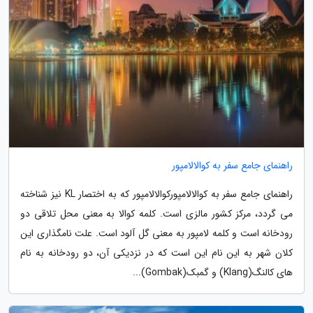
راهنمای جامع سفر به کوالالامپور
راهنمای جامع سفر به کوالالامپورکوالالامپور که به اختصار KL نیز شناخته
می گردد، مرکز کشور مالزی است. کلمه کوالا به معنی محل تلاقی دو
رودخانه است و کلمه لامپور به معنی گل آلود است. علت نامگذاری این
کلان شهر به این نام این است که در نزدیکی آن، دو رودخانه به نام
های کالنگ(Klang) و گمبک(Gombak)...