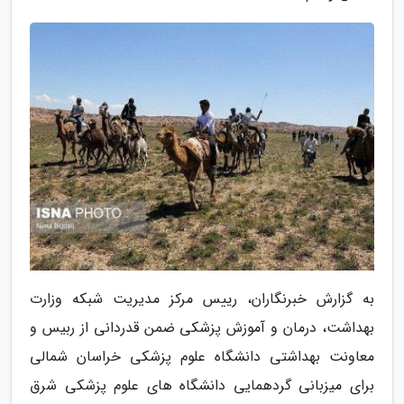
به گزارش خبرنگاران، رییس مرکز مدیریت شبکه وزارت
بهداشت، درمان و آموزش پزشکی ضمن قدردانی از ربیس و
معاونت بهداشتی دانشگاه علوم پزشکی خراسان شمالی
برای میزبانی گردهمایی دانشگاه های علوم پزشکی شرق