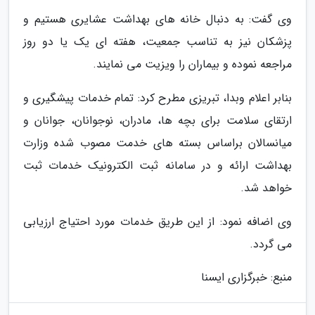
وی گفت: به دنبال خانه های بهداشت عشایری هستیم و
پزشکان نیز به تناسب جمعیت، هفته ای یک یا دو روز
مراجعه نموده و بیماران را ویزیت می نمایند.
بنابر اعلام وبدا، تبریزی مطرح کرد: تمام خدمات پیشگیری و
ارتقای سلامت برای بچه ها، مادران، نوجوانان، جوانان و
میانسالان براساس بسته های خدمت مصوب شده وزارت
بهداشت ارائه و در سامانه ثبت الکترونیک خدمات ثبت
خواهد شد.
وی اضافه نمود: از این طریق خدمات مورد احتیاج ارزیابی
می گردد.
منبع: خبرگزاری ایسنا