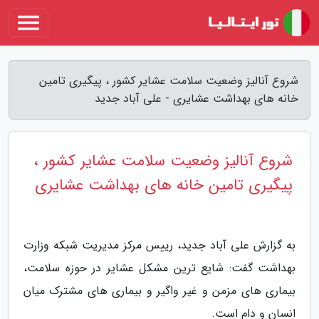
شروع آنالیز وضعیت سلامت عشایر کشور ، پیگیری تامین
خانه های بهداشت عشایری - علی آباد جدید
شروع آنالیز وضعیت سلامت عشایر کشور ،
پیگیری تامین خانه های بهداشت عشایری
به گزارش علی آباد جدید، رییس مرکز مدیریت شبکه وزارت
بهداشت گفت: شایع ترین مشکل عشایر در حوزه سلامت،
بیماری های مزمن و غیر واگیر و بیماری های مشترک میان
انسان و دام است.