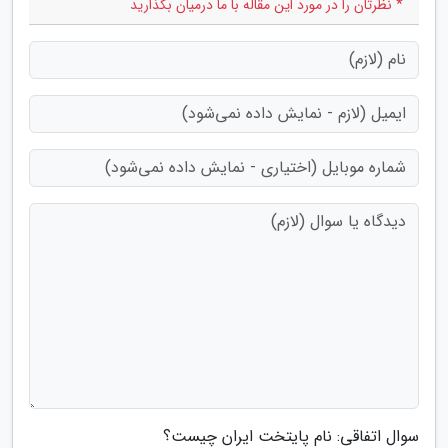
* نظرتان را در مورد این مقاله با ما درمیان بگذارید
سوال اتفاقی: نام پایتخت ایران چیست؟