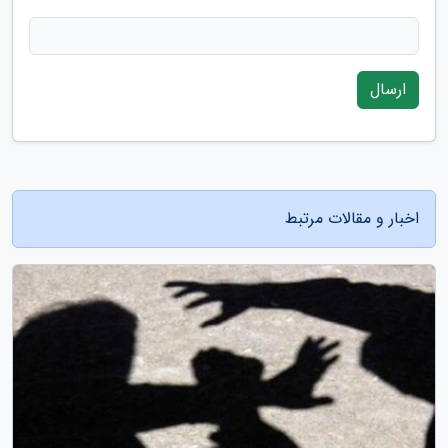
ارسال
اخبار و مقالات مرتبط