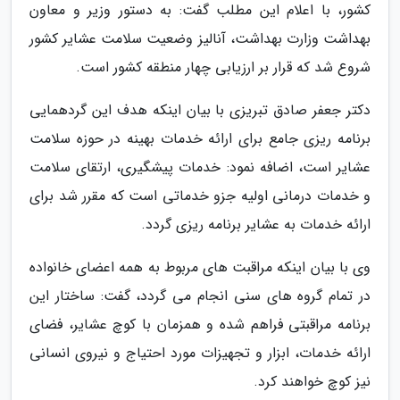
کشور، با اعلام این مطلب گفت: به دستور وزیر و معاون
بهداشت وزارت بهداشت، آنالیز وضعیت سلامت عشایر کشور
شروع شد که قرار بر ارزیابی چهار منطقه کشور است.
دکتر جعفر صادق تبریزی با بیان اینکه هدف این گردهمایی
برنامه ریزی جامع برای ارائه خدمات بهینه در حوزه سلامت
عشایر است، اضافه نمود: خدمات پیشگیری، ارتقای سلامت
و خدمات درمانی اولیه جزو خدماتی است که مقرر شد برای
ارائه خدمات به عشایر برنامه ریزی گردد.
وی با بیان اینکه مراقبت های مربوط به همه اعضای خانواده
در تمام گروه های سنی انجام می گردد، گفت: ساختار این
برنامه مراقبتی فراهم شده و همزمان با کوچ عشایر، فضای
ارائه خدمات، ابزار و تجهیزات مورد احتیاج و نیروی انسانی
نیز کوچ خواهند کرد.