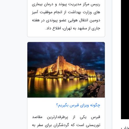
رییس مرکز مدیریت پیوند و درمان بیماری
های وزارت بهداشت از انجام موفقیت آمیز
دومین انتقال هوایی عضو پیوندی در هفته
جاری از مشهد به تهران، اطلاع داد.
چگونه ویزای قبرس بگیریم؟
قبرس یکی از پرطرفدارترین مقاصد
توریستی است که گردشگران برای سفر به
 نو، از میان 100 عکس برتر سال 2021 به انتخاب