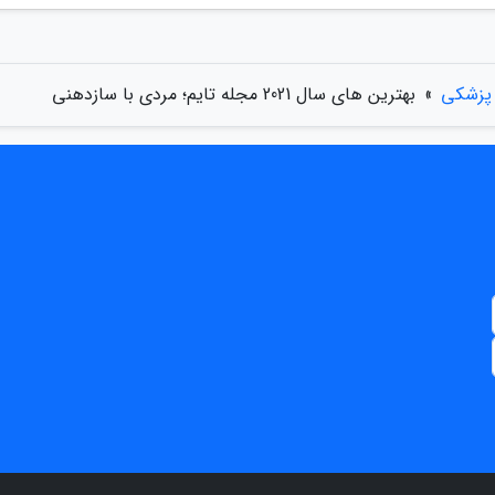
 پزشکی
»
بهترین های سال 2021 مجله تایم؛ مردی با سازدهنی