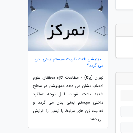
مدیتیشن باعث تقویت سیستم ایمنی بدن
می گردد؟
تهران (پانا) - مطالعات تازه محققان علوم
اعصاب نشان می دهد مدیتیشن در سطح
شدید باعث تقویت قابل توجه عملکرد
داخلی سیستم ایمنی بدن می گردد و
فعالیت ژن های مرتبط با ایمنی را افزایش
می دهد.