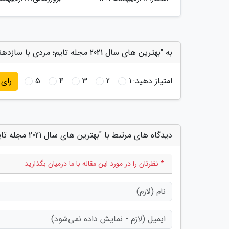
به "بهترین های سال 2021 مجله تایم؛ مردی با سازدهنی" امتیاز دهید
امتیاز دهید:
1
2
3
4
5
رای
دیدگاه های مرتبط با "بهترین های سال 2021 مجله تایم؛ مردی با سازدهنی"
* نظرتان را در مورد این مقاله با ما درمیان بگذارید