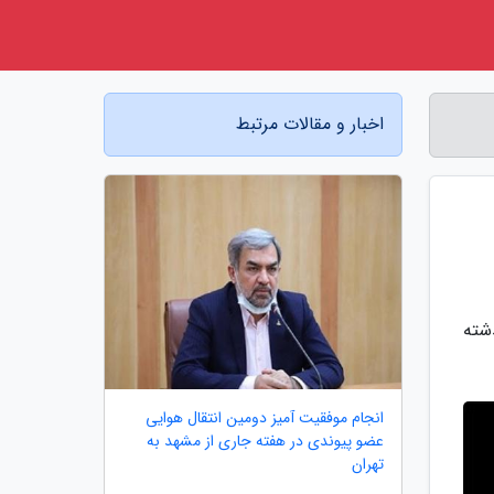
اخبار و مقالات مرتبط
 برگزیده سال گذشته
انجام موفقیت آمیز دومین انتقال هوایی
عضو پیوندی در هفته جاری از مشهد به
تهران