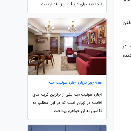
آنجا باید برای دریافت ویزا اقدام نمایند.
حال نواختن
 در
نده
همه چیز درباره اجاره سوئیت مبله
اجاره سوئیت مبله یکی از برترین گزینه های
اقامت در تهران است که در این مطلب به
تفصیل به آن خواهیم پرداخت.