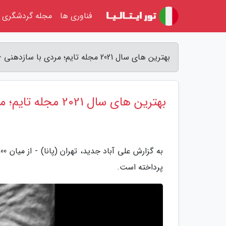
فناوری ها
مجله گردشگری
بهترین های سال 2021 مجله تایم؛ مردی با سازدهنی - علی آباد جدید
بهترین های سال 2021 مجله تایم؛ مردی با سازدهنی
پرداخته است.