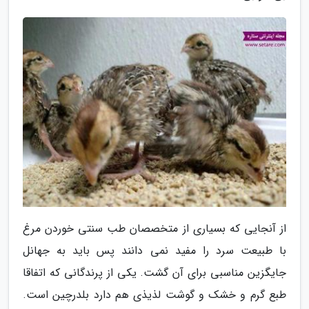
از آنجایی که بسیاری از متخصصان طب سنتی خوردن مرغ
با طبیعت سرد را مفید نمی دانند پس باید به جهانل
جایگزین مناسبی برای آن گشت. یکی از پرندگانی که اتفاقا
طبع گرم و خشک و گوشت لذیذی هم دارد بلدرچین است.