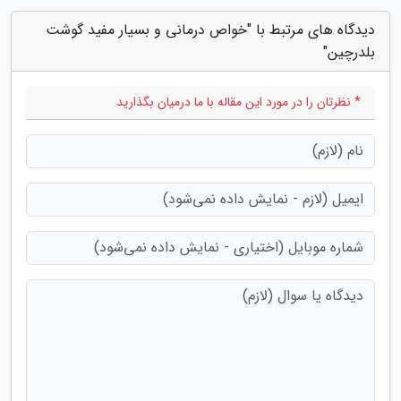
دیدگاه های مرتبط با "خواص درمانی و بسیار مفید گوشت
بلدرچین"
* نظرتان را در مورد این مقاله با ما درمیان بگذارید