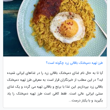
طرز تهیه دمپختک باقالی زرد چگونه است؟
آیا تا به حال نام غذای دمپختک باقالی زرد را در غذاهای ایرانی شنیده
اید؟ در این مطلب از خبرنگاران قرار است به معرفی طرز تهیه دمپختک
باقالی زرد بپردازیم. این غذا با برنج و باقالی تهیه می گردد و یک غذای
سنتی ایرانی عالی است. فقط کافی است طرز تهیه دمپختک را یاد
بگیرید و با یکبار درست...