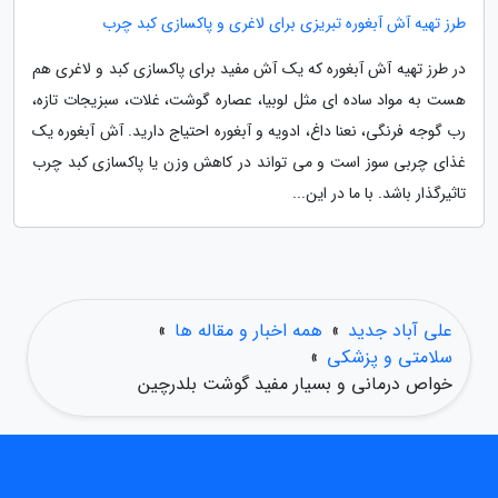
طرز تهیه آش آبغوره تبریزی برای لاغری و پاکسازی کبد چرب
در طرز تهیه آش آبغوره که یک آش مفید برای پاکسازی کبد و لاغری هم
هست به مواد ساده ای مثل لوبیا، عصاره گوشت، غلات، سبزیجات تازه،
رب گوجه فرنگی، نعنا داغ، ادویه و آبغوره احتیاج دارید. آش آبغوره یک
غذای چربی سوز است و می تواند در کاهش وزن یا پاکسازی کبد چرب
تاثیرگذار باشد. با ما در این...
علی آباد جدید
»
همه اخبار و مقاله ها
»
سلامتی و پزشکی
»
خواص درمانی و بسیار مفید گوشت بلدرچین