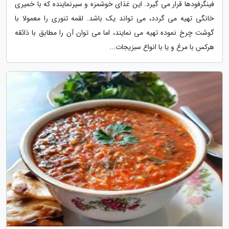
فینگرفودها قرار می گیرد. این غذای خوشمزه و سیرنماینده که با خمیری
خانگی تهیه می گردد، می تواند یک باشد. لقمه تنوری را معمولا با
گوشت چرخ نموده تهیه می نمایند، اما می توان آن را مطابق با ذائقه
هرکس با مرغ و یا با انواع سبزیجات...