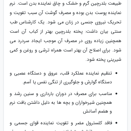
طبیعت بلدرچین گرم و خشک و چاق نماینده بدن است. نرم
نماینده پوست بدن بوده و مصرف گوشت آن سبب تقویت و
تحریک نیروی جنسی در زنان می شود. یک کارشناس طب
سنتی بیان داشت: پخته بلدرچین بهتر از کباب آن است
همچنین زیاده روی در مصرف آن موجب ایجاد سردرد می
شود. برای اصلاح آن بهتر است همراه ترشی و روغن و کمی
شیرینی پخته شود.
تنظیم نماینده عملکرد قلب، عروق و دستگاه عصبی و
دستگاه گوارش و جلوگیری از تنگی نفس یا آسم.
مناسب برای مصرف در دوران بارداری و سنین رشد و
همچنین شیرخواران و بچه ها به دلیل داشتن بافت نرم
و هضم آسانش
فاقد کلسترول مضر و تقویت نماینده قوای جسمی و