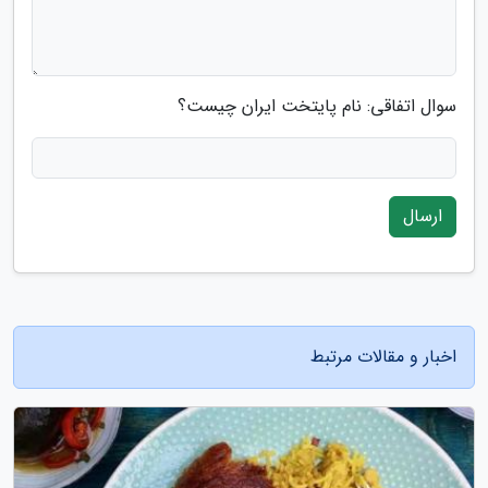
سوال اتفاقی: نام پایتخت ایران چیست؟
ارسال
اخبار و مقالات مرتبط