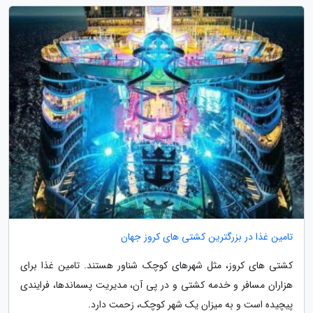
تامین غذا در بزرگترین کشتی های کروز جهان
کشتی های کروز، مثل شهرهای کوچک شناور هستند. تامین غذا برای
هزاران مسافر و خدمه کشتی و در پی آن، مدیریت پسماندها، فرایندی
پیچیده است و به میزان یک شهر کوچک، زحمت دارد.