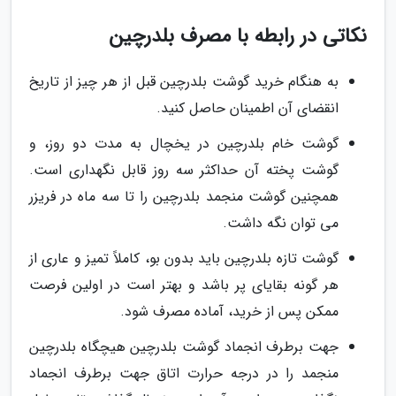
نکاتی در رابطه با مصرف بلدرچین
به هنگام خرید گوشت بلدرچین قبل از هر چیز از تاریخ
انقضای آن اطمینان حاصل کنید.
گوشت خام بلدرچین در یخچال به مدت دو روز، و
گوشت پخته آن حداکثر سه روز قابل نگهداری است.
همچنین گوشت منجمد بلدرچین را تا سه ماه در فریزر
می توان نگه داشت.
گوشت تازه بلدرچین باید بدون بو، کاملاً تمیز و عاری از
هر گونه بقایای پر باشد و بهتر است در اولین فرصت
ممکن پس از خرید، آماده مصرف شود.
جهت برطرف انجماد گوشت بلدرچین هیچگاه بلدرچین
منجمد را در درجه حرارت اتاق جهت برطرف انجماد