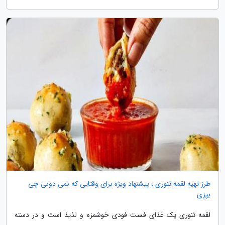
طرز تهیه لقمه تنوری ، پیشنهاد ویژه برای وقتایی که نمی دونی چی
بپزی
لقمه تنوری یک غذای فست فودی خوشمزه و لذیذ است و در دسته