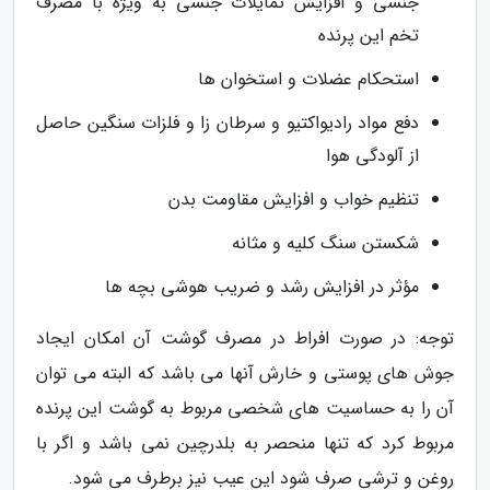
جنسی و افزایش تمایلات جنسی به ویژه با مصرف
تخم این پرنده
استحکام عضلات و استخوان ها
دفع مواد رادیواکتیو و سرطان زا و فلزات سنگین حاصل
از آلودگی هوا
تنظیم خواب و افزایش مقاومت بدن
شکستن سنگ کلیه و مثانه
مؤثر در افزایش رشد و ضریب هوشی بچه ها
توجه: در صورت افراط در مصرف گوشت آن امکان ایجاد
جوش های پوستی و خارش آنها می باشد که البته می توان
آن را به حساسیت های شخصی مربوط به گوشت این پرنده
مربوط کرد که تنها منحصر به بلدرچین نمی باشد و اگر با
روغن و ترشی صرف شود این عیب نیز برطرف می شود.