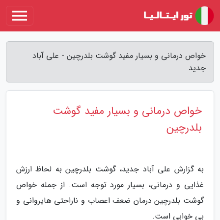
خواص درمانی و بسیار مفید گوشت بلدرچین - علی آباد
جدید
خواص درمانی و بسیار مفید گوشت
بلدرچین
به گزارش علی آباد جدید، گوشت بلدرچین به لحاظ ارزش
غذایی و درمانی، بسیار مورد توجه است. از جمله خواص
گوشت بلدرچین درمان ضعف اعصاب و ناراحتی هایروانی و
بی خوابی است.