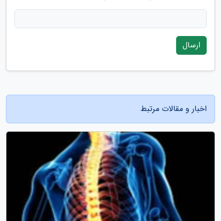
ارسال
اخبار و مقالات مرتبط