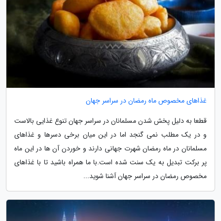
غذاهای مخصوص ماه رمضان در سراسر جهان
قطعا به دلیل پخش شدن مسلمانان در سراسر جهان تنوع غذایی بالاست
و در یک مطلب نمی گنجد اما در این میان برخی دسرها و غذاهای
مسلمانان در ماه رمضان شهرت جهانی دارند و خوردن آن ها در این ماه
پر برکت تبدیل به یک سنت شده است.با ما همراه باشید تا با غذاهای
مخصوص رمضان در سراسر جهان آشنا شوید...