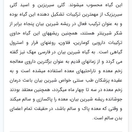
این گیاه محسوب میشوند. گلی سیریزین و اسید گلی
سیریزیک از مهمترین ترکیبات تشکیل دهنده این گیاه بوده
و به عنوان ترکیب فعال در ریشه شیرین بیان پنجاه برابر از
شکر شیرینتر هستند، همچنین ریشههای این گیاه حاوی
ترکیبات دارویی کومارین، فلاون، روغنهای فرار و استرول
گیاهی است. به گیاه شیرین بیان در فارسی مهک نیز گفته
می گردد و از زمانهای قدیم به عنوان بزگترین داروی معالجه
زخم معده و ناراحتیهای معده استفاده میشده است و به
عقیده پزشکان طب سنتی خواص شیرین بیان باعث درمان
زخم معده در سه تا چهار ماه میگردد، همچنین معتقد بودند
جوشانده ریشه شیرین بیان، معده را پاکسازی و سالم میکند
و وقتی که معده پاک و سالم باشد، در حقیقت تمام اعضای
بدن سالم است.