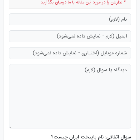
* نظرتان را در مورد این مقاله با ما درمیان بگذارید
سوال اتفاقی: نام پایتخت ایران چیست؟