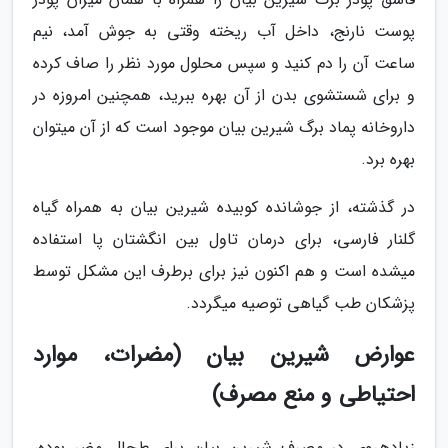
پوست نارنج، داخل آب ریخته وقتی به جوش آمد، نیم
ساعت آن را دم کنید و سپس محلول مورد نظر را صاف کرده
و برای شستشوی بدن از آن بهره ببرید، همچنین امروزه در
داروخانه پماد برگ شیرین بیان موجود است که از آن میتوان
بهره برد.
در گذشته، از جوشانده کوبیده شیرین بیان به همراه گیاه
گلنار فارسی، برای درمان تاول بین انگشتان پا استفاده
میشده است و هم اکنون نیز برای برطرف این مشکل توسط
پزشکان طب گیاهی توصیه میگردد.
عوارض شیرین بیان (مضرات، موارد
احتیاطی و منع مصرف)
زیادهروی در مصرف شیرین بیان برای طحال مضر بوده،