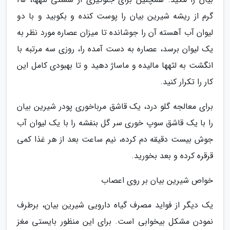
گرم از ریشه شیرین بیان را پوست کنده و بکوبید و با دو
لیوان آب آهسته آن را جوشانده تا میزان عصاره مورد نظر به
یک لیوان برسد، عصاره به دست آمده را، روزی سه مرتبه با
انگشت به لثهها مالیده و ماساژ دهید و تا بهبودی کامل این
کار را تکرار کنید.
برای معالجه گلو درد، یک قاشق مرباخوری پودر شیرین بیان
را با یک قاشق سوپ خوری سر گل بنفشه را با یک لیوان آب
جوش بیست دقیقه دم کرده، نیم ساعت بعد از هر غذا کمی
قرقره کرده و بعد بخورید.
خواص شیرین بیان بر روی اعصاب
یک دیگر از فواید مصرف گیاه دارویی شیرین بیان، برطرف
نمودن مشکل بیخوابی است. برای این منظور بایستی مغز