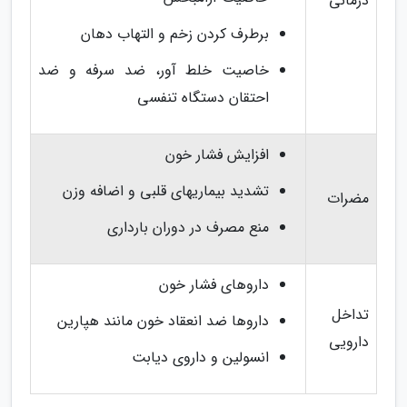
درمانی
برطرف کردن زخم و التهاب دهان
خاصیت خلط آور، ضد سرفه و ضد
احتقان دستگاه تنفسی
افزایش فشار خون
تشدید بیماریهای قلبی و اضافه وزن
مضرات
منع مصرف در دوران بارداری
داروهای فشار خون
تداخل
داروها ضد انعقاد خون مانند هپارین
دارویی
انسولین و داروی دیابت