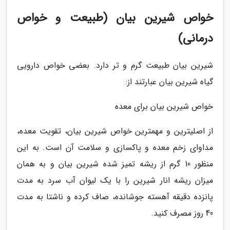
خواص شیرین بیان (طبیعت و خواص
درمانی)
شیرین بیان طبیعت گرم و تر دارد. بعضی خواص دارویی
گیاه شیرین بیان عبارتند از:
خواص شیرین بیان برای معده
از اصلیترین و مهمترین خواص شیرین بیان، تقویت معده،
مداوای زخم معده و پاکسازی و سلامت آن است. به این
منظور 10 گرم از ریشه تمیز شده شیرین بیان و به همان
میزان ریشه انار شیرین را با یک لیوان آب سرد به مدت
پانزده دقیقه آهسته جوشانده، صاف کرده و ناشتا به مدت
40 روز مصرف کنید.