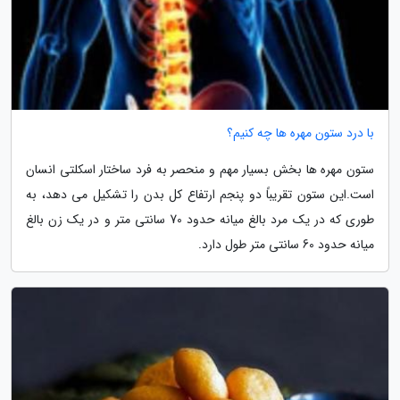
با درد ستون مهره ها چه کنیم؟
ستون مهره ها بخش بسیار مهم و منحصر به فرد ساختار اسکلتی انسان
است.این ستون تقریباً دو پنجم ارتفاع کل بدن را تشکیل می دهد، به
طوری که در یک مرد بالغ میانه حدود 70 سانتی متر و در یک زن بالغ
میانه حدود 60 سانتی متر طول دارد.