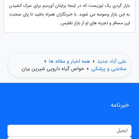
بازار گردی یک توریست که در اینجا برایتان آوردیم برای سرک کشیدن
به این بازار وسوسه می شوید. با خبرنگاران همراه باشید تا پای صحبت
این مسافر و تجربه های او از بازار تفلیس...
علی آباد جدید
»
همه اخبار و مقاله ها
»
سلامتی و پزشکی
»
خواص گیاه دارویی شیرین بیان
خبرنامه