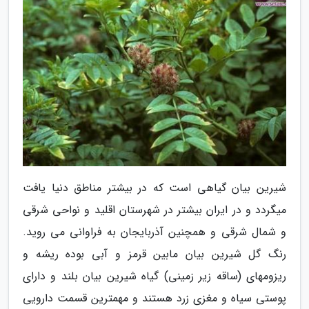
شیرین بیان گیاهی است که در بیشتر مناطق دنیا یافت
میگردد و در ایران بیشتر در شهرستان اقلید و نواحی شرقی
و شمال شرقی و همچنین آذربایجان به فراوانی می روید.
رنگ گل شیرین بیان مابین قرمز و آبی بوده ریشه و
ریزومهای (ساقه زیر زمینی) گیاه شیرین بیان بلند و دارای
پوستی سیاه و مغزی زرد هستند و مهمترین قسمت دارویی