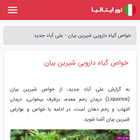
خواص گیاه دارویی شیرین بیان - علی آباد جدید
خواص گیاه دارویی شیرین بیان
به گزارش علی آباد جدید، از خواص شیرین بیان
(Liquorice) درمان زخم معده، برطرف بیخوابی، درمان
التهاب و زخم دهان است، در ادامه با خواص و عوارض
شیرین بیان آشنا شوید.