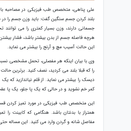
علی پناهی، متخصص طب فیزیکی در مصاحبه با برن
بلند کردن جسم سنگین گفت: باید وزن جسم را در ن
جسمانی دارند، وزن بسیار کمتری را می توانند تح
هرچه فاصله جسم از بدن بیشتر باشد، فشار بیشتری
این حالت آسیب مچ و آرنج را بیشتر می نماید.
وی با بیان اینکه هر مفصلی، تحمل مشخصی نسبت 
را که قبلا بلند می کردید، نصف کنید. برترین حا
دیسک را بیشتر می نماید. از قلم نیاندازید که یک 
کمر خم نشوید و در حالی که یک پا جلو، یک پا عقب ب
این متخصص طب فیزیکی در مورد تمیز کردن قسمت ه
همتراز با بدنتان باشد. هنگامی که کابینت را 
مفاصل شانه و گردن وارد می کنید. این مساله حتی