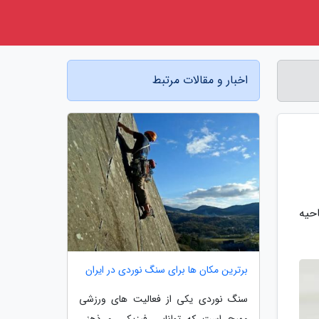
اخبار و مقالات مرتبط
حیه
برترین مکان ها برای سنگ نوردی در ایران
سنگ نوردی یکی از فعالیت های ورزشی
مهیج است که توانایی فیزیکی و ذهنی