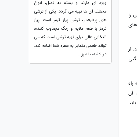
ویژه ای دارند و بسته به فصل، انواع
مختلف آن ها تهیه می گردد. یکی از ترشی
 را
های پرطرفدار، ترشی پیاز قرمز است. پیاز
های
قرمز با طعم ملایم و رنگ مجذوب کننده،
انتخابی عالی برای تهیه ترشی است که می
تواند طعمی متمایز به سفره شما اضافه کند.
. از
در ادامه، با طرز...
گنی
راه
 آن
اید