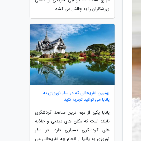
ورزشکاران را به چالش می کشد.
بهترین تفریحاتی که در سفر نوروزی به
پاتایا می توانید تجربه کنید
پاتایا یکی از مهم ترین مقاصد گردشگری
تایلند است که مکان های دیدنی و جاذبه
های گردشگری بسیاری دارد. در سفر
نوروزی به پاتایا از انجام چه تفریحاتی می