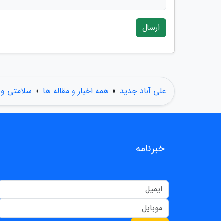
ارسال
علی آباد جدید
»
همه اخبار و مقاله ها
»
سلامتی و
خبرنامه