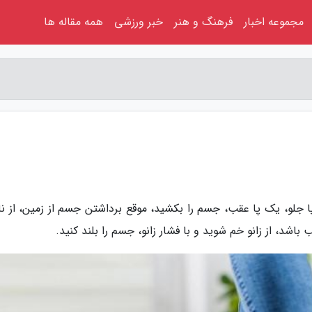
مجموعه اخبار
فرهنگ و هنر
خبر ورزشی
همه مقاله ها
پا جلو، یک پا عقب، جسم را بکشید، موقع برداشتن جسم از زمین، از نا
اشد، از زانو خم شوید و با فشار زانو، جسم را بلند کنید.