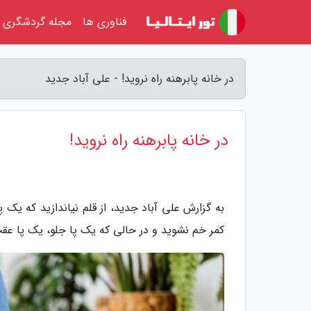
فناوری ها
مجله گردشگری
در خانه پابرهنه راه نروید! - علی آباد جدید
در خانه پابرهنه راه نروید!
به گزارش علی آباد جدید، از قلم نیاندازید که یک 
کمر خم نشوید و در حالی که یک پا جلو، یک پا عقب ب