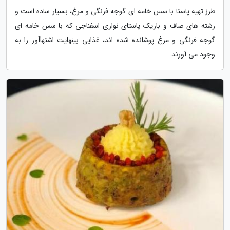
طرز تهیه پاستا با سس خامه ای گوجه فرنگی و مرغ، بسیار ساده است و
رشته های صاف و باریک پاستای نواری اسفناجی که با سس خامه ای
گوجه فرنگی و مرغ پوشانده شده اند، غذایی بینهایت اشتهاآور را به
وجود می آورند.