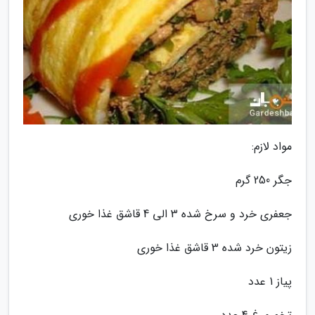
مواد لازم:
جگر 250 گرم
جعفری خرد و سرخ شده 3 الی 4 قاشق غذا خوری
زیتون خرد شده 3 قاشق غذا خوری
پیاز 1 عدد