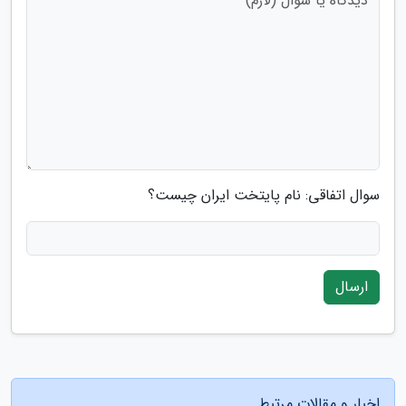
سوال اتفاقی: نام پایتخت ایران چیست؟
ارسال
اخبار و مقالات مرتبط