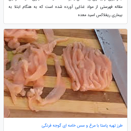
مقاله فهرستی از مواد غذایی آورده شده است که به هنگام ابتلا به
بیماری ریفلاکس اسید معده
طرز تهیه پاستا با مرغ و سس خامه ای گوجه فرنگی