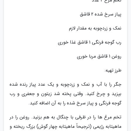
تخم مرغ 4 عدد
پیاز سرخ شده 2 قاشق
نمک و زردچوبه به مقدار لازم
رب گوجه فرنگی 1 قاشق غذا خوری
روغن 1 قاشق مربا خوری
طرز تهیه:
جگر را با آب و نمک و زردچوبه و یک عدد پیاز رنده شده
بپزید و چرخ کنید. وقتی پخته شد زیتون و جعفری و رب
گوجه فرنگی و پیاز سرخ شده را به آن اضافه کنید.
تخم مرغ ها را در ظرفی با چنگال به هم بزنید. روغن را در
ماهیتابه رژیمی (ترجیحاً ماهیتابه چهار گوش) بزرگ ریخته و