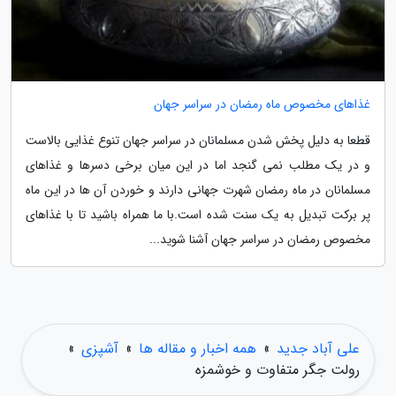
غذاهای مخصوص ماه رمضان در سراسر جهان
قطعا به دلیل پخش شدن مسلمانان در سراسر جهان تنوع غذایی بالاست
و در یک مطلب نمی گنجد اما در این میان برخی دسرها و غذاهای
مسلمانان در ماه رمضان شهرت جهانی دارند و خوردن آن ها در این ماه
پر برکت تبدیل به یک سنت شده است.با ما همراه باشید تا با غذاهای
مخصوص رمضان در سراسر جهان آشنا شوید...
علی آباد جدید
»
همه اخبار و مقاله ها
»
آشپزی
»
رولت جگر متفاوت و خوشمزه