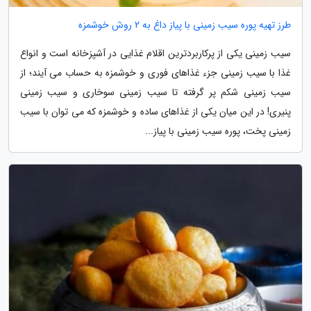
طرز تهیه پوره سیب زمینی با پیاز داغ به 2 روش خوشمزه
سیب زمینی یکی از پرکاربردترین اقلام غذایی در آشپزخانه است و انواع
غذا با سیب زمینی جزء غذاهای فوری و خوشمزه به حساب می آیند؛ از
سیب زمینی شکم پر گرفته تا سیب زمینی سوخاری و سیب زمینی
پنیری! در این میان یکی از غذاهای ساده و خوشمزه که می توان با سیب
زمینی پخت، پوره سیب زمینی با پیاز...