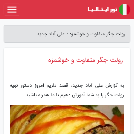
رولت جگر متفاوت و خوشمزه - علی آباد جدید
رولت جگر متفاوت و خوشمزه
به گزارش علی آباد جدید، قصد داریم امروز دستور تهیه
رولت جگر را به شما آموزش دهیم با ما همراه باشید.